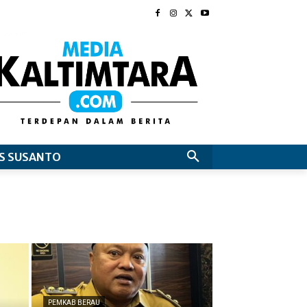
S SUSANTO
PEMKAB BERAU