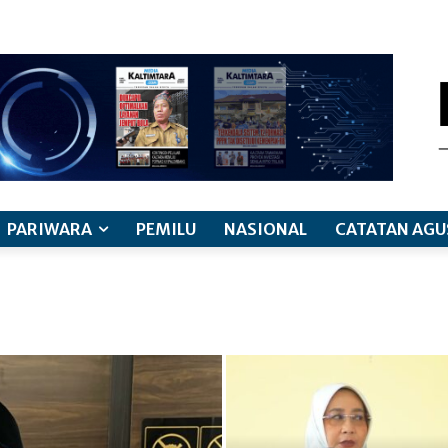
PARIWARA
PEMILU
NASIONAL
CATATAN AGU