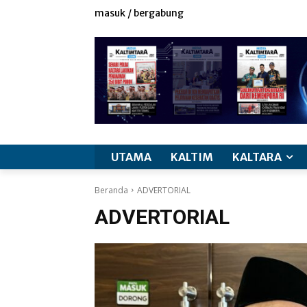
masuk / bergabung
UTAMA
KALTIM
KALTARA
Beranda
ADVERTORIAL
ADVERTORIAL