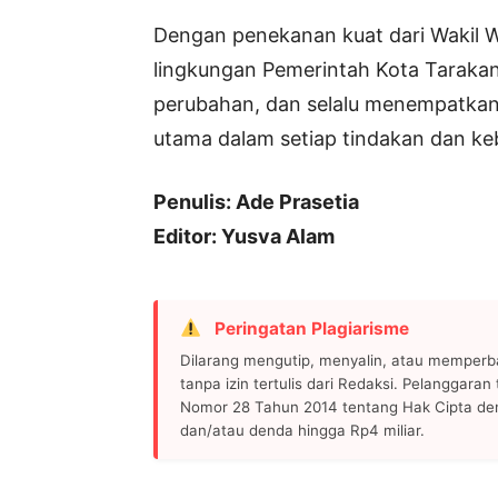
Dengan penekanan kuat dari Wakil Wa
lingkungan Pemerintah Kota Tarakan 
perubahan, dan selalu menempatkan 
utama dalam setiap tindakan dan ke
Penulis: Ade Prasetia
Editor: Yusva Alam
Peringatan Plagiarisme
Dilarang mengutip, menyalin, atau memperb
tanpa izin tertulis dari Redaksi. Pelanggara
Nomor 28 Tahun 2014 tentang Hak Cipta de
dan/atau denda hingga Rp4 miliar.