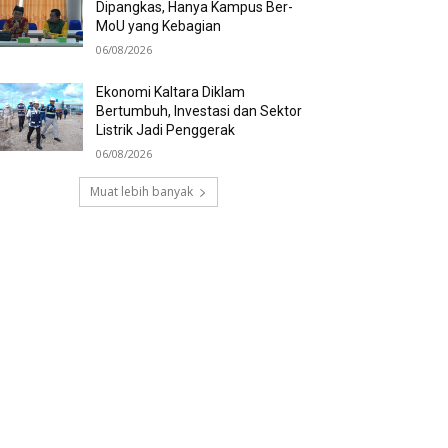
Dipangkas, Hanya Kampus Ber-
MoU yang Kebagian
06/08/2026
Ekonomi Kaltara Diklam
Bertumbuh, Investasi dan Sektor
Listrik Jadi Penggerak
06/08/2026
Muat lebih banyak