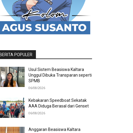
BERITA POPULER
Usul Sistem Beasiswa Kaltara
Unggul Dibuka Transparan seperti
SPMB
06/08/2026
Kebakaran Speedboat Sekatak
AAA Diduga Berasal dari Genset
06/08/2026
Anggaran Beasiswa Kaltara