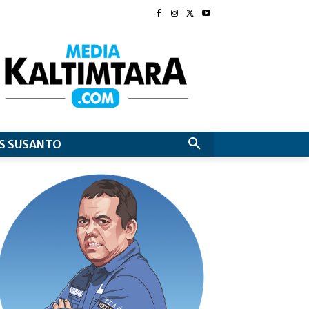
S SUSANTO