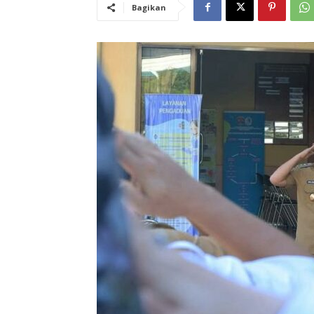
Bagikan