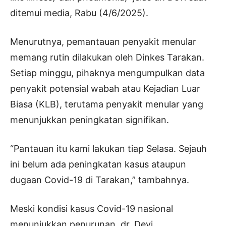
ditemui media, Rabu (4/6/2025).
Menurutnya, pemantauan penyakit menular
memang rutin dilakukan oleh Dinkes Tarakan.
Setiap minggu, pihaknya mengumpulkan data
penyakit potensial wabah atau Kejadian Luar
Biasa (KLB), terutama penyakit menular yang
menunjukkan peningkatan signifikan.
“Pantauan itu kami lakukan tiap Selasa. Sejauh
ini belum ada peningkatan kasus ataupun
dugaan Covid-19 di Tarakan,” tambahnya.
Meski kondisi kasus Covid-19 nasional
menunjukkan penurunan, dr. Devi