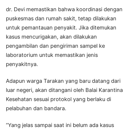
dr. Devi memastikan bahwa koordinasi dengan
puskesmas dan rumah sakit, tetap dilakukan
untuk pemantauan penyakit. Jika ditemukan
kasus mencurigakan, akan dilakukan
pengambilan dan pengiriman sampel ke
laboratorium untuk memastikan jenis
penyakitnya.
Adapun warga Tarakan yang baru datang dari
luar negeri, akan ditangani oleh Balai Karantina
Kesehatan sesuai protokol yang berlaku di
pelabuhan dan bandara.
“Yang jelas sampai saat ini belum ada kasus