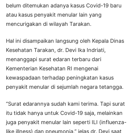
belum ditemukan adanya kasus Covid-19 baru
atau kasus penyakit menular lain yang
mencurigakan di wilayah Tarakan.
Hal ini disampaikan langsung oleh Kepala Dinas
Kesehatan Tarakan, dr. Devi Ika Indriati,
menanggapi surat edaran terbaru dari
Kementerian Kesehatan RI mengenai
kewaspadaan terhadap peningkatan kasus
penyakit menular di sejumlah negara tetangga.
“Surat edarannya sudah kami terima. Tapi surat
itu tidak hanya untuk Covid-19 saja, melainkan
juga penyakit menular lain seperti ILI (influenza-
like illness) dan pneumonia,” jelas dr. Devi saat