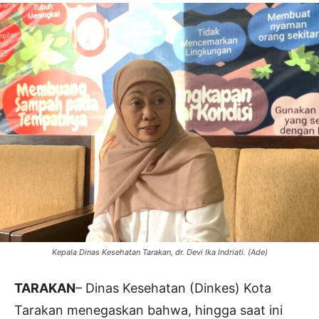
Kepala Dinas Kesehatan Tarakan, dr. Devi Ika Indriati. (Ade)
TARAKAN
– Dinas Kesehatan (Dinkes) Kota
Tarakan menegaskan bahwa, hingga saat ini