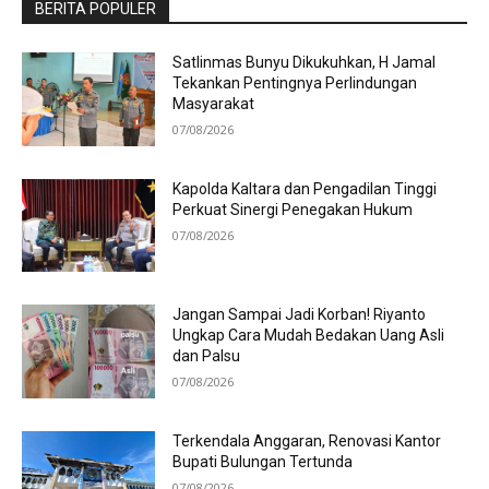
BERITA POPULER
Satlinmas Bunyu Dikukuhkan, H Jamal
Tekankan Pentingnya Perlindungan
Masyarakat
07/08/2026
Kapolda Kaltara dan Pengadilan Tinggi
Perkuat Sinergi Penegakan Hukum
07/08/2026
Jangan Sampai Jadi Korban! Riyanto
Ungkap Cara Mudah Bedakan Uang Asli
dan Palsu
07/08/2026
Terkendala Anggaran, Renovasi Kantor
Bupati Bulungan Tertunda
07/08/2026