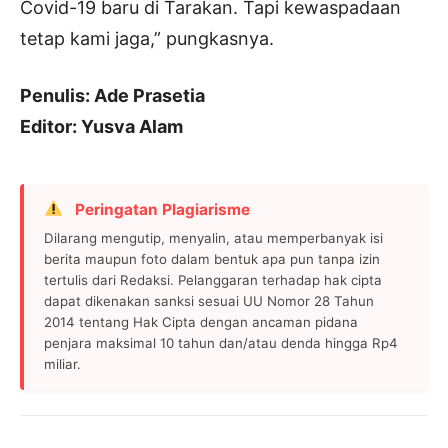
Covid-19 baru di Tarakan. Tapi kewaspadaan
tetap kami jaga,” pungkasnya.
Penulis: Ade Prasetia
Editor: Yusva Alam
Peringatan Plagiarisme
Dilarang mengutip, menyalin, atau memperbanyak isi
berita maupun foto dalam bentuk apa pun tanpa izin
tertulis dari Redaksi. Pelanggaran terhadap hak cipta
dapat dikenakan sanksi sesuai UU Nomor 28 Tahun
2014 tentang Hak Cipta dengan ancaman pidana
penjara maksimal 10 tahun dan/atau denda hingga Rp4
miliar.