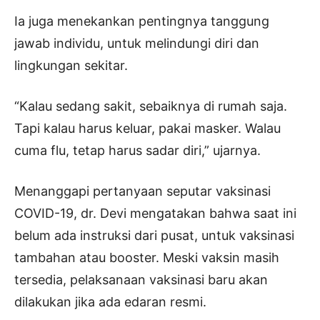
Ia juga menekankan pentingnya tanggung
jawab individu, untuk melindungi diri dan
lingkungan sekitar.
“Kalau sedang sakit, sebaiknya di rumah saja.
Tapi kalau harus keluar, pakai masker. Walau
cuma flu, tetap harus sadar diri,” ujarnya.
Menanggapi pertanyaan seputar vaksinasi
COVID-19, dr. Devi mengatakan bahwa saat ini
belum ada instruksi dari pusat, untuk vaksinasi
tambahan atau booster. Meski vaksin masih
tersedia, pelaksanaan vaksinasi baru akan
dilakukan jika ada edaran resmi.