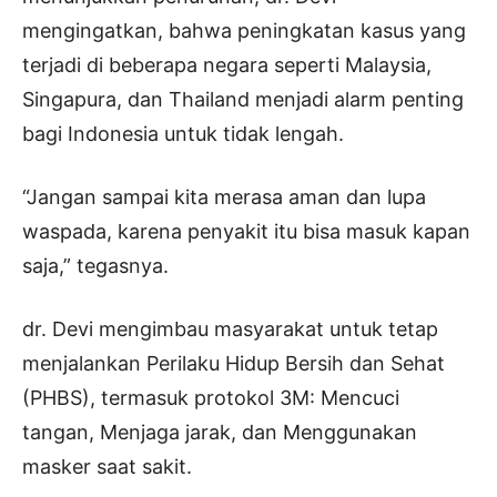
mengingatkan, bahwa peningkatan kasus yang
terjadi di beberapa negara seperti Malaysia,
Singapura, dan Thailand menjadi alarm penting
bagi Indonesia untuk tidak lengah.
“Jangan sampai kita merasa aman dan lupa
waspada, karena penyakit itu bisa masuk kapan
saja,” tegasnya.
dr. Devi mengimbau masyarakat untuk tetap
menjalankan Perilaku Hidup Bersih dan Sehat
(PHBS), termasuk protokol 3M: Mencuci
tangan, Menjaga jarak, dan Menggunakan
masker saat sakit.