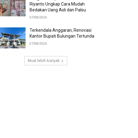
Riyanto Ungkap Cara Mudah
Bedakan Uang Asli dan Palsu
07/08/2026
Terkendala Anggaran, Renovasi
Kantor Bupati Bulungan Tertunda
07/08/2026
Muat lebih banyak