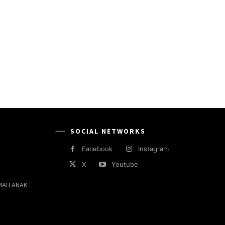
SOCIAL NETWORKS
Facebook
Instagram
X
Youtube
MAH ANAK