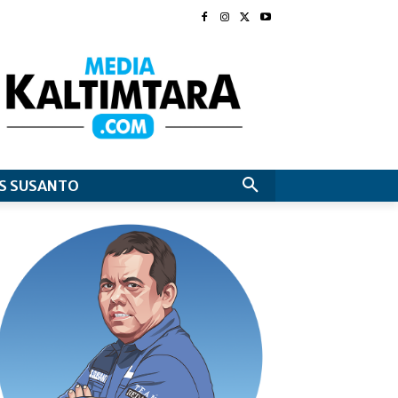
S SUSANTO