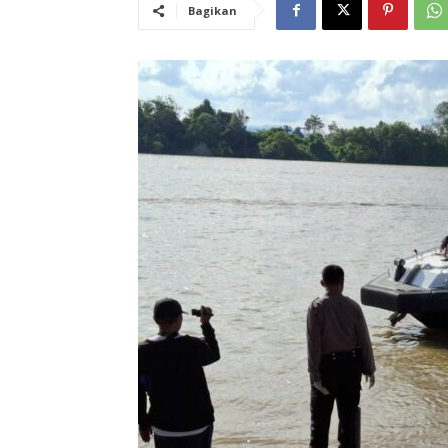
Bagikan