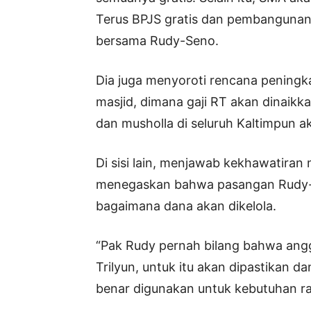
Terus BPJS gratis dan pembangunan r
bersama Rudy-Seno.
Dia juga menyoroti rencana peningk
masjid, dimana gaji RT akan dinaikk
dan musholla di seluruh Kaltimpun 
Di sisi lain, menjawab kekhawatiran
menegaskan bahwa pasangan Rudy-S
bagaimana dana akan dikelola.
“Pak Rudy pernah bilang bahwa angg
Trilyun, untuk itu akan dipastikan d
benar digunakan untuk kebutuhan ra