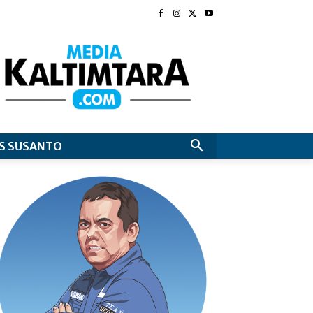
S SUSANTO