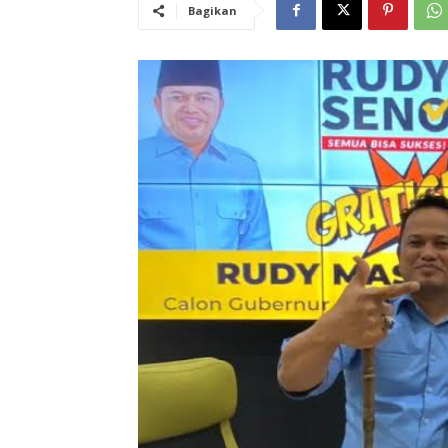
Bagikan