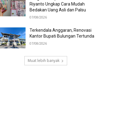
Riyanto Ungkap Cara Mudah
Bedakan Uang Asli dan Palsu
07/08/2026
Terkendala Anggaran, Renovasi
Kantor Bupati Bulungan Tertunda
07/08/2026
Muat lebih banyak