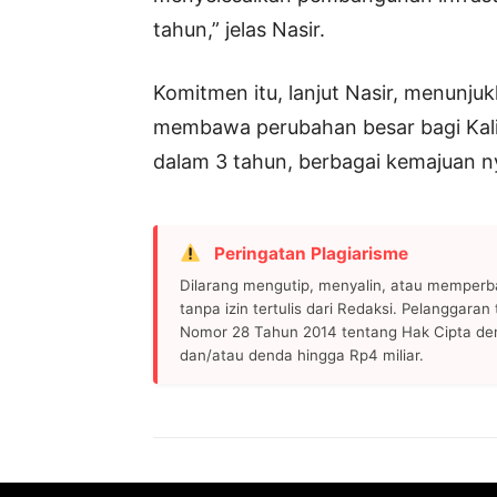
tahun,” jelas Nasir.
Komitmen itu, lanjut Nasir, menunju
membawa perubahan besar bagi Kali
dalam 3 tahun, berbagai kemajuan n
Peringatan Plagiarisme
Dilarang mengutip, menyalin, atau memperb
tanpa izin tertulis dari Redaksi. Pelanggara
Nomor 28 Tahun 2014 tentang Hak Cipta de
dan/atau denda hingga Rp4 miliar.