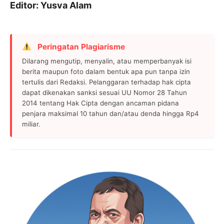
Editor: Yusva Alam
Peringatan Plagiarisme
Dilarang mengutip, menyalin, atau memperbanyak isi
berita maupun foto dalam bentuk apa pun tanpa izin
tertulis dari Redaksi. Pelanggaran terhadap hak cipta
dapat dikenakan sanksi sesuai UU Nomor 28 Tahun
2014 tentang Hak Cipta dengan ancaman pidana
penjara maksimal 10 tahun dan/atau denda hingga Rp4
miliar.