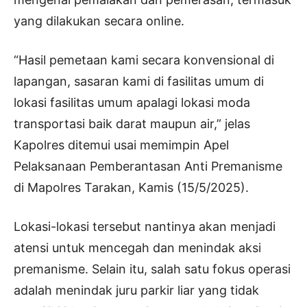
yang dilakukan secara online.
“Hasil pemetaan kami secara konvensional di
lapangan, sasaran kami di fasilitas umum di
lokasi fasilitas umum apalagi lokasi moda
transportasi baik darat maupun air,” jelas
Kapolres ditemui usai memimpin Apel
Pelaksanaan Pemberantasan Anti Premanisme
di Mapolres Tarakan, Kamis (15/5/2025).
Lokasi-lokasi tersebut nantinya akan menjadi
atensi untuk mencegah dan menindak aksi
premanisme. Selain itu, salah satu fokus operasi
adalah menindak juru parkir liar yang tidak