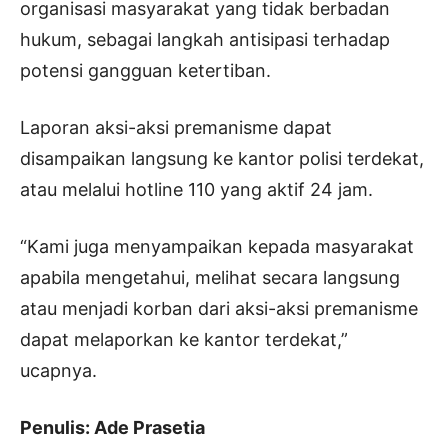
organisasi masyarakat yang tidak berbadan
hukum, sebagai langkah antisipasi terhadap
potensi gangguan ketertiban.
Laporan aksi-aksi premanisme dapat
disampaikan langsung ke kantor polisi terdekat,
atau melalui hotline 110 yang aktif 24 jam.
“Kami juga menyampaikan kepada masyarakat
apabila mengetahui, melihat secara langsung
atau menjadi korban dari aksi-aksi premanisme
dapat melaporkan ke kantor terdekat,”
ucapnya.
Penulis: Ade Prasetia