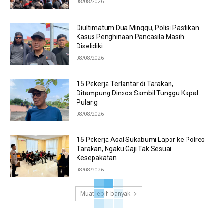
08/08/2026
Diultimatum Dua Minggu, Polisi Pastikan
Kasus Penghinaan Pancasila Masih
Diselidiki
08/08/2026
15 Pekerja Terlantar di Tarakan,
Ditampung Dinsos Sambil Tunggu Kapal
Pulang
08/08/2026
15 Pekerja Asal Sukabumi Lapor ke Polres
Tarakan, Ngaku Gaji Tak Sesuai
Kesepakatan
08/08/2026
Muat lebih banyak