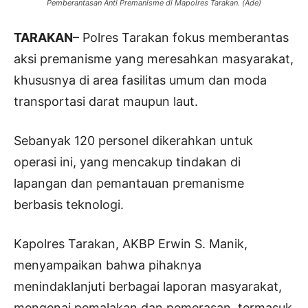
Pemberantasan Anti Premanisme di Mapolres Tarakan. (Ade)
TARAKAN
– Polres Tarakan fokus memberantas
aksi premanisme yang meresahkan masyarakat,
khususnya di area fasilitas umum dan moda
transportasi darat maupun laut.
Sebanyak 120 personel dikerahkan untuk
operasi ini, yang mencakup tindakan di
lapangan dan pemantauan premanisme
berbasis teknologi.
Kapolres Tarakan, AKBP Erwin S. Manik,
menyampaikan bahwa pihaknya
menindaklanjuti berbagai laporan masyarakat,
mengenai pemalakan dan pemerasan, termasuk