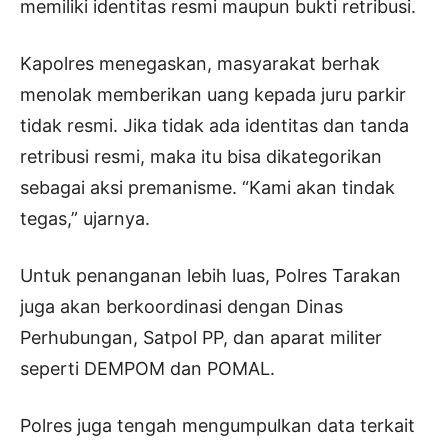
memiliki identitas resmi maupun bukti retribusi.
Kapolres menegaskan, masyarakat berhak
menolak memberikan uang kepada juru parkir
tidak resmi. Jika tidak ada identitas dan tanda
retribusi resmi, maka itu bisa dikategorikan
sebagai aksi premanisme. “Kami akan tindak
tegas,” ujarnya.
Untuk penanganan lebih luas, Polres Tarakan
juga akan berkoordinasi dengan Dinas
Perhubungan, Satpol PP, dan aparat militer
seperti DEMPOM dan POMAL.
Polres juga tengah mengumpulkan data terkait