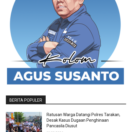
BERITA POPULER
Ratusan Warga Datangi Polres Tarakan,
Desak Kasus Dugaan Penghinaan
Pancasila Diusut