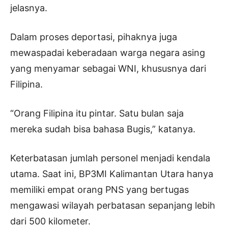
jelasnya.
Dalam proses deportasi, pihaknya juga
mewaspadai keberadaan warga negara asing
yang menyamar sebagai WNI, khususnya dari
Filipina.
“Orang Filipina itu pintar. Satu bulan saja
mereka sudah bisa bahasa Bugis,” katanya.
Keterbatasan jumlah personel menjadi kendala
utama. Saat ini, BP3MI Kalimantan Utara hanya
memiliki empat orang PNS yang bertugas
mengawasi wilayah perbatasan sepanjang lebih
dari 500 kilometer.