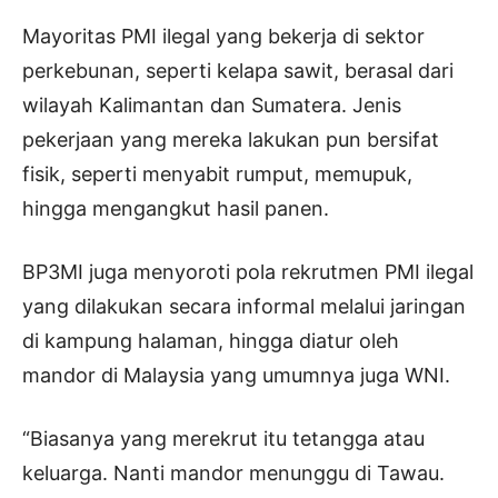
Mayoritas PMI ilegal yang bekerja di sektor
perkebunan, seperti kelapa sawit, berasal dari
wilayah Kalimantan dan Sumatera. Jenis
pekerjaan yang mereka lakukan pun bersifat
fisik, seperti menyabit rumput, memupuk,
hingga mengangkut hasil panen.
BP3MI juga menyoroti pola rekrutmen PMI ilegal
yang dilakukan secara informal melalui jaringan
di kampung halaman, hingga diatur oleh
mandor di Malaysia yang umumnya juga WNI.
“Biasanya yang merekrut itu tetangga atau
keluarga. Nanti mandor menunggu di Tawau.