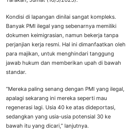
Kondisi di lapangan dinilai sangat kompleks.
Banyak PMI ilegal yang sebenarnya memiliki
dokumen keimigrasian, namun bekerja tanpa
perjanjian kerja resmi. Hal ini dimanfaatkan oleh
para majikan, untuk menghindari tanggung
jawab hukum dan memberikan upah di bawah
standar.
“Mereka paling senang dengan PMI yang ilegal,
apalagi sekarang ini mereka seperti mau
regenerasi lagi. Usia 40 ke atas dideportasi,
sedangkan yang usia-usia potensial 30 ke
bawah itu yang dicari,” lanjutnya.