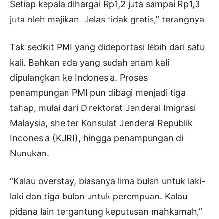
Setiap kepala dihargai Rp1,2 juta sampai Rp1,3
juta oleh majikan. Jelas tidak gratis,” terangnya.
Tak sedikit PMI yang dideportasi lebih dari satu
kali. Bahkan ada yang sudah enam kali
dipulangkan ke Indonesia. Proses
penampungan PMI pun dibagi menjadi tiga
tahap, mulai dari Direktorat Jenderal Imigrasi
Malaysia, shelter Konsulat Jenderal Republik
Indonesia (KJRI), hingga penampungan di
Nunukan.
“Kalau overstay, biasanya lima bulan untuk laki-
laki dan tiga bulan untuk perempuan. Kalau
pidana lain tergantung keputusan mahkamah,”