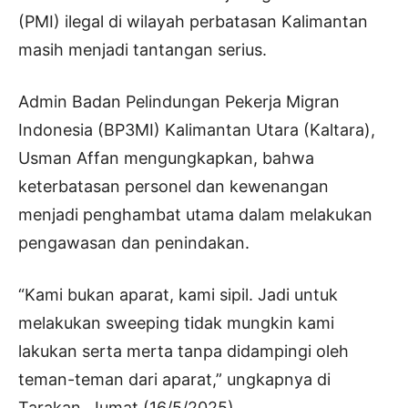
(PMI) ilegal di wilayah perbatasan Kalimantan
masih menjadi tantangan serius.
Admin Badan Pelindungan Pekerja Migran
Indonesia (BP3MI) Kalimantan Utara (Kaltara),
Usman Affan mengungkapkan, bahwa
keterbatasan personel dan kewenangan
menjadi penghambat utama dalam melakukan
pengawasan dan penindakan.
“Kami bukan aparat, kami sipil. Jadi untuk
melakukan sweeping tidak mungkin kami
lakukan serta merta tanpa didampingi oleh
teman-teman dari aparat,” ungkapnya di
Tarakan, Jumat (16/5/2025).