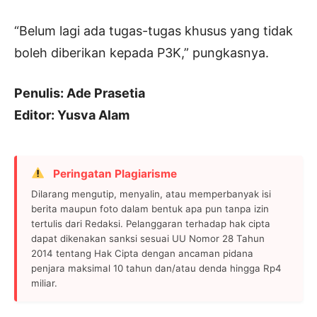
“Belum lagi ada tugas-tugas khusus yang tidak
boleh diberikan kepada P3K,” pungkasnya.
Penulis: Ade Prasetia
Editor: Yusva Alam
Peringatan Plagiarisme
Dilarang mengutip, menyalin, atau memperbanyak isi
berita maupun foto dalam bentuk apa pun tanpa izin
tertulis dari Redaksi. Pelanggaran terhadap hak cipta
dapat dikenakan sanksi sesuai UU Nomor 28 Tahun
2014 tentang Hak Cipta dengan ancaman pidana
penjara maksimal 10 tahun dan/atau denda hingga Rp4
miliar.