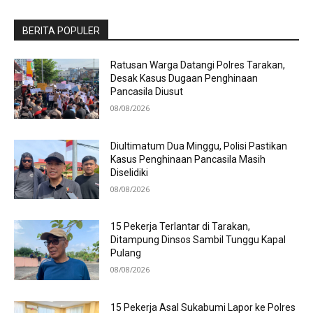
BERITA POPULER
Ratusan Warga Datangi Polres Tarakan,
Desak Kasus Dugaan Penghinaan
Pancasila Diusut
08/08/2026
Diultimatum Dua Minggu, Polisi Pastikan
Kasus Penghinaan Pancasila Masih
Diselidiki
08/08/2026
15 Pekerja Terlantar di Tarakan,
Ditampung Dinsos Sambil Tunggu Kapal
Pulang
08/08/2026
15 Pekerja Asal Sukabumi Lapor ke Polres