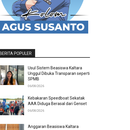
BERITA POPULER
Usul Sistem Beasiswa Kaltara
Unggul Dibuka Transparan seperti
SPMB
06/08/2026
Kebakaran Speedboat Sekatak
AAA Diduga Berasal dari Genset
06/08/2026
Anggaran Beasiswa Kaltara