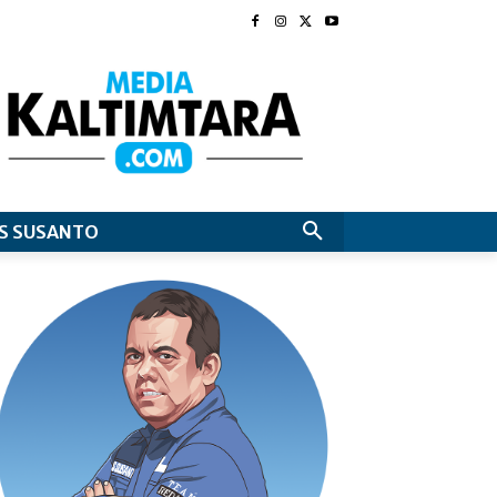
S SUSANTO