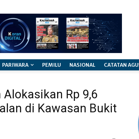
PARIWARA
PEMILU
NASIONAL
CATATAN AGU
Alokasikan Rp 9,6
Jalan di Kawasan Bukit