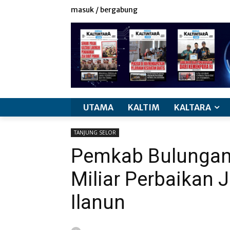
masuk / bergabung
UTAMA
KALTIM
KALTARA
TANJUNG SELOR
Pemkab Bulungan 
Miliar Perbaikan 
Ilanun