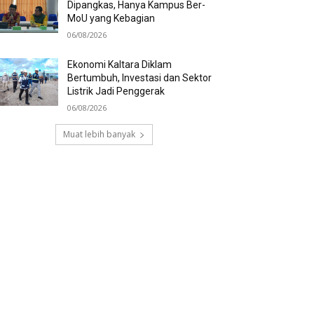
Dipangkas, Hanya Kampus Ber-
MoU yang Kebagian
06/08/2026
Ekonomi Kaltara Diklam
Bertumbuh, Investasi dan Sektor
Listrik Jadi Penggerak
06/08/2026
Muat lebih banyak