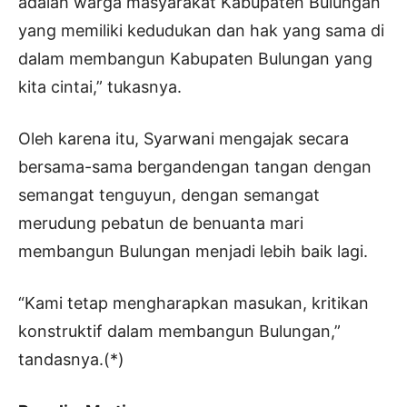
adalah warga masyarakat Kabupaten Bulungan
yang memiliki kedudukan dan hak yang sama di
dalam membangun Kabupaten Bulungan yang
kita cintai,” tukasnya.
Oleh karena itu, Syarwani mengajak secara
bersama-sama bergandengan tangan dengan
semangat tenguyun, dengan semangat
merudung pebatun de benuanta mari
membangun Bulungan menjadi lebih baik lagi.
“Kami tetap mengharapkan masukan, kritikan
konstruktif dalam membangun Bulungan,”
tandasnya.(*)