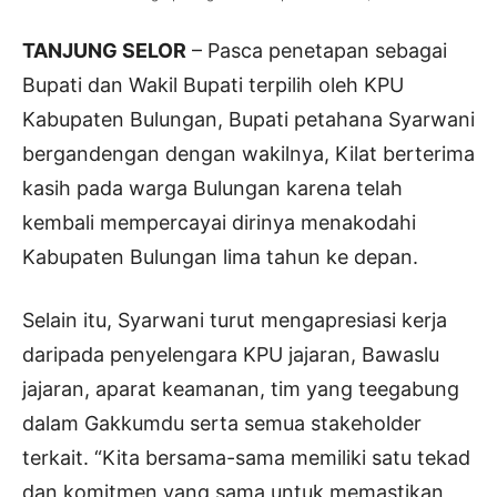
TANJUNG SELOR
– Pasca penetapan sebagai
Bupati dan Wakil Bupati terpilih oleh KPU
Kabupaten Bulungan, Bupati petahana Syarwani
bergandengan dengan wakilnya, Kilat berterima
kasih pada warga Bulungan karena telah
kembali mempercayai dirinya menakodahi
Kabupaten Bulungan lima tahun ke depan.
Selain itu, Syarwani turut mengapresiasi kerja
daripada penyelengara KPU jajaran, Bawaslu
jajaran, aparat keamanan, tim yang teegabung
dalam Gakkumdu serta semua stakeholder
terkait. “Kita bersama-sama memiliki satu tekad
dan komitmen yang sama untuk memastikan