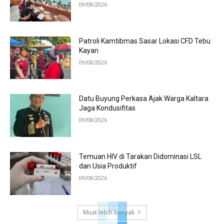
09/08/2026
Patroli Kamtibmas Sasar Lokasi CFD Tebu
Kayan
09/08/2026
Datu Buyung Perkasa Ajak Warga Kaltara
Jaga Kondusifitas
09/08/2026
Temuan HIV di Tarakan Didominasi LSL
dan Usia Produktif
09/08/2026
Muat lebih banyak