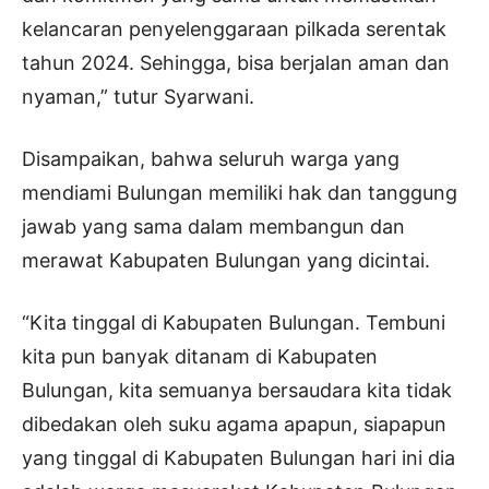
kelancaran penyelenggaraan pilkada serentak
tahun 2024. Sehingga, bisa berjalan aman dan
nyaman,” tutur Syarwani.
Disampaikan, bahwa seluruh warga yang
mendiami Bulungan memiliki hak dan tanggung
jawab yang sama dalam membangun dan
merawat Kabupaten Bulungan yang dicintai.
“Kita tinggal di Kabupaten Bulungan. Tembuni
kita pun banyak ditanam di Kabupaten
Bulungan, kita semuanya bersaudara kita tidak
dibedakan oleh suku agama apapun, siapapun
yang tinggal di Kabupaten Bulungan hari ini dia