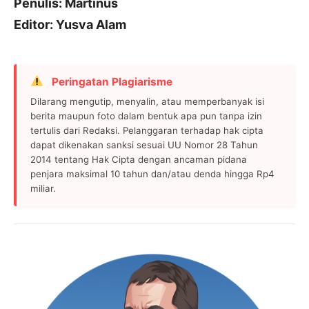
Penulis: Martinus
Editor: Yusva Alam
Peringatan Plagiarisme
Dilarang mengutip, menyalin, atau memperbanyak isi
berita maupun foto dalam bentuk apa pun tanpa izin
tertulis dari Redaksi. Pelanggaran terhadap hak cipta
dapat dikenakan sanksi sesuai UU Nomor 28 Tahun
2014 tentang Hak Cipta dengan ancaman pidana
penjara maksimal 10 tahun dan/atau denda hingga Rp4
miliar.