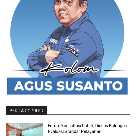
BERITA POPULER
Forum Konsultasi Publik, Dinsos Bulungan
Evaluasi Standar Pelayanan