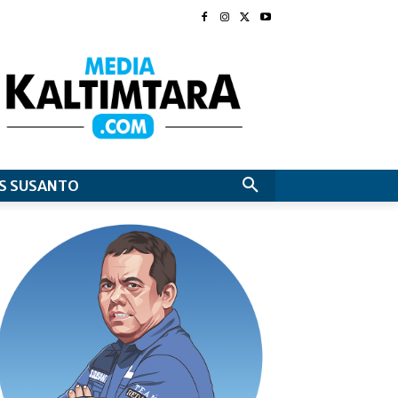
S SUSANTO