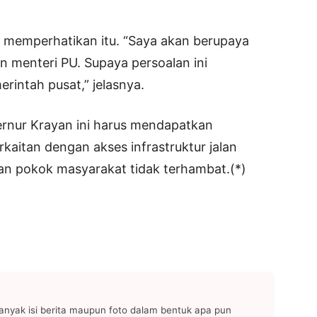
n memperhatikan itu. “Saya akan berupaya
 menteri PU. Supaya persoalan ini
rintah pusat,” jelasnya.
ernur Krayan ini harus mendapatkan
kaitan dengan akses infrastruktur jalan
an pokok masyarakat tidak terhambat.(*)
anyak isi berita maupun foto dalam bentuk apa pun