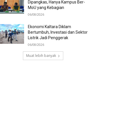
Dipangkas, Hanya Kampus Ber-
MoU yang Kebagian
06/08/2026
Ekonomi Kaltara Diklam
Bertumbuh, Investasi dan Sektor
Listrik Jadi Penggerak
06/08/2026
Muat lebih banyak