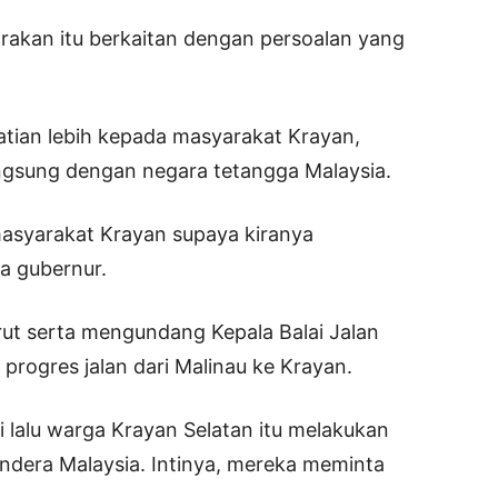
rakan itu berkaitan dengan persoalan yang
tian lebih kepada masyarakat Krayan,
ngsung dengan negara tetangga Malaysia.
asyarakat Krayan supaya kiranya
a gubernur.
rut serta mengundang Kepala Balai Jalan
rogres jalan dari Malinau ke Krayan.
i lalu warga Krayan Selatan itu melakukan
era Malaysia. Intinya, mereka meminta