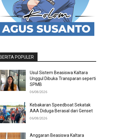
BERITA POPULER
Usul Sistem Beasiswa Kaltara
Unggul Dibuka Transparan seperti
SPMB
06/08/2026
Kebakaran Speedboat Sekatak
AAA Diduga Berasal dari Genset
06/08/2026
Anggaran Beasiswa Kaltara