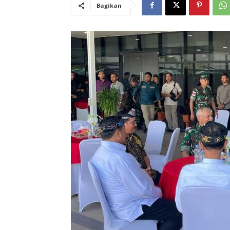
Bagikan