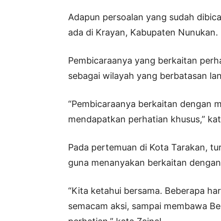
Adapun persoalan yang sudah dibica
ada di Krayan, Kabupaten Nunukan.
Pembicaraanya yang berkaitan perha
sebagai wilayah yang berbatasan la
“Pembicaraanya berkaitan dengan m
mendapatkan perhatian khusus,” kat
Pada pertemuan di Kota Tarakan, tu
guna menanyakan berkaitan dengan p
“Kita ketahui bersama. Beberapa har
semacam aksi, sampai membawa Bend