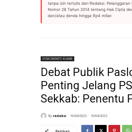
tanpa izin tertulis dari Redaksi. Pelanggara
Nomor 28 Tahun 2014 tentang Hak Cipta de
dan/atau denda hingga Rp4 miliar.