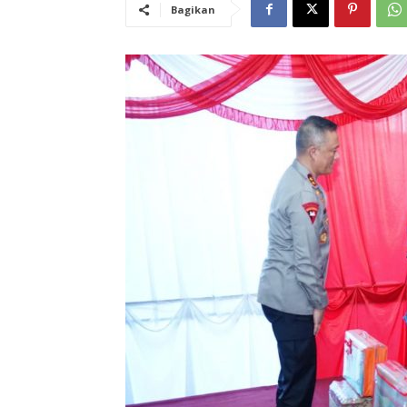
Bagikan