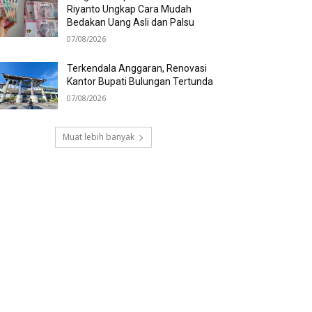
Riyanto Ungkap Cara Mudah
Bedakan Uang Asli dan Palsu
07/08/2026
Terkendala Anggaran, Renovasi
Kantor Bupati Bulungan Tertunda
07/08/2026
Muat lebih banyak