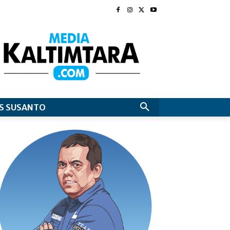
S SUSANTO