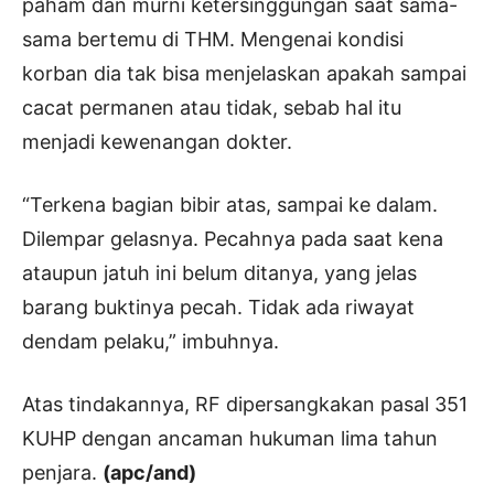
paham dan murni ketersinggungan saat sama-
sama bertemu di THM. Mengenai kondisi
korban dia tak bisa menjelaskan apakah sampai
cacat permanen atau tidak, sebab hal itu
menjadi kewenangan dokter.
“Terkena bagian bibir atas, sampai ke dalam.
Dilempar gelasnya. Pecahnya pada saat kena
ataupun jatuh ini belum ditanya, yang jelas
barang buktinya pecah. Tidak ada riwayat
dendam pelaku,” imbuhnya.
Atas tindakannya, RF dipersangkakan pasal 351
KUHP dengan ancaman hukuman lima tahun
penjara.
(apc/and)