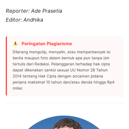
Reporter: Ade Prasetia
Editor: Andhika
Peringatan Plagiarisme
Dilarang mengutip, menyalin, atau memperbanyak isi
berita maupun foto dalam bentuk apa pun tanpa izin
tertulis dari Redaksi. Pelanggaran terhadap hak cipta
dapat dikenakan sanksi sesuai UU Nomor 28 Tahun
2014 tentang Hak Cipta dengan ancaman pidana
penjara maksimal 10 tahun dan/atau denda hingga Rp4
miliar.