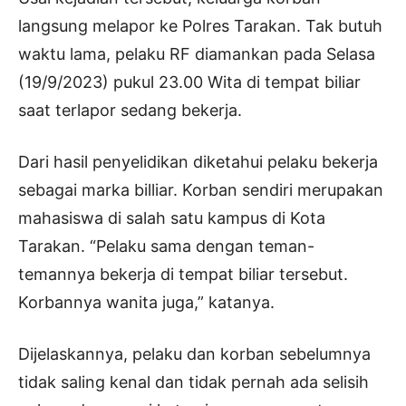
langsung melapor ke Polres Tarakan. Tak butuh
waktu lama, pelaku RF diamankan pada Selasa
(19/9/2023) pukul 23.00 Wita di tempat biliar
saat terlapor sedang bekerja.
Dari hasil penyelidikan diketahui pelaku bekerja
sebagai marka billiar. Korban sendiri merupakan
mahasiswa di salah satu kampus di Kota
Tarakan. “Pelaku sama dengan teman-
temannya bekerja di tempat biliar tersebut.
Korbannya wanita juga,” katanya.
Dijelaskannya, pelaku dan korban sebelumnya
tidak saling kenal dan tidak pernah ada selisih