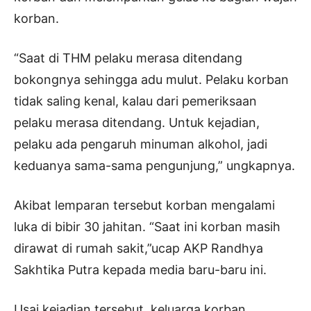
korban.
“Saat di THM pelaku merasa ditendang
bokongnya sehingga adu mulut. Pelaku korban
tidak saling kenal, kalau dari pemeriksaan
pelaku merasa ditendang. Untuk kejadian,
pelaku ada pengaruh minuman alkohol, jadi
keduanya sama-sama pengunjung,” ungkapnya.
Akibat lemparan tersebut korban mengalami
luka di bibir 30 jahitan. “Saat ini korban masih
dirawat di rumah sakit,”ucap AKP Randhya
Sakhtika Putra kepada media baru-baru ini.
Usai kejadian tersebut, keluarga korban