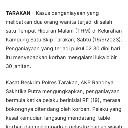
TARAKAN
– Kasus penganiayaan yang
melibatkan dua orang wanita terjadi di salah
satu Tempat Hiburan Malam (THM) di Kelurahan
Kampung Satu Skip Tarakan, Sabtu (16/9/2023).
Penganiayaan yang terjadi pukul 02.30 dini hari
itu menyebabkan korban mengalami luka bibir
30 jahitan.
Kasat Reskrim Polres Tarakan, AKP Randhya
Sakhtika Putra mengungkapkan, penganiayaan
bermula ketika pelaku berinisial RF (19), merasa
bokongnya ditendang oleh korban. Pelaku yang
kesal kemudian langsung mendatangi table
korban dan melemparkan gelas ke bagian wajah