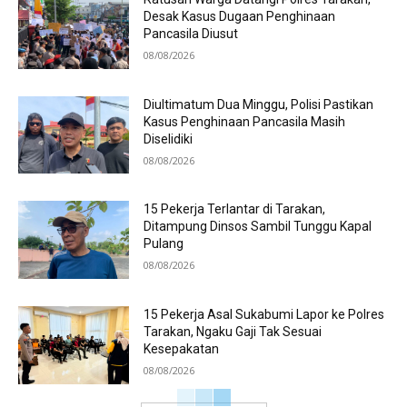
Desak Kasus Dugaan Penghinaan
Pancasila Diusut
08/08/2026
Diultimatum Dua Minggu, Polisi Pastikan
Kasus Penghinaan Pancasila Masih
Diselidiki
08/08/2026
15 Pekerja Terlantar di Tarakan,
Ditampung Dinsos Sambil Tunggu Kapal
Pulang
08/08/2026
15 Pekerja Asal Sukabumi Lapor ke Polres
Tarakan, Ngaku Gaji Tak Sesuai
Kesepakatan
08/08/2026