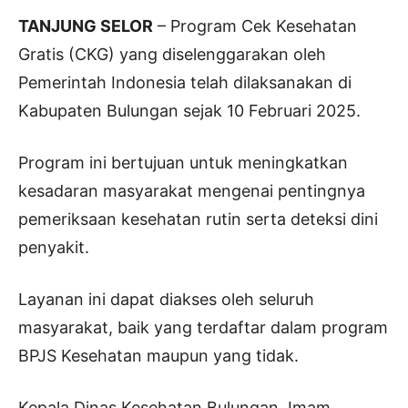
TANJUNG SELOR
– Program Cek Kesehatan
Gratis (CKG) yang diselenggarakan oleh
Pemerintah Indonesia telah dilaksanakan di
Kabupaten Bulungan sejak 10 Februari 2025.
Program ini bertujuan untuk meningkatkan
kesadaran masyarakat mengenai pentingnya
pemeriksaan kesehatan rutin serta deteksi dini
penyakit.
Layanan ini dapat diakses oleh seluruh
masyarakat, baik yang terdaftar dalam program
BPJS Kesehatan maupun yang tidak.
Kepala Dinas Kesehatan Bulungan, Imam