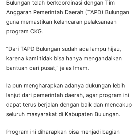
Bulungan telah berkoordinasi dengan Tim
Anggaran Pemerintah Daerah (TAPD) Bulungan
guna memastikan kelancaran pelaksanaan
program CKG.
“Dari TAPD Bulungan sudah ada lampu hijau,
karena kami tidak bisa hanya mengandalkan
bantuan dari pusat,” jelas Imam.
Ia pun mengharapkan adanya dukungan lebih
lanjut dari pemerintah daerah, agar program ini
dapat terus berjalan dengan baik dan mencakup
seluruh masyarakat di Kabupaten Bulungan.
Program ini diharapkan bisa menjadi bagian