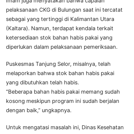
Imam juga menyatakan bahwa capaian
pelaksanaan CKG di Bulungan saat ini tercatat
sebagai yang tertinggi di Kalimantan Utara
(Kaltara). Namun, terdapat kendala terkait
ketersediaan stok bahan habis pakai yang
diperlukan dalam pelaksanaan pemeriksaan.
Puskesmas Tanjung Selor, misalnya, telah
melaporkan bahwa stok bahan habis pakai
yang dibutuhkan telah habis.
“Beberapa bahan habis pakai memang sudah
kosong meskipun program ini sudah berjalan
dengan baik,” ungkapnya.
Untuk mengatasi masalah ini, Dinas Kesehatan