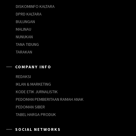
DISKOMINFO KALTARA
DPRD KALTARA
BULUNGAN
MALINAU
NUNUKAN
TANA TIDUNG
TARAKAN
COMPANY INFO
REDAKSI
IKLAN & MARKETING
KODE ETIK JURNALISTIK
PEDOMAN PEMBERITAAN RAMAH ANAK
PEDOMAN SIBER
TABEL HARGA PRODUK
SOCIAL NETWORKS