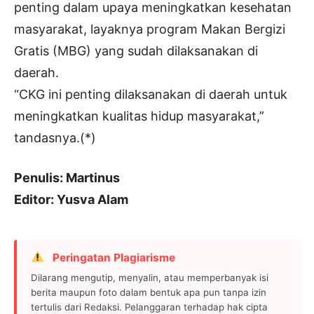
penting dalam upaya meningkatkan kesehatan
masyarakat, layaknya program Makan Bergizi
Gratis (MBG) yang sudah dilaksanakan di
daerah.
“CKG ini penting dilaksanakan di daerah untuk
meningkatkan kualitas hidup masyarakat,”
tandasnya.(*)
Penulis: Martinus
Editor: Yusva Alam
Peringatan Plagiarisme
Dilarang mengutip, menyalin, atau memperbanyak isi
berita maupun foto dalam bentuk apa pun tanpa izin
tertulis dari Redaksi. Pelanggaran terhadap hak cipta