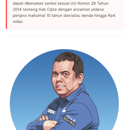
dapat dikenakan sanksi sesuai UU Nomor 28 Tahun
2014 tentang Hak Cipta dengan ancaman pidana
penjara maksimal 10 tahun dan/atau denda hingga Rp4
miliar.