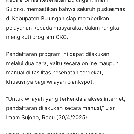
Sujono, memastikan bahwa seluruh puskesmas
di Kabupaten Bulungan siap memberikan
pelayanan kepada masyarakat dalam rangka
mengikuti program CKG.
Pendaftaran program ini dapat dilakukan
melalui dua cara, yaitu secara online maupun
manual di fasilitas kesehatan terdekat,
khususnya bagi wilayah blankspot.
“Untuk wilayah yang terkendala akses internet,
pendaftaran dilakukan secara manual,” ujar
Imam Sujono, Rabu (30/4/2025).