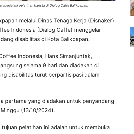
t menjalani pelatihan barista di Dialog Caffe Balikpapan.
kpapan melalui Dinas Tenaga Kerja (Disnaker)
fee Indonesia (Dialog Caffe) menggelar
dang disabilitas di Kota Balikpapan.
 Coffee Indonesia, Hans Simanjuntak,
langsung selama 9 hari dan diadakan di
 disabilitas turut berpartisipasi dalam
rista pertama yang diadakan untuk penyandang
, Minggu (13/10/2024).
 tujuan pelatihan ini adalah untuk membuka