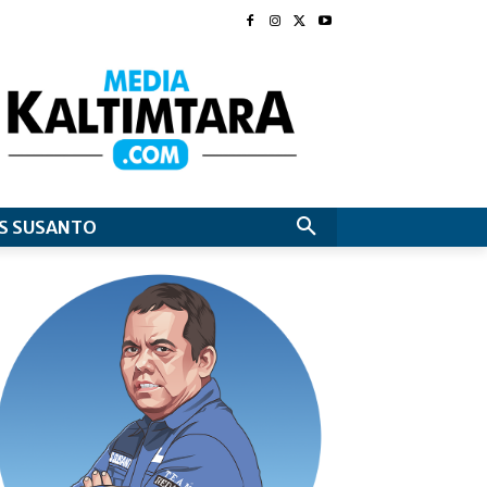
S SUSANTO