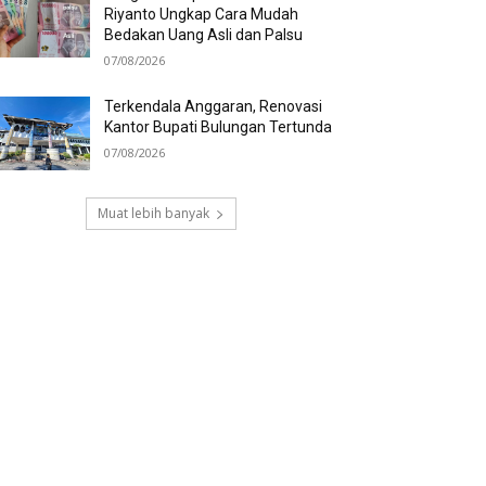
Riyanto Ungkap Cara Mudah
Bedakan Uang Asli dan Palsu
07/08/2026
Terkendala Anggaran, Renovasi
Kantor Bupati Bulungan Tertunda
07/08/2026
Muat lebih banyak