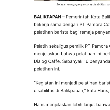
Belasan remaja penyandang disabilitas saa
BALIKPAPAN
– Pemerintah Kota Bali
bekerja sama dengan PT Pamora Cof
pelatihan barista bagi remaja penyan
Pelatih sekaligus pemilik PT Pamora
menjelaskan bahwa pelatihan ini ber
Dialog Caffe. Sebanyak 16 penyandang
pelatihan ini.
“Kegiatan ini menjadi pelatihan ba
disabilitas di Balikpapan,” kata Hans
Hans menjelaskan lebih lanjut bahwa