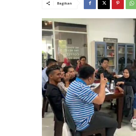
Bagikan