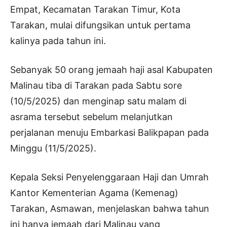
Empat, Kecamatan Tarakan Timur, Kota
Tarakan, mulai difungsikan untuk pertama
kalinya pada tahun ini.
Sebanyak 50 orang jemaah haji asal Kabupaten
Malinau tiba di Tarakan pada Sabtu sore
(10/5/2025) dan menginap satu malam di
asrama tersebut sebelum melanjutkan
perjalanan menuju Embarkasi Balikpapan pada
Minggu (11/5/2025).
Kepala Seksi Penyelenggaraan Haji dan Umrah
Kantor Kementerian Agama (Kemenag)
Tarakan, Asmawan, menjelaskan bahwa tahun
ini hanya jemaah dari Malinau yang