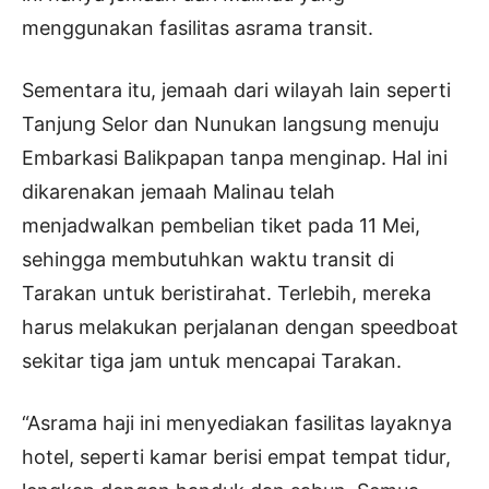
menggunakan fasilitas asrama transit.
Sementara itu, jemaah dari wilayah lain seperti
Tanjung Selor dan Nunukan langsung menuju
Embarkasi Balikpapan tanpa menginap. Hal ini
dikarenakan jemaah Malinau telah
menjadwalkan pembelian tiket pada 11 Mei,
sehingga membutuhkan waktu transit di
Tarakan untuk beristirahat. Terlebih, mereka
harus melakukan perjalanan dengan speedboat
sekitar tiga jam untuk mencapai Tarakan.
“Asrama haji ini menyediakan fasilitas layaknya
hotel, seperti kamar berisi empat tempat tidur,