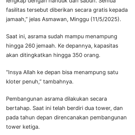
lengkap dengan handuk dan sabun. Semua
fasilitas tersebut diberikan secara gratis kepada
jamaah,” jelas Asmawan, Minggu (11/5/2025).
Saat ini, asrama sudah mampu menampung
hingga 260 jemaah. Ke depannya, kapasitas
akan ditingkatkan hingga 350 orang.
“Insya Allah ke depan bisa menampung satu
kloter penuh,” tambahnya.
Pembangunan asrama dilakukan secara
bertahap. Saat ini telah berdiri dua tower, dan
pada tahun depan direncanakan pembangunan
tower ketiga.