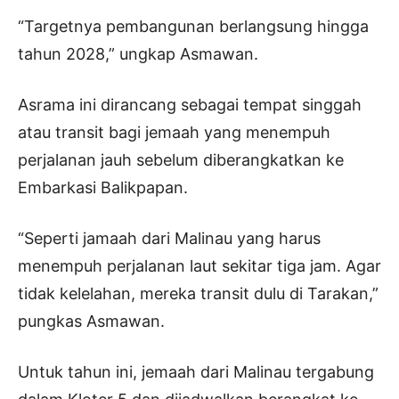
“Targetnya pembangunan berlangsung hingga
tahun 2028,” ungkap Asmawan.
Asrama ini dirancang sebagai tempat singgah
atau transit bagi jemaah yang menempuh
perjalanan jauh sebelum diberangkatkan ke
Embarkasi Balikpapan.
“Seperti jamaah dari Malinau yang harus
menempuh perjalanan laut sekitar tiga jam. Agar
tidak kelelahan, mereka transit dulu di Tarakan,”
pungkas Asmawan.
Untuk tahun ini, jemaah dari Malinau tergabung