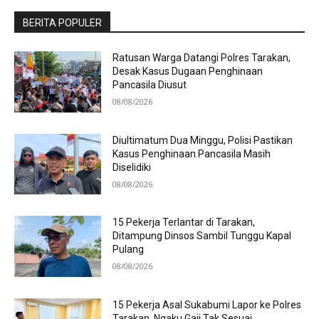
BERITA POPULER
Ratusan Warga Datangi Polres Tarakan,
Desak Kasus Dugaan Penghinaan
Pancasila Diusut
08/08/2026
Diultimatum Dua Minggu, Polisi Pastikan
Kasus Penghinaan Pancasila Masih
Diselidiki
08/08/2026
15 Pekerja Terlantar di Tarakan,
Ditampung Dinsos Sambil Tunggu Kapal
Pulang
08/08/2026
15 Pekerja Asal Sukabumi Lapor ke Polres
Tarakan, Ngaku Gaji Tak Sesuai