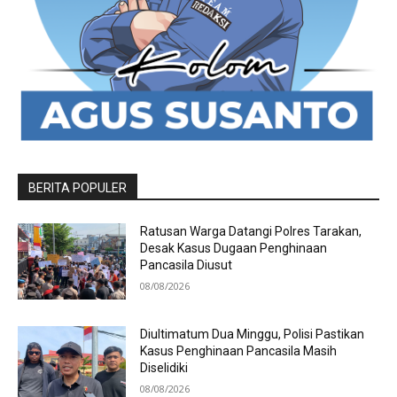
BERITA POPULER
Ratusan Warga Datangi Polres Tarakan,
Desak Kasus Dugaan Penghinaan
Pancasila Diusut
08/08/2026
Diultimatum Dua Minggu, Polisi Pastikan
Kasus Penghinaan Pancasila Masih
Diselidiki
08/08/2026