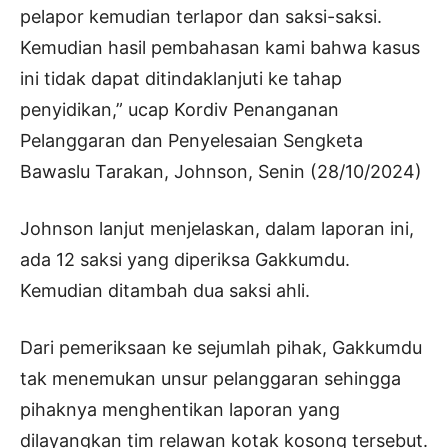
pelapor kemudian terlapor dan saksi-saksi.
Kemudian hasil pembahasan kami bahwa kasus
ini tidak dapat ditindaklanjuti ke tahap
penyidikan,” ucap Kordiv Penanganan
Pelanggaran dan Penyelesaian Sengketa
Bawaslu Tarakan, Johnson, Senin (28/10/2024)
Johnson lanjut menjelaskan, dalam laporan ini,
ada 12 saksi yang diperiksa Gakkumdu.
Kemudian ditambah dua saksi ahli.
Dari pemeriksaan ke sejumlah pihak, Gakkumdu
tak menemukan unsur pelanggaran sehingga
pihaknya menghentikan laporan yang
dilayangkan tim relawan kotak kosong tersebut.