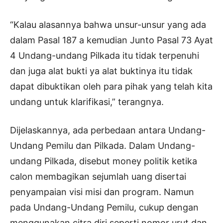
“Kalau alasannya bahwa unsur-unsur yang ada
dalam Pasal 187 a kemudian Junto Pasal 73 Ayat
4 Undang-undang Pilkada itu tidak terpenuhi
dan juga alat bukti ya alat buktinya itu tidak
dapat dibuktikan oleh para pihak yang telah kita
undang untuk klarifikasi,” terangnya.
Dijelaskannya, ada perbedaan antara Undang-
Undang Pemilu dan Pilkada. Dalam Undang-
undang Pilkada, disebut money politik ketika
calon membagikan sejumlah uang disertai
penyampaian visi misi dan program. Namun
pada Undang-Undang Pemilu, cukup dengan
menggunakan citra diri seperti nomor urut dan