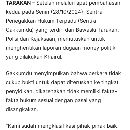
TARAKAN
– Setelah melalui rapat pembahasan
kedua pada Senin (28/10/2024), Sentra
Penegakkan Hukum Terpadu (Sentra
Gakkumdu) yang terdiri dari Bawaslu Tarakan,
Polisi dan Kejaksaan, memutuskan untuk
menghentikan laporan dugaan money politik
yang dilakukan Khairul.
Gakkumdu menyimpulkan bahwa perkara tidak
cukup bukti untuk dapat diteruskan ke tingkat
penyidikan, dikarenakan tidak memiliki fakta-
fakta hukum sesuai dengan pasal yang
disangkakan.
“Kami sudah mengklasifikasi pihak-pihak baik