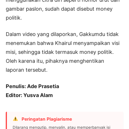
gambar paslon, sudah dapat disebut money
politik.
Dalam video yang dilaporkan, Gakkumdu tidak
menemukan bahwa Khairul menyampaikan visi
misi, sehingga tidak termasuk money politik.
Oleh karena itu, pihaknya menghentikan
laporan tersebut.
Penulis: Ade Prasetia
Editor: Yusva Alam
Peringatan Plagiarisme
Dilarang mengutip, menyalin, atau memperbanyak isi