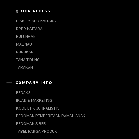
QUICK ACCESS
DISKOMINFO KALTARA
DPRD KALTARA
BULUNGAN
MALINAU
NUNUKAN
TANA TIDUNG
TARAKAN
COMPANY INFO
REDAKSI
IKLAN & MARKETING
KODE ETIK JURNALISTIK
PEDOMAN PEMBERITAAN RAMAH ANAK
PEDOMAN SIBER
TABEL HARGA PRODUK