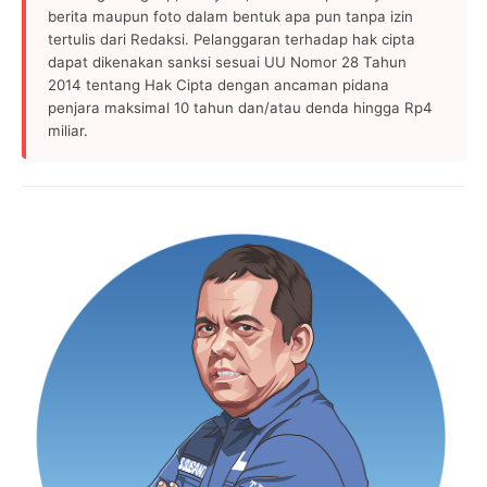
berita maupun foto dalam bentuk apa pun tanpa izin
tertulis dari Redaksi. Pelanggaran terhadap hak cipta
dapat dikenakan sanksi sesuai UU Nomor 28 Tahun
2014 tentang Hak Cipta dengan ancaman pidana
penjara maksimal 10 tahun dan/atau denda hingga Rp4
miliar.