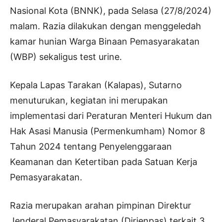
Nasional Kota (BNNK), pada Selasa (27/8/2024)
malam. Razia dilakukan dengan menggeledah
kamar hunian Warga Binaan Pemasyarakatan
(WBP) sekaligus test urine.
Kepala Lapas Tarakan (Kalapas), Sutarno
menuturukan, kegiatan ini merupakan
implementasi dari Peraturan Menteri Hukum dan
Hak Asasi Manusia (Permenkumham) Nomor 8
Tahun 2024 tentang Penyelenggaraan
Keamanan dan Ketertiban pada Satuan Kerja
Pemasyarakatan.
Razia merupakan arahan pimpinan Direktur
Jenderal Pemasyarakatan (Dirjenpas) terkait 3