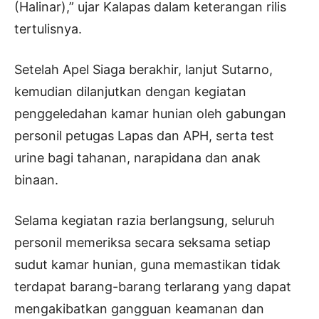
(Halinar),” ujar Kalapas dalam keterangan rilis
tertulisnya.
Setelah Apel Siaga berakhir, lanjut Sutarno,
kemudian dilanjutkan dengan kegiatan
penggeledahan kamar hunian oleh gabungan
personil petugas Lapas dan APH, serta test
urine bagi tahanan, narapidana dan anak
binaan.
Selama kegiatan razia berlangsung, seluruh
personil memeriksa secara seksama setiap
sudut kamar hunian, guna memastikan tidak
terdapat barang-barang terlarang yang dapat
mengakibatkan gangguan keamanan dan