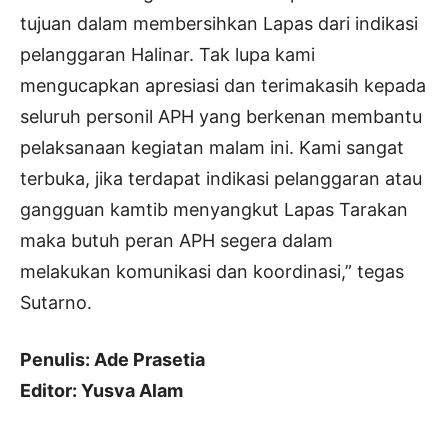
tujuan dalam membersihkan Lapas dari indikasi
pelanggaran Halinar. Tak lupa kami
mengucapkan apresiasi dan terimakasih kepada
seluruh personil APH yang berkenan membantu
pelaksanaan kegiatan malam ini. Kami sangat
terbuka, jika terdapat indikasi pelanggaran atau
gangguan kamtib menyangkut Lapas Tarakan
maka butuh peran APH segera dalam
melakukan komunikasi dan koordinasi,” tegas
Sutarno.
Penulis: Ade Prasetia
Editor: Yusva Alam