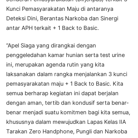
Kunci Pemasyarakatan Maju di antaranya
Deteksi Dini, Berantas Narkoba dan Sinergi
antar APH terkait + 1 Back to Basic.
“Apel Siaga yang dirangkai dengan
penggeledahan kamar hunian serta test urine
ini, merupakan agenda rutin yang kita
laksanakan dalam rangka menjalankan 3 kunci
pemasyarakatan maju + 1 Back to Basic. Kita
semua berharap kegiatan ini dapat berjalan
dengan aman, tertib dan kondusif serta benar-
benar menjadi suatu komitmen bagi kita semua,
khususnya dalam mewujudkan Lapas Kelas IIA
Tarakan Zero Handphone, Pungli dan Narkoba