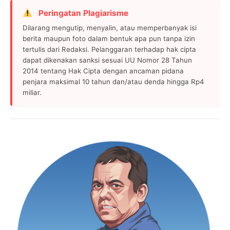
Peringatan Plagiarisme
Dilarang mengutip, menyalin, atau memperbanyak isi
berita maupun foto dalam bentuk apa pun tanpa izin
tertulis dari Redaksi. Pelanggaran terhadap hak cipta
dapat dikenakan sanksi sesuai UU Nomor 28 Tahun
2014 tentang Hak Cipta dengan ancaman pidana
penjara maksimal 10 tahun dan/atau denda hingga Rp4
miliar.