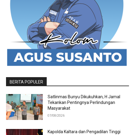
BERITA POPULER
Satlinmas Bunyu Dikukuhkan, H Jamal
Tekankan Pentingnya Perlindungan
Masyarakat
07/08/2026
Kapolda Kaltara dan Pengadilan Tinggi