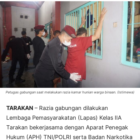
Petugas gabungan saat melakukan razia kamar hunian warga binaan. (Istimewa)
TARAKAN
– Razia gabungan dilakukan
Lembaga Pemasyarakatan (Lapas) Kelas IIA
Tarakan bekerjasama dengan Aparat Penegak
Hukum (APH) TNI/POLRI serta Badan Narkotika