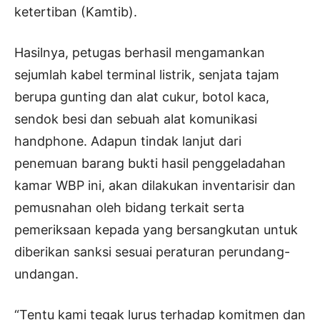
ketertiban (Kamtib).
Hasilnya, petugas berhasil mengamankan
sejumlah kabel terminal listrik, senjata tajam
berupa gunting dan alat cukur, botol kaca,
sendok besi dan sebuah alat komunikasi
handphone. Adapun tindak lanjut dari
penemuan barang bukti hasil penggeladahan
kamar WBP ini, akan dilakukan inventarisir dan
pemusnahan oleh bidang terkait serta
pemeriksaan kepada yang bersangkutan untuk
diberikan sanksi sesuai peraturan perundang-
undangan.
“Tentu kami tegak lurus terhadap komitmen dan