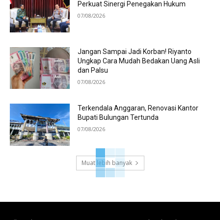
Perkuat Sinergi Penegakan Hukum
07/08/2026
Jangan Sampai Jadi Korban! Riyanto
Ungkap Cara Mudah Bedakan Uang Asli
dan Palsu
07/08/2026
Terkendala Anggaran, Renovasi Kantor
Bupati Bulungan Tertunda
07/08/2026
Muat lebih banyak