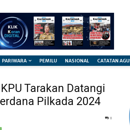
PARIWARA
PEMILU
NASIONAL
CATATAN AGU
 KPU Tarakan Datangi
 Perdana Pilkada 2024
0