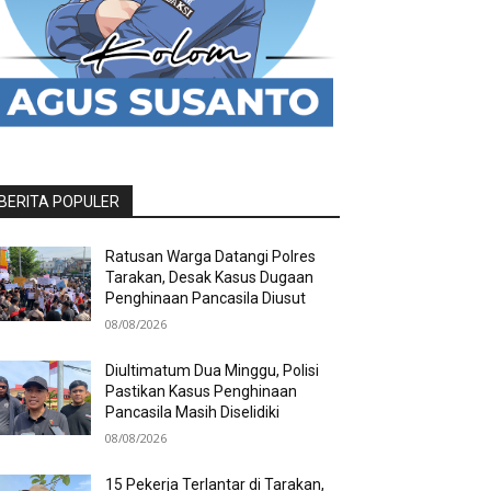
BERITA POPULER
Ratusan Warga Datangi Polres
Tarakan, Desak Kasus Dugaan
Penghinaan Pancasila Diusut
08/08/2026
Diultimatum Dua Minggu, Polisi
Pastikan Kasus Penghinaan
Pancasila Masih Diselidiki
08/08/2026
15 Pekerja Terlantar di Tarakan,