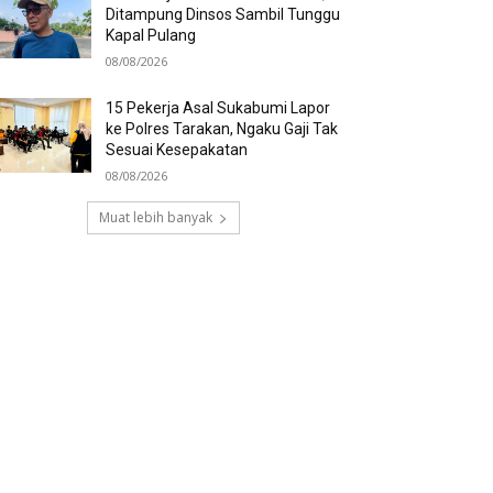
Ditampung Dinsos Sambil Tunggu
Kapal Pulang
08/08/2026
15 Pekerja Asal Sukabumi Lapor
ke Polres Tarakan, Ngaku Gaji Tak
Sesuai Kesepakatan
08/08/2026
Muat lebih banyak