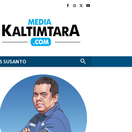
S SUSANTO