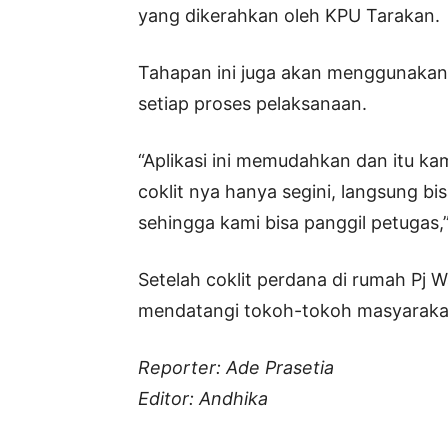
yang dikerahkan oleh KPU Tarakan.
Tahapan ini juga akan menggunakan 
setiap proses pelaksanaan.
“Aplikasi ini memudahkan dan itu ka
coklit nya hanya segini, langsung b
sehingga kami bisa panggil petugas,
Setelah coklit perdana di rumah Pj W
mendatangi tokoh-tokoh masyaraka
Reporter: Ade Prasetia
Editor: Andhika