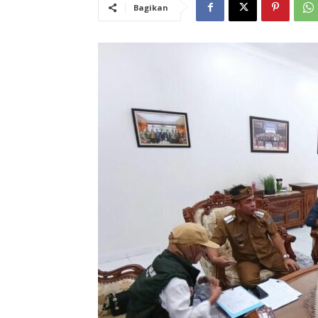
Bagikan