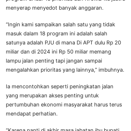
menyerap menyedot banyak anggaran.
“Ingin kami sampaikan salah satu yang tidak
masuk dalam 18 program ini adalah salah
satunya adalah PJU di mana Di APT dulu Rp 20
miliar dan di 2024 ini Rp 50 miliar memang
lampu jalan penting tapi jangan sampai
mengalahkan prioritas yang lainnya,” imbuhnya.
Ia mencontohkan seperti peningkatan jalan
yang merupakan akses penting untuk
pertumbuhan ekonomi masyarakat harus terus
mendapat perhatian.
“Karena nanti di akhir masa jabatan ibu bupati