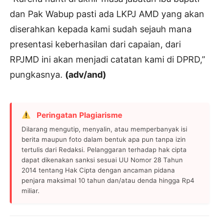
dan Pak Wabup pasti ada LKPJ AMD yang akan
diserahkan kepada kami sudah sejauh mana
presentasi keberhasilan dari capaian, dari
RPJMD ini akan menjadi catatan kami di DPRD,”
pungkasnya.
(adv/and)
Peringatan Plagiarisme
Dilarang mengutip, menyalin, atau memperbanyak isi
berita maupun foto dalam bentuk apa pun tanpa izin
tertulis dari Redaksi. Pelanggaran terhadap hak cipta
dapat dikenakan sanksi sesuai UU Nomor 28 Tahun
2014 tentang Hak Cipta dengan ancaman pidana
penjara maksimal 10 tahun dan/atau denda hingga Rp4
miliar.