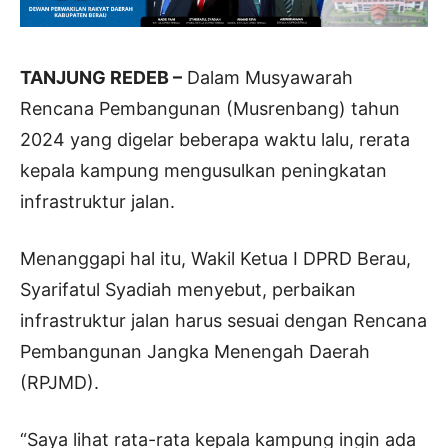
TANJUNG REDEB –
Dalam Musyawarah
Rencana Pembangunan (Musrenbang) tahun
2024 yang digelar beberapa waktu lalu, rerata
kepala kampung mengusulkan peningkatan
infrastruktur jalan.
Menanggapi hal itu, Wakil Ketua I DPRD Berau,
Syarifatul Syadiah menyebut, perbaikan
infrastruktur jalan harus sesuai dengan Rencana
Pembangunan Jangka Menengah Daerah
(RPJMD).
“Saya lihat rata-rata kepala kampung ingin ada