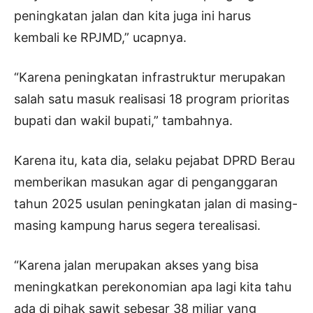
peningkatan jalan dan kita juga ini harus
kembali ke RPJMD,” ucapnya.
“Karena peningkatan infrastruktur merupakan
salah satu masuk realisasi 18 program prioritas
bupati dan wakil bupati,” tambahnya.
Karena itu, kata dia, selaku pejabat DPRD Berau
memberikan masukan agar di penganggaran
tahun 2025 usulan peningkatan jalan di masing-
masing kampung harus segera terealisasi.
“Karena jalan merupakan akses yang bisa
meningkatkan perekonomian apa lagi kita tahu
ada di pihak sawit sebesar 38 miliar yang