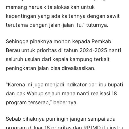
memang harus kita alokasikan untuk
kepentingan yang ada kaitannya dengan sawit
terutama dengan jalan-jalan itu,” tuturnya.
Sehingga pihaknya mohon kepada Pemkab
Berau untuk prioritas di tahun 2024-2025 nanti
seluruh usulan dari kepala kampung terkait
peningkatan jalan bisa direalisasikan.
“Karena ini juga menjadi indikator dari ibu bupati
dan pak Wabup sejauh mana nanti realisasi 18
program terserap,” bebernya.
Sebab pihaknya pun ingin jangan sampai ada
program di luar 18 prioritas dan RPJMD itu justru