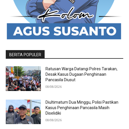
BERITA POPULER
Ratusan Warga Datangi Polres Tarakan,
Desak Kasus Dugaan Penghinaan
Pancasila Diusut
08/08/2026
Diultimatum Dua Minggu, Polisi Pastikan
Kasus Penghinaan Pancasila Masih
Diselidiki
08/08/2026