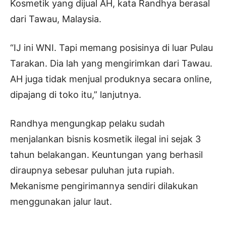
Kosmetik yang dijual AH, kata Randhya berasal
dari Tawau, Malaysia.
“IJ ini WNI. Tapi memang posisinya di luar Pulau
Tarakan. Dia lah yang mengirimkan dari Tawau.
AH juga tidak menjual produknya secara online,
dipajang di toko itu,” lanjutnya.
Randhya mengungkap pelaku sudah
menjalankan bisnis kosmetik ilegal ini sejak 3
tahun belakangan. Keuntungan yang berhasil
diraupnya sebesar puluhan juta rupiah.
Mekanisme pengirimannya sendiri dilakukan
menggunakan jalur laut.