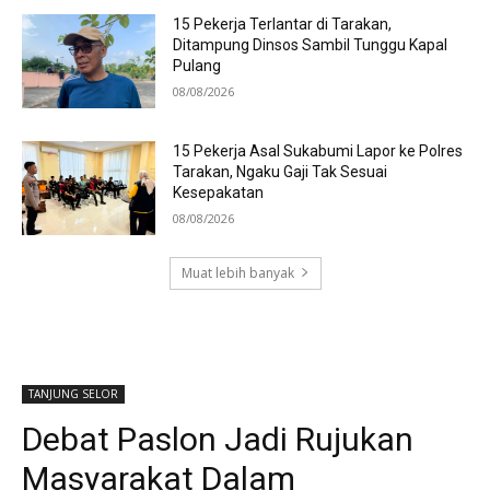
15 Pekerja Terlantar di Tarakan,
Ditampung Dinsos Sambil Tunggu Kapal
Pulang
08/08/2026
15 Pekerja Asal Sukabumi Lapor ke Polres
Tarakan, Ngaku Gaji Tak Sesuai
Kesepakatan
08/08/2026
Muat lebih banyak