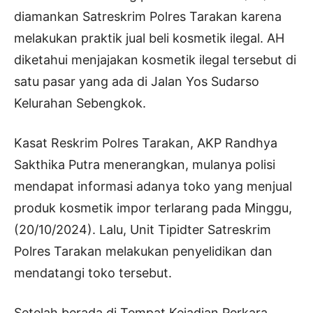
diamankan Satreskrim Polres Tarakan karena
melakukan praktik jual beli kosmetik ilegal. AH
diketahui menjajakan kosmetik ilegal tersebut di
satu pasar yang ada di Jalan Yos Sudarso
Kelurahan Sebengkok.
Kasat Reskrim Polres Tarakan, AKP Randhya
Sakthika Putra menerangkan, mulanya polisi
mendapat informasi adanya toko yang menjual
produk kosmetik impor terlarang pada Minggu,
(20/10/2024). Lalu, Unit Tipidter Satreskrim
Polres Tarakan melakukan penyelidikan dan
mendatangi toko tersebut.
Setelah berada di Tempat Kejadian Perkara