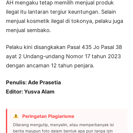
AH mengaku tetap memilih menjual produk
ilegal itu lantaran tergiur keuntungan. Selain
menjual kosmetik ilegal di tokonya, pelaku juga
menjual sembako.
Pelaku kini disangkakan Pasal 435 Jo Pasal 38
ayat 2 Undang-undang Nomor 17 tahun 2023
dengan ancaman 12 tahun penjara.
Penulis: Ade Prasetia
Editor: Yusva Alam
Peringatan Plagiarisme
Dilarang mengutip, menyalin, atau memperbanyak isi
berita maupun foto dalam bentuk apa pun tanpa izin