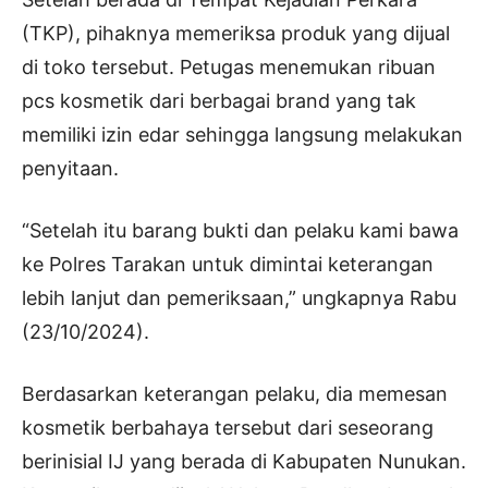
(TKP), pihaknya memeriksa produk yang dijual
di toko tersebut. Petugas menemukan ribuan
pcs kosmetik dari berbagai brand yang tak
memiliki izin edar sehingga langsung melakukan
penyitaan.
“Setelah itu barang bukti dan pelaku kami bawa
ke Polres Tarakan untuk dimintai keterangan
lebih lanjut dan pemeriksaan,” ungkapnya Rabu
(23/10/2024).
Berdasarkan keterangan pelaku, dia memesan
kosmetik berbahaya tersebut dari seseorang
berinisial IJ yang berada di Kabupaten Nunukan.