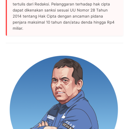
tertulis dari Redaksi. Pelanggaran terhadap hak cipta
dapat dikenakan sanksi sesuai UU Nomor 28 Tahun
2014 tentang Hak Cipta dengan ancaman pidana
penjara maksimal 10 tahun dan/atau denda hingga Rp4
miliar.