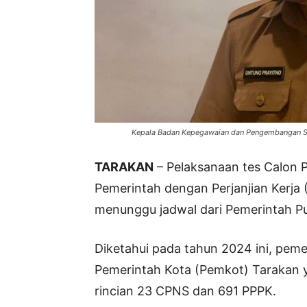
Kepala Badan Kepegawaian dan Pengembangan Su
TARAKAN
– Pelaksanaan tes Calon 
Pemerintah dengan Perjanjian Kerja
menunggu jadwal dari Pemerintah Pu
Diketahui pada tahun 2024 ini, peme
Pemerintah Kota (Pemkot) Tarakan
rincian 23 CPNS dan 691 PPPK.