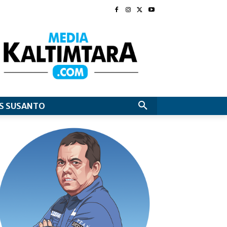
S SUSANTO