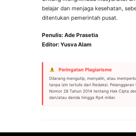
belajar dan menjaga kesehatan, se
ditentukan pemerintah pusat.
Penulis: Ade Prasetia
Editor: Yusva Alam
Peringatan Plagiarisme
Dilarang mengutip, menyalin, atau memperb
tanpa izin tertulis dari Redaksi. Pelanggara
Nomor 28 Tahun 2014 tentang Hak Cipta de
dan/atau denda hingga Rp4 miliar.