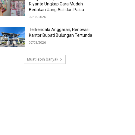
Riyanto Ungkap Cara Mudah
Bedakan Uang Asli dan Palsu
07/08/2026
Terkendala Anggaran, Renovasi
Kantor Bupati Bulungan Tertunda
07/08/2026
Muat lebih banyak