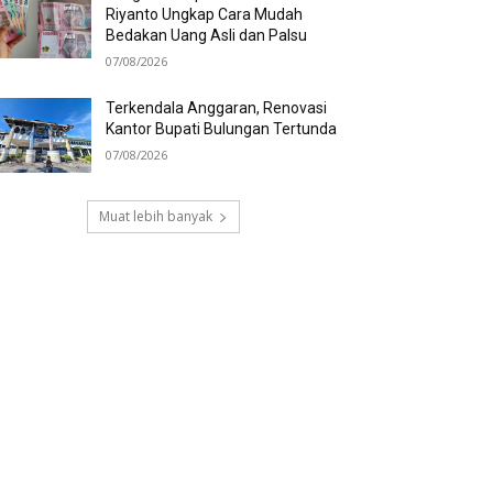
Riyanto Ungkap Cara Mudah
Bedakan Uang Asli dan Palsu
07/08/2026
Terkendala Anggaran, Renovasi
Kantor Bupati Bulungan Tertunda
07/08/2026
Muat lebih banyak