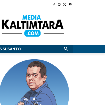
S SUSANTO