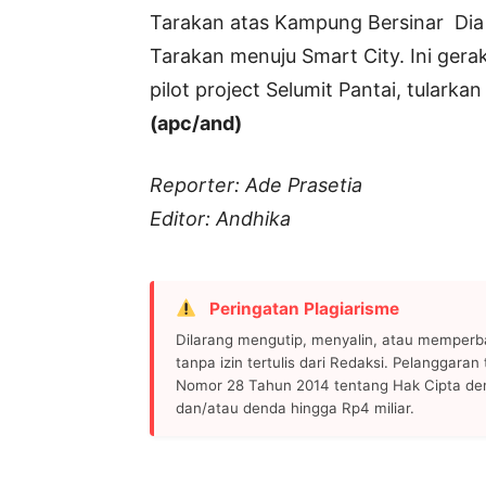
Tarakan atas Kampung Bersinar Dia
Tarakan menuju Smart City. Ini ger
pilot project Selumit Pantai, tularka
(apc/and)
Reporter: Ade Prasetia
Editor: Andhika
Peringatan Plagiarisme
Dilarang mengutip, menyalin, atau memperb
tanpa izin tertulis dari Redaksi. Pelanggara
Nomor 28 Tahun 2014 tentang Hak Cipta de
dan/atau denda hingga Rp4 miliar.