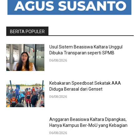
BERITA POPULER
Usul Sistem Beasiswa Kaltara Unggul
Dibuka Transparan seperti SPMB
06/08/2026
Kebakaran Speedboat Sekatak AAA
Diduga Berasal dari Genset
06/08/2026
Anggaran Beasiswa Kaltara Dipangkas,
Hanya Kampus Ber-MoU yang Kebagian
06/08/2026