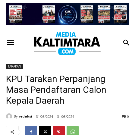
TARAKAN
KPU Tarakan Perpanjang
Masa Pendaftaran Calon
Kepala Daerah
By
redaksi
31/08/2024
31/08/2024
0