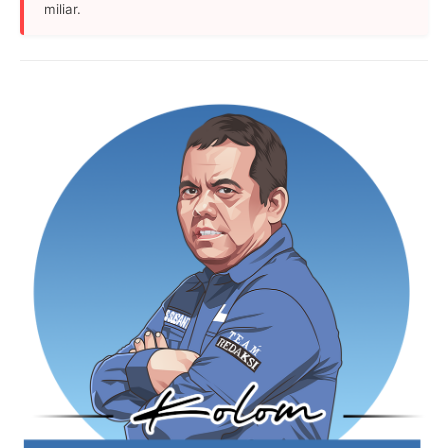
miliar.