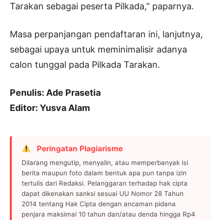
Tarakan sebagai peserta Pilkada,” paparnya.
Masa perpanjangan pendaftaran ini, lanjutnya,
sebagai upaya untuk meminimalisir adanya
calon tunggal pada Pilkada Tarakan.
Penulis: Ade Prasetia
Editor: Yusva Alam
Peringatan Plagiarisme
Dilarang mengutip, menyalin, atau memperbanyak isi
berita maupun foto dalam bentuk apa pun tanpa izin
tertulis dari Redaksi. Pelanggaran terhadap hak cipta
dapat dikenakan sanksi sesuai UU Nomor 28 Tahun
2014 tentang Hak Cipta dengan ancaman pidana
penjara maksimal 10 tahun dan/atau denda hingga Rp4