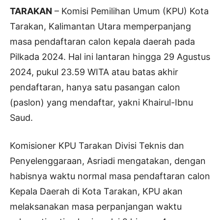
TARAKAN
– Komisi Pemilihan Umum (KPU) Kota
Tarakan, Kalimantan Utara memperpanjang
masa pendaftaran calon kepala daerah pada
Pilkada 2024. Hal ini lantaran hingga 29 Agustus
2024, pukul 23.59 WITA atau batas akhir
pendaftaran, hanya satu pasangan calon
(paslon) yang mendaftar, yakni Khairul-Ibnu
Saud.
Komisioner KPU Tarakan Divisi Teknis dan
Penyelenggaraan, Asriadi mengatakan, dengan
habisnya waktu normal masa pendaftaran calon
Kepala Daerah di Kota Tarakan, KPU akan
melaksanakan masa perpanjangan waktu