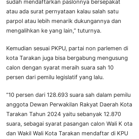
sudah mendaftarkan paslonnya bersepakat
atau ada surat pernyataan kalau salah satu
parpol atau lebih menarik dukungannya dan
mengalihkan ke yang lain,” tuturnya.
Kemudian sesuai PKPU, partai non parlemen di
kota Tarakan juga bisa bergabung mengusung
calon dengan syarat meraih suara sah 10
persen dari pemilu legislatif yang lalu.
“10 persen dari 128.693 suara sah dalam pemilu
anggota Dewan Perwakilan Rakyat Daerah Kota
Tarakan Tahun 2024 yaitu sebanyak 12.870
suara, sebagai syarat pasangan calon Wali K ota
dan Wakil Wali Kota Tarakan mendaftar di KPU