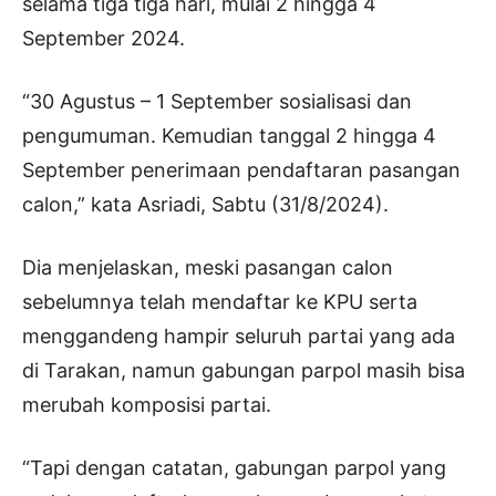
selama tiga tiga hari, mulai 2 hingga 4
September 2024.
“30 Agustus – 1 September sosialisasi dan
pengumuman. Kemudian tanggal 2 hingga 4
September penerimaan pendaftaran pasangan
calon,” kata Asriadi, Sabtu (31/8/2024).
Dia menjelaskan, meski pasangan calon
sebelumnya telah mendaftar ke KPU serta
menggandeng hampir seluruh partai yang ada
di Tarakan, namun gabungan parpol masih bisa
merubah komposisi partai.
“Tapi dengan catatan, gabungan parpol yang