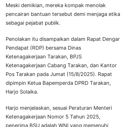
Meski demikian, mereka kompak menolak
pencairan bantuan tersebut demi menjaga etika
sebagai pejabat publik.
Penolakan itu disampaikan dalam Rapat Dengar
Pendapat (RDP) bersama Dinas
Ketenagakerjaan Tarakan, BPJS
Ketenagakerjaan Cabang Tarakan, dan Kantor
Pos Tarakan pada Jumat (15/8/2025). Rapat
dipimpin Ketua Bapemperda DPRD Tarakan,
Harjo Solaika.
Harjo menjelaskan, sesuai Peraturan Menteri
Ketenagakerjaan Nomor 5 Tahun 2025,
penerima BSU adalah WNI yang memenuhi