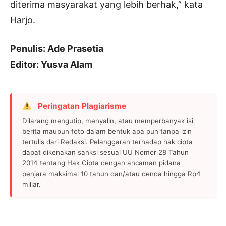
diterima masyarakat yang lebih berhak,” kata
Harjo.
Penulis: Ade Prasetia
Editor: Yusva Alam
Peringatan Plagiarisme
Dilarang mengutip, menyalin, atau memperbanyak isi
berita maupun foto dalam bentuk apa pun tanpa izin
tertulis dari Redaksi. Pelanggaran terhadap hak cipta
dapat dikenakan sanksi sesuai UU Nomor 28 Tahun
2014 tentang Hak Cipta dengan ancaman pidana
penjara maksimal 10 tahun dan/atau denda hingga Rp4
miliar.