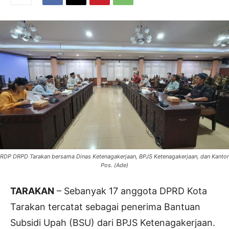
RDP DRPD Tarakan bersama Dinas Ketenagakerjaan, BPJS Ketenagakerjaan, dan Kantor
Pos. (Ade)
TARAKAN
– Sebanyak 17 anggota DPRD Kota
Tarakan tercatat sebagai penerima Bantuan
Subsidi Upah (BSU) dari BPJS Ketenagakerjaan.