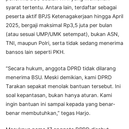
syarat tertentu. Antara lain, terdaftar sebagai
peserta aktif BPJS Ketenagakerjaan hingga April
2025, bergaji maksimal Rp3,5 juta per bulan
(atau sesuai UMP/UMK setempat), bukan ASN,
TNI, maupun Polri, serta tidak sedang menerima
bansos lain seperti PKH.
“Secara hukum, anggota DPRD tidak dilarang
menerima BSU. Meski demikian, kami DPRD
Tarakan sepakat menolak bantuan tersebut. Ini
soal kepantasan, bukan hanya aturan. Kami
ingin bantuan ini sampai kepada yang benar-
benar membutuhkan,” tegas Harjo.