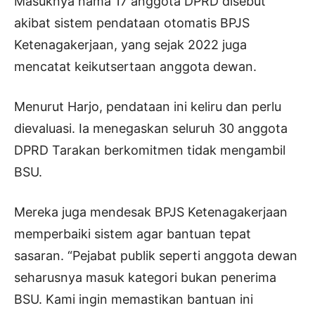
Masuknya nama 17 anggota DPRD disebut
akibat sistem pendataan otomatis BPJS
Ketenagakerjaan, yang sejak 2022 juga
mencatat keikutsertaan anggota dewan.
Menurut Harjo, pendataan ini keliru dan perlu
dievaluasi. Ia menegaskan seluruh 30 anggota
DPRD Tarakan berkomitmen tidak mengambil
BSU.
Mereka juga mendesak BPJS Ketenagakerjaan
memperbaiki sistem agar bantuan tepat
sasaran. “Pejabat publik seperti anggota dewan
seharusnya masuk kategori bukan penerima
BSU. Kami ingin memastikan bantuan ini