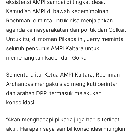
eksistensi AMPI sampai di tingkat desa.
Kemudian AMPI di bawah kepemimpinan
Rochman, diminta untuk bisa menjalankan
agenda kemasyarakatan dan politik dari Golkar.
Untuk itu, di momen Pilkada ini, Jerry meminta
seluruh pengurus AMPI Kaltara untuk
memenangkan kader dari Golkar.
Sementara itu, Ketua AMPI Kaltara, Rochman
Archandas mengaku siap mengikuti perintah
dan arahan DPP, termasuk melakukan
konsolidasi.
“Akan menghadapi pilkada juga harus terlibat
aktif. Harapan saya sambil konsolidasi mungkin