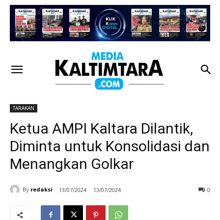
TARAKAN
Ketua AMPI Kaltara Dilantik,
Diminta untuk Konsolidasi dan
Menangkan Golkar
By
redaksi
13/07/2024
13/07/2024
0