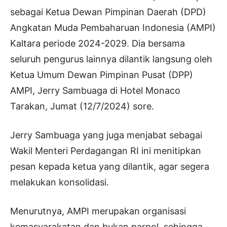
sebagai Ketua Dewan Pimpinan Daerah (DPD)
Angkatan Muda Pembaharuan Indonesia (AMPI)
Kaltara periode 2024-2029. Dia bersama
seluruh pengurus lainnya dilantik langsung oleh
Ketua Umum Dewan Pimpinan Pusat (DPP)
AMPI, Jerry Sambuaga di Hotel Monaco
Tarakan, Jumat (12/7/2024) sore.
Jerry Sambuaga yang juga menjabat sebagai
Wakil Menteri Perdagangan RI ini menitipkan
pesan kepada ketua yang dilantik, agar segera
melakukan konsolidasi.
Menurutnya, AMPI merupakan organisasi
kemasyarakatan dan bukan parpol, sehingga