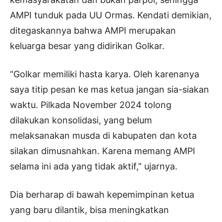
AMPI tunduk pada UU Ormas. Kendati demikian,
ditegaskannya bahwa AMPI merupakan
keluarga besar yang didirikan Golkar.
“Golkar memiliki hasta karya. Oleh karenanya
saya titip pesan ke mas ketua jangan sia-siakan
waktu. Pilkada November 2024 tolong
dilakukan konsolidasi, yang belum
melaksanakan musda di kabupaten dan kota
silakan dimusnahkan. Karena memang AMPI
selama ini ada yang tidak aktif,” ujarnya.
Dia berharap di bawah kepemimpinan ketua
yang baru dilantik, bisa meningkatkan