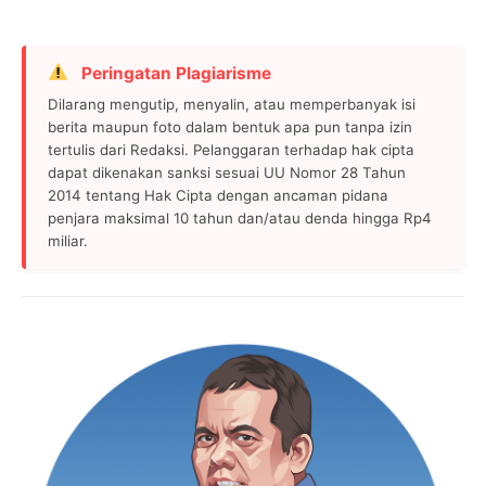
Peringatan Plagiarisme
Dilarang mengutip, menyalin, atau memperbanyak isi
berita maupun foto dalam bentuk apa pun tanpa izin
tertulis dari Redaksi. Pelanggaran terhadap hak cipta
dapat dikenakan sanksi sesuai UU Nomor 28 Tahun
2014 tentang Hak Cipta dengan ancaman pidana
penjara maksimal 10 tahun dan/atau denda hingga Rp4
miliar.