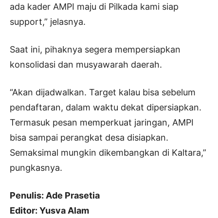
ada kader AMPI maju di Pilkada kami siap
support,” jelasnya.
Saat ini, pihaknya segera mempersiapkan
konsolidasi dan musyawarah daerah.
“Akan dijadwalkan. Target kalau bisa sebelum
pendaftaran, dalam waktu dekat dipersiapkan.
Termasuk pesan memperkuat jaringan, AMPI
bisa sampai perangkat desa disiapkan.
Semaksimal mungkin dikembangkan di Kaltara,”
pungkasnya.
Penulis: Ade Prasetia
Editor: Yusva Alam