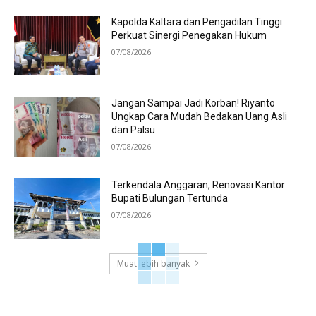
Kapolda Kaltara dan Pengadilan Tinggi
Perkuat Sinergi Penegakan Hukum
07/08/2026
Jangan Sampai Jadi Korban! Riyanto
Ungkap Cara Mudah Bedakan Uang Asli
dan Palsu
07/08/2026
Terkendala Anggaran, Renovasi Kantor
Bupati Bulungan Tertunda
07/08/2026
Muat lebih banyak