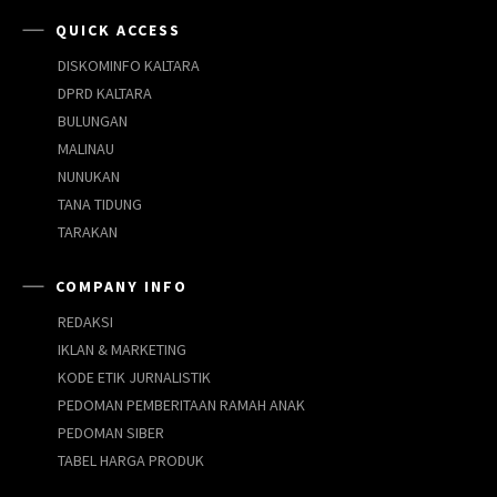
QUICK ACCESS
DISKOMINFO KALTARA
DPRD KALTARA
BULUNGAN
MALINAU
NUNUKAN
TANA TIDUNG
TARAKAN
COMPANY INFO
REDAKSI
IKLAN & MARKETING
KODE ETIK JURNALISTIK
PEDOMAN PEMBERITAAN RAMAH ANAK
PEDOMAN SIBER
TABEL HARGA PRODUK