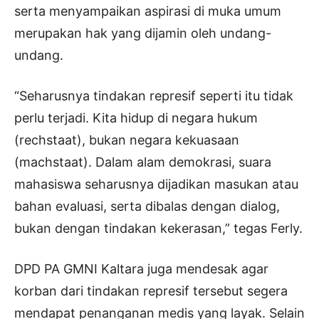
serta menyampaikan aspirasi di muka umum
merupakan hak yang dijamin oleh undang-
undang.
“Seharusnya tindakan represif seperti itu tidak
perlu terjadi. Kita hidup di negara hukum
(rechstaat), bukan negara kekuasaan
(machstaat). Dalam alam demokrasi, suara
mahasiswa seharusnya dijadikan masukan atau
bahan evaluasi, serta dibalas dengan dialog,
bukan dengan tindakan kekerasan,” tegas Ferly.
DPD PA GMNI Kaltara juga mendesak agar
korban dari tindakan represif tersebut segera
mendapat penanganan medis yang layak. Selain