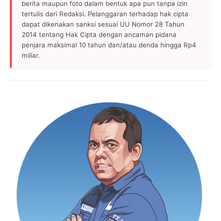
berita maupun foto dalam bentuk apa pun tanpa izin
tertulis dari Redaksi. Pelanggaran terhadap hak cipta
dapat dikenakan sanksi sesuai UU Nomor 28 Tahun
2014 tentang Hak Cipta dengan ancaman pidana
penjara maksimal 10 tahun dan/atau denda hingga Rp4
miliar.