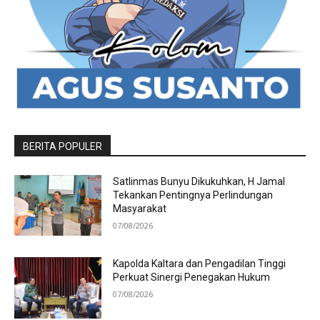
BERITA POPULER
Satlinmas Bunyu Dikukuhkan, H Jamal
Tekankan Pentingnya Perlindungan
Masyarakat
07/08/2026
Kapolda Kaltara dan Pengadilan Tinggi
Perkuat Sinergi Penegakan Hukum
07/08/2026