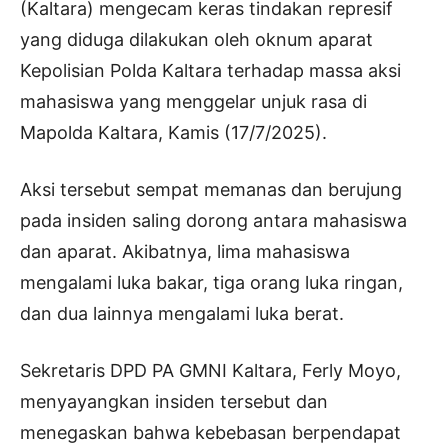
(Kaltara) mengecam keras tindakan represif
yang diduga dilakukan oleh oknum aparat
Kepolisian Polda Kaltara terhadap massa aksi
mahasiswa yang menggelar unjuk rasa di
Mapolda Kaltara, Kamis (17/7/2025).
Aksi tersebut sempat memanas dan berujung
pada insiden saling dorong antara mahasiswa
dan aparat. Akibatnya, lima mahasiswa
mengalami luka bakar, tiga orang luka ringan,
dan dua lainnya mengalami luka berat.
Sekretaris DPD PA GMNI Kaltara, Ferly Moyo,
menyayangkan insiden tersebut dan
menegaskan bahwa kebebasan berpendapat