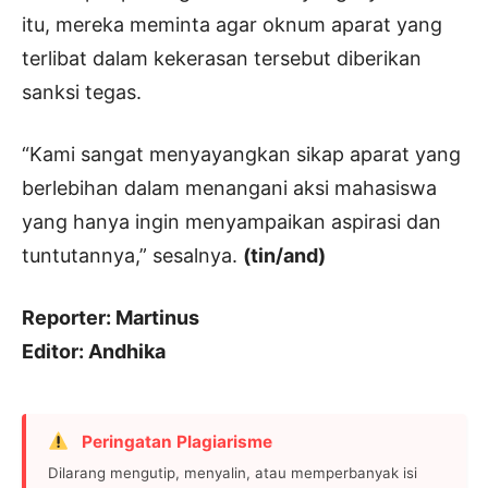
itu, mereka meminta agar oknum aparat yang
terlibat dalam kekerasan tersebut diberikan
sanksi tegas.
“Kami sangat menyayangkan sikap aparat yang
berlebihan dalam menangani aksi mahasiswa
yang hanya ingin menyampaikan aspirasi dan
tuntutannya,” sesalnya.
(tin/and)
Reporter: Martinus
Editor: Andhika
Peringatan Plagiarisme
Dilarang mengutip, menyalin, atau memperbanyak isi