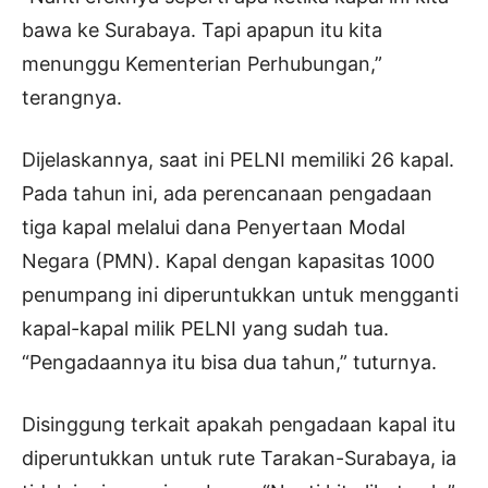
bawa ke Surabaya. Tapi apapun itu kita
menunggu Kementerian Perhubungan,”
terangnya.
Dijelaskannya, saat ini PELNI memiliki 26 kapal.
Pada tahun ini, ada perencanaan pengadaan
tiga kapal melalui dana Penyertaan Modal
Negara (PMN). Kapal dengan kapasitas 1000
penumpang ini diperuntukkan untuk mengganti
kapal-kapal milik PELNI yang sudah tua.
“Pengadaannya itu bisa dua tahun,” tuturnya.
Disinggung terkait apakah pengadaan kapal itu
diperuntukkan untuk rute Tarakan-Surabaya, ia