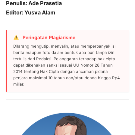
Penulis: Ade Prasetia
Editor: Yusva Alam
Peringatan Plagiarisme
Dilarang mengutip, menyalin, atau memperbanyak isi
berita maupun foto dalam bentuk apa pun tanpa izin
tertulis dari Redaksi. Pelanggaran terhadap hak cipta
dapat dikenakan sanksi sesuai UU Nomor 28 Tahun
2014 tentang Hak Cipta dengan ancaman pidana
penjara maksimal 10 tahun dan/atau denda hingga Rp4
miliar.