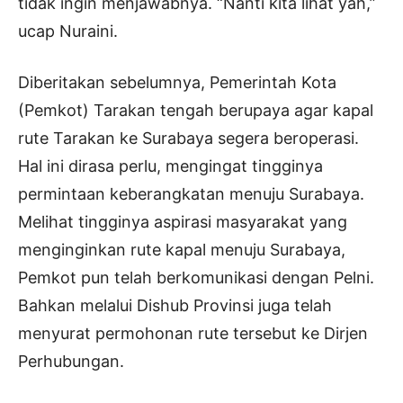
tidak ingin menjawabnya. “Nanti kita lihat yah,”
ucap Nuraini.
Diberitakan sebelumnya, Pemerintah Kota
(Pemkot) Tarakan tengah berupaya agar kapal
rute Tarakan ke Surabaya segera beroperasi.
Hal ini dirasa perlu, mengingat tingginya
permintaan keberangkatan menuju Surabaya.
Melihat tingginya aspirasi masyarakat yang
menginginkan rute kapal menuju Surabaya,
Pemkot pun telah berkomunikasi dengan Pelni.
Bahkan melalui Dishub Provinsi juga telah
menyurat permohonan rute tersebut ke Dirjen
Perhubungan.