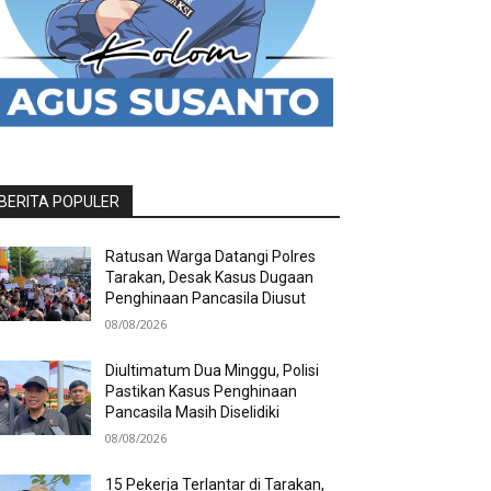
BERITA POPULER
Ratusan Warga Datangi Polres
Tarakan, Desak Kasus Dugaan
Penghinaan Pancasila Diusut
08/08/2026
Diultimatum Dua Minggu, Polisi
Pastikan Kasus Penghinaan
Pancasila Masih Diselidiki
08/08/2026
15 Pekerja Terlantar di Tarakan,