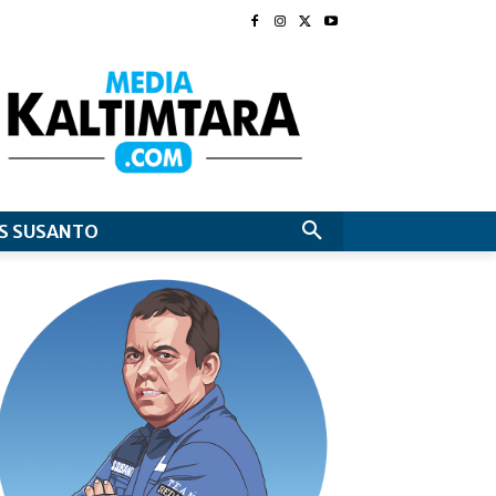
S SUSANTO