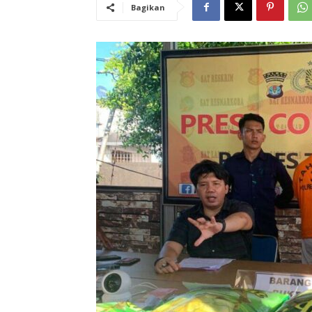
Bagikan