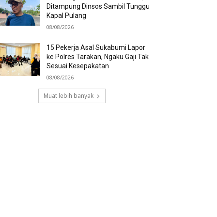
Ditampung Dinsos Sambil Tunggu
Kapal Pulang
08/08/2026
15 Pekerja Asal Sukabumi Lapor
ke Polres Tarakan, Ngaku Gaji Tak
Sesuai Kesepakatan
08/08/2026
Muat lebih banyak