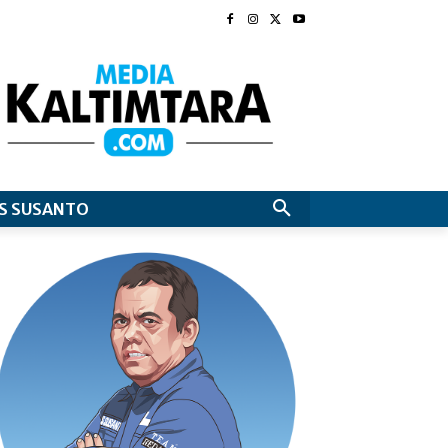
S SUSANTO