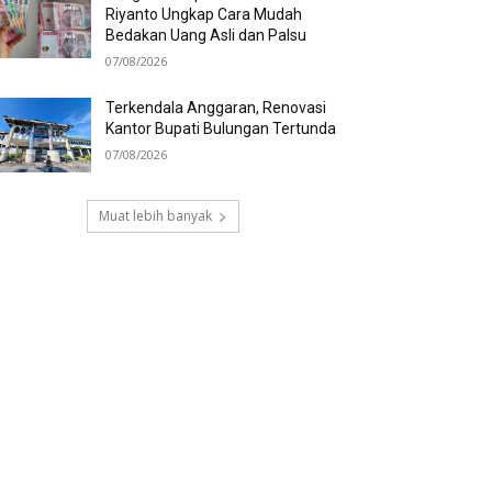
Riyanto Ungkap Cara Mudah
Bedakan Uang Asli dan Palsu
07/08/2026
Terkendala Anggaran, Renovasi
Kantor Bupati Bulungan Tertunda
07/08/2026
Muat lebih banyak