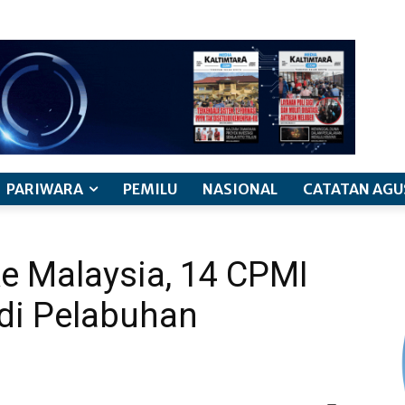
PARIWARA
PEMILU
NASIONAL
CATATAN AGU
e Malaysia, 14 CPMI
 di Pelabuhan