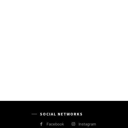
SOCIAL NETWORKS
Facebook
Instagram