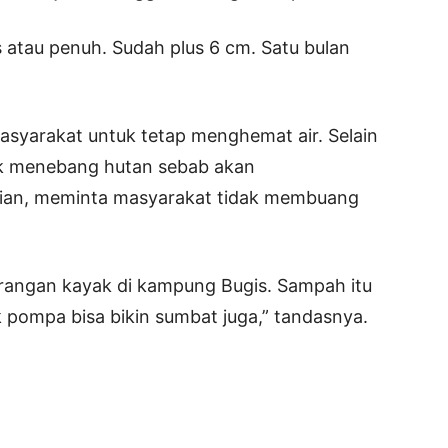
 atau penuh. Sudah plus 6 cm. Satu bulan
asyarakat untuk tetap menghemat air. Selain
ak menebang hutan sebab akan
ian, meminta masyarakat tidak membuang
angan kayak di kampung Bugis. Sampah itu
pompa bisa bikin sumbat juga,” tandasnya.