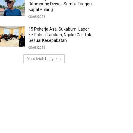
Ditampung Dinsos Sambil Tunggu
Kapal Pulang
08/08/2026
15 Pekerja Asal Sukabumi Lapor
ke Polres Tarakan, Ngaku Gaji Tak
Sesuai Kesepakatan
08/08/2026
Muat lebih banyak