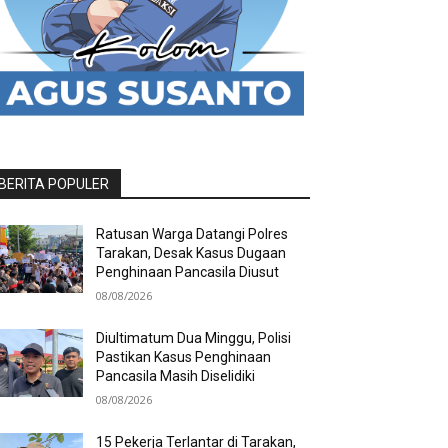
BERITA POPULER
Ratusan Warga Datangi Polres
Tarakan, Desak Kasus Dugaan
Penghinaan Pancasila Diusut
08/08/2026
Diultimatum Dua Minggu, Polisi
Pastikan Kasus Penghinaan
Pancasila Masih Diselidiki
08/08/2026
15 Pekerja Terlantar di Tarakan,