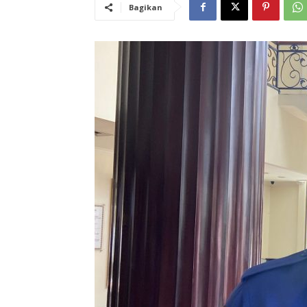
Bagikan