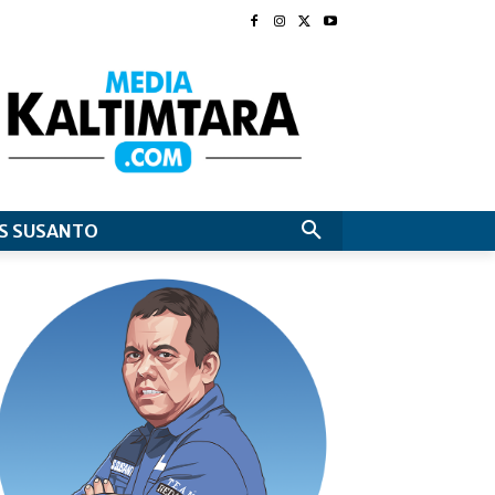
S SUSANTO