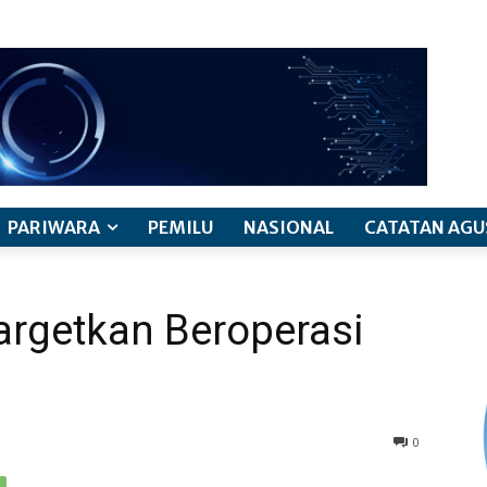
PARIWARA
PEMILU
NASIONAL
CATATAN AGU
rgetkan Beroperasi
0