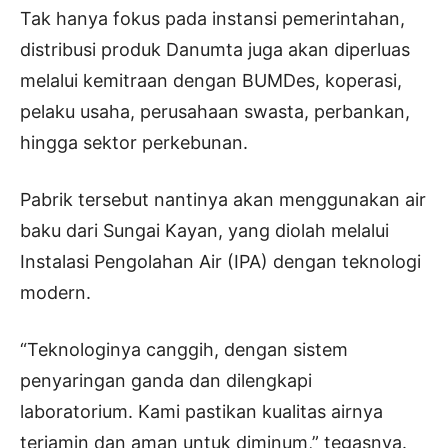
Tak hanya fokus pada instansi pemerintahan,
distribusi produk Danumta juga akan diperluas
melalui kemitraan dengan BUMDes, koperasi,
pelaku usaha, perusahaan swasta, perbankan,
hingga sektor perkebunan.
Pabrik tersebut nantinya akan menggunakan air
baku dari Sungai Kayan, yang diolah melalui
Instalasi Pengolahan Air (IPA) dengan teknologi
modern.
“Teknologinya canggih, dengan sistem
penyaringan ganda dan dilengkapi
laboratorium. Kami pastikan kualitas airnya
terjamin dan aman untuk diminum,” tegasnya.