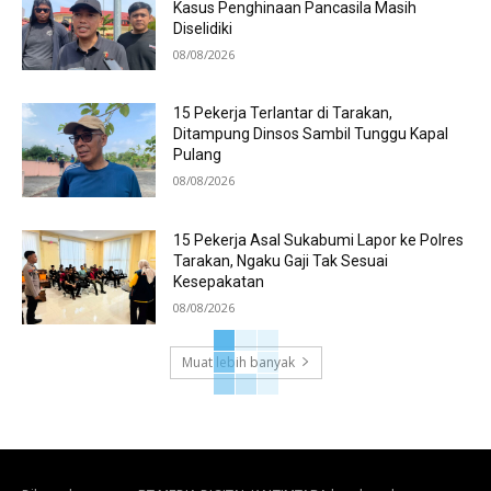
Kasus Penghinaan Pancasila Masih
Diselidiki
08/08/2026
15 Pekerja Terlantar di Tarakan,
Ditampung Dinsos Sambil Tunggu Kapal
Pulang
08/08/2026
15 Pekerja Asal Sukabumi Lapor ke Polres
Tarakan, Ngaku Gaji Tak Sesuai
Kesepakatan
08/08/2026
Muat lebih banyak