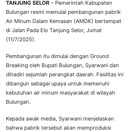
TANJUNG SELOR
– Pemerintah Kabupaten
Bulungan resmi memulai pembangunan pabrik
Air Minum Dalam Kemasan (AMDK) bertempat
di Jalan Pada Elo Tanjung Selor, Jumat
(11/7/2025).
Pembangunan itu dimulai dengan Ground
Breaking oleh Bupati Bulungan, Syarwani dan
dihadiri sejumlah perangkat daerah. Fasilitas ini
dibangun sebagai upaya untuk memenuhi
kebutuhan air minum masyarakat di wilayah
Bulungan.
Kepada awak media, Syarwani menjelaskan
bahwa pabrik tersebut akan memproduksi