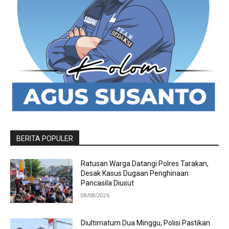
BERITA POPULER
Ratusan Warga Datangi Polres Tarakan,
Desak Kasus Dugaan Penghinaan
Pancasila Diusut
08/08/2026
Diultimatum Dua Minggu, Polisi Pastikan