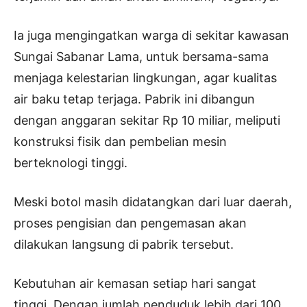
Ia juga mengingatkan warga di sekitar kawasan
Sungai Sabanar Lama, untuk bersama-sama
menjaga kelestarian lingkungan, agar kualitas
air baku tetap terjaga. Pabrik ini dibangun
dengan anggaran sekitar Rp 10 miliar, meliputi
konstruksi fisik dan pembelian mesin
berteknologi tinggi.
Meski botol masih didatangkan dari luar daerah,
proses pengisian dan pengemasan akan
dilakukan langsung di pabrik tersebut.
Kebutuhan air kemasan setiap hari sangat
tinggi. Dengan jumlah penduduk lebih dari 100