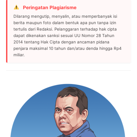
Peringatan Plagiarisme
Dilarang mengutip, menyalin, atau memperbanyak isi
berita maupun foto dalam bentuk apa pun tanpa izin
tertulis dari Redaksi. Pelanggaran terhadap hak cipta
dapat dikenakan sanksi sesuai UU Nomor 28 Tahun
2014 tentang Hak Cipta dengan ancaman pidana
penjara maksimal 10 tahun dan/atau denda hingga Rp4
miliar.