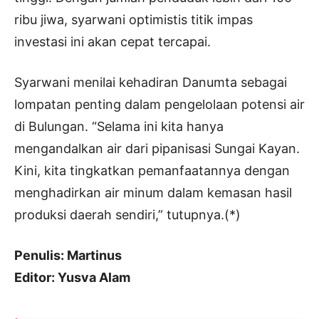
ribu jiwa, syarwani optimistis titik impas
investasi ini akan cepat tercapai.
Syarwani menilai kehadiran Danumta sebagai
lompatan penting dalam pengelolaan potensi air
di Bulungan. “Selama ini kita hanya
mengandalkan air dari pipanisasi Sungai Kayan.
Kini, kita tingkatkan pemanfaatannya dengan
menghadirkan air minum dalam kemasan hasil
produksi daerah sendiri,” tutupnya.(*)
Penulis: Martinus
Editor: Yusva Alam