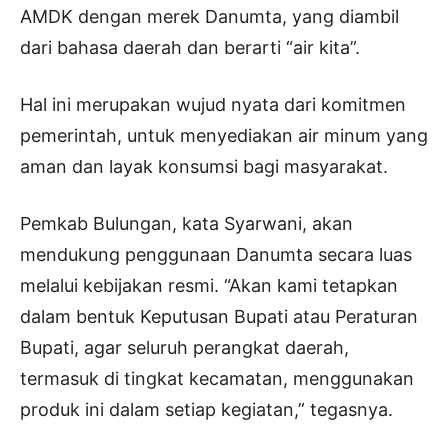
AMDK dengan merek Danumta, yang diambil
dari bahasa daerah dan berarti “air kita”.
Hal ini merupakan wujud nyata dari komitmen
pemerintah, untuk menyediakan air minum yang
aman dan layak konsumsi bagi masyarakat.
Pemkab Bulungan, kata Syarwani, akan
mendukung penggunaan Danumta secara luas
melalui kebijakan resmi. “Akan kami tetapkan
dalam bentuk Keputusan Bupati atau Peraturan
Bupati, agar seluruh perangkat daerah,
termasuk di tingkat kecamatan, menggunakan
produk ini dalam setiap kegiatan,” tegasnya.