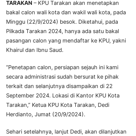
TARAKAN
– KPU Tarakan akan menetapkan
bakal calon wali kota dan wakil wali kota, pada
Minggu (22/9/2024) besok. Diketahui, pada
Pilkada Tarakan 2024, hanya ada satu bakal
pasangan calon yang mendaftar ke KPU, yakni
Khairul dan Ibnu Saud.
“Penetapan calon, persiapan sejauh ini kami
secara administrasi sudah bersurat ke pihak
terkait dan selanjutnya disampaikan di 22
September 2024. Lokasi di Kantor KPU Kota
Tarakan,” Ketua KPU Kota Tarakan, Dedi
Herdianto, Jumat (20/9/2024).
Sehari setelahnya, lanjut Dedi, akan dilanjutkan