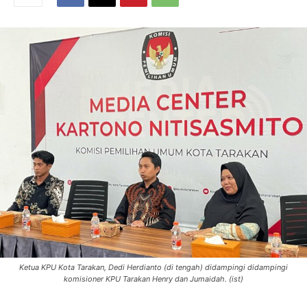
Ketua KPU Kota Tarakan, Dedi Herdianto (di tengah) didampingi didampingi
komisioner KPU Tarakan Henry dan Jumaidah. (ist)