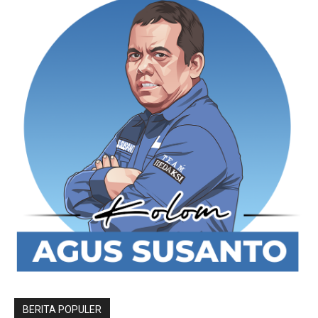
BERITA POPULER