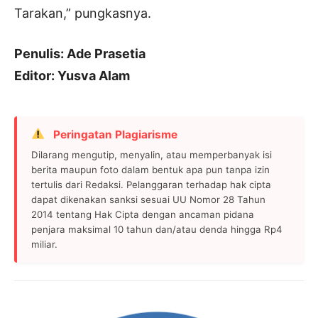
Tarakan,” pungkasnya.
Penulis: Ade Prasetia
Editor: Yusva Alam
Peringatan Plagiarisme
Dilarang mengutip, menyalin, atau memperbanyak isi
berita maupun foto dalam bentuk apa pun tanpa izin
tertulis dari Redaksi. Pelanggaran terhadap hak cipta
dapat dikenakan sanksi sesuai UU Nomor 28 Tahun
2014 tentang Hak Cipta dengan ancaman pidana
penjara maksimal 10 tahun dan/atau denda hingga Rp4
miliar.