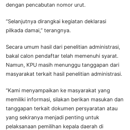
dengan pencabutan nomor urut.
“Selanjutnya dirangkai kegiatan deklarasi
pilkada damai,” terangnya.
Secara umum hasil dari penelitian administrasi,
bakal calon pendaftar telah memenuhi syarat.
Namun, KPU masih menunggu tanggapan dari
masyarakat terkait hasil penelitian administrasi.
“Kami menyampaikan ke masyarakat yang
memiliki informasi, silakan berikan masukan dan
tanggapan terkait dokumen persyaratan atau
yang sekiranya menjadi penting untuk
pelaksanaan pemilihan kepala daerah di