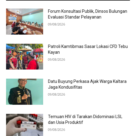
Forum Konsultasi Publik, Dinsos Bulungan
Evaluasi Standar Pelayanan
09/08/2026
Patroli Kamtibmas Sasar Lokasi CFD Tebu
Kayan
09/08/2026
Datu Buyung Perkasa Ajak Warga Kaltara
Jaga Kondusifitas
09/08/2026
Temuan HIV di Tarakan Didominasi LSL
dan Usia Produktif
09/08/2026