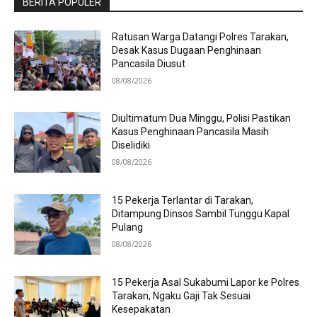
BERITA POPULER
Ratusan Warga Datangi Polres Tarakan,
Desak Kasus Dugaan Penghinaan
Pancasila Diusut
08/08/2026
Diultimatum Dua Minggu, Polisi Pastikan
Kasus Penghinaan Pancasila Masih
Diselidiki
08/08/2026
15 Pekerja Terlantar di Tarakan,
Ditampung Dinsos Sambil Tunggu Kapal
Pulang
08/08/2026
15 Pekerja Asal Sukabumi Lapor ke Polres
Tarakan, Ngaku Gaji Tak Sesuai
Kesepakatan