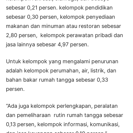
sebesar 0,21 persen. kelompok pendidikan
sebesar 0,30 persen, kelompok penyediaan
makanan dan minuman atau restoran sebesar
2,80 persen, kelompok perawatan pribadi dan
jasa lainnya sebesar 4,97 persen.
Untuk kelompok yang mengalami penurunan
adalah kelompok perumahan, air, listrik, dan
bahan bakar rumah tangga sebesar 0,33
persen.
“Ada juga kelompok perlengkapan, peralatan
dan pemeliharaan rutin rumah tangga sebesar
0,13 persen, kelompok informasi, komunikasi,