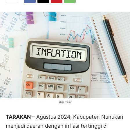
Ilustrasi
TARAKAN
– Agustus 2024, Kabupaten Nunukan
menjadi daerah dengan inflasi tertinggi di