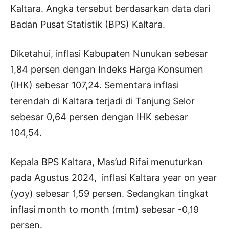
Kaltara. Angka tersebut berdasarkan data dari
Badan Pusat Statistik (BPS) Kaltara.
Diketahui, inflasi Kabupaten Nunukan sebesar
1,84 persen dengan Indeks Harga Konsumen
(IHK) sebesar 107,24. Sementara inflasi
terendah di Kaltara terjadi di Tanjung Selor
sebesar 0,64 persen dengan IHK sebesar
104,54.
Kepala BPS Kaltara, Mas’ud Rifai menuturkan
pada Agustus 2024, inflasi Kaltara year on year
(yoy) sebesar 1,59 persen. Sedangkan tingkat
inflasi month to month (mtm) sebesar -0,19
persen.