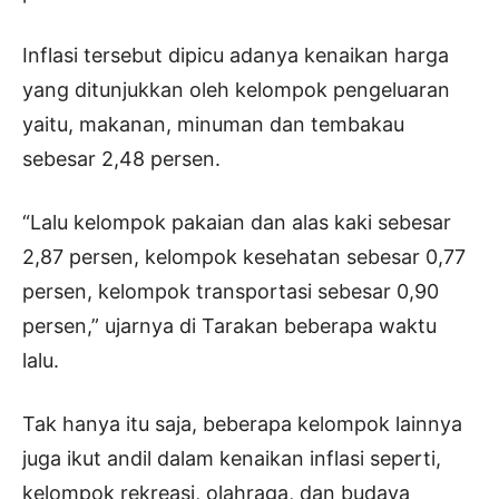
Inflasi tersebut dipicu adanya kenaikan harga
yang ditunjukkan oleh kelompok pengeluaran
yaitu, makanan, minuman dan tembakau
sebesar 2,48 persen.
“Lalu kelompok pakaian dan alas kaki sebesar
2,87 persen, kelompok kesehatan sebesar 0,77
persen, kelompok transportasi sebesar 0,90
persen,” ujarnya di Tarakan beberapa waktu
lalu.
Tak hanya itu saja, beberapa kelompok lainnya
juga ikut andil dalam kenaikan inflasi seperti,
kelompok rekreasi, olahraga, dan budaya