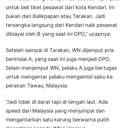
untuk beli tiket pesawat dari kota Kendari. Ini
bukan dari Balikpapan atau Tarakan. Jadi
tersangka langsung dari Kendari naik pesawat
dibiayai oleh B yang saat ini DPO,” ucapnya.
Setelah sampai di Tarakan, WN dijemput pria
berinisial A, yang saat ini juga menjadi DPO.
Selain menjemput WN, pelaku A juga bertugas
untuk mengantar pelaku mengambil sabu ke
perairan Tawau, Malaysia.
“Jadi tidak di darat tapi di tengah laut. Ada
speed dari Malaysia yang menjumpai dan
mengantarkan satu karung berwarna putih