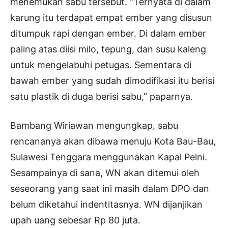
menemukan sabu tersebut. “Ternyata di dalam
karung itu terdapat empat ember yang disusun
ditumpuk rapi dengan ember. Di dalam ember
paling atas diisi milo, tepung, dan susu kaleng
untuk mengelabuhi petugas. Sementara di
bawah ember yang sudah dimodifikasi itu berisi
satu plastik di duga berisi sabu,” paparnya.
Bambang Wiriawan mengungkap, sabu
rencananya akan dibawa menuju Kota Bau-Bau,
Sulawesi Tenggara menggunakan Kapal Pelni.
Sesampainya di sana, WN akan ditemui oleh
seseorang yang saat ini masih dalam DPO dan
belum diketahui indentitasnya. WN dijanjikan
upah uang sebesar Rp 80 juta.