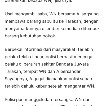
diserahkan kepada WN,” jelasnya.
Usai mengambil sabu, WN bersama A langsung
membawa barang sabu itu ke Tarakan, dengan
menyamarkannya di ember kemudian ditumpuk
barang kebutuhan pokok.
Berbekal informasi dari masyarakat, terlebih
pelaku telah diincar, polisi berhasil mencegat
pelaku di perairan sekitar Bandara Juwata
Tarakan, tempat WN dan A bersandar.
Sayangnya, A gagal diamankan polisi sebab
terlebih dahulu kabur setelah mengantar WN.
Polisi pun menggeledah tersangka WN dan