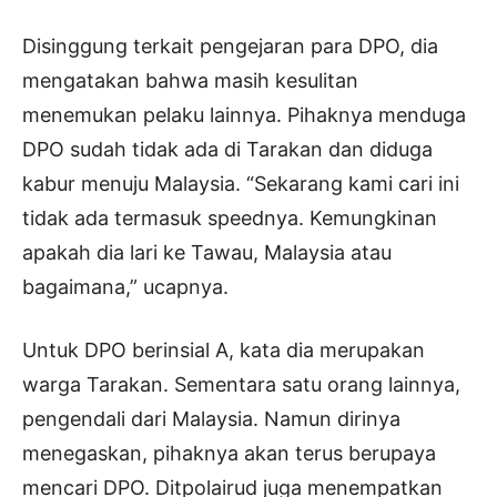
Disinggung terkait pengejaran para DPO, dia
mengatakan bahwa masih kesulitan
menemukan pelaku lainnya. Pihaknya menduga
DPO sudah tidak ada di Tarakan dan diduga
kabur menuju Malaysia. “Sekarang kami cari ini
tidak ada termasuk speednya. Kemungkinan
apakah dia lari ke Tawau, Malaysia atau
bagaimana,” ucapnya.
Untuk DPO berinsial A, kata dia merupakan
warga Tarakan. Sementara satu orang lainnya,
pengendali dari Malaysia. Namun dirinya
menegaskan, pihaknya akan terus berupaya
mencari DPO. Ditpolairud juga menempatkan