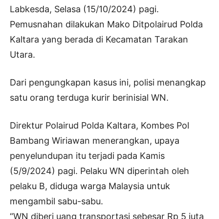
Labkesda, Selasa (15/10/2024) pagi.
Pemusnahan dilakukan Mako Ditpolairud Polda
Kaltara yang berada di Kecamatan Tarakan
Utara.
Dari pengungkapan kasus ini, polisi menangkap
satu orang terduga kurir berinisial WN.
Direktur Polairud Polda Kaltara, Kombes Pol
Bambang Wiriawan menerangkan, upaya
penyelundupan itu terjadi pada Kamis
(5/9/2024) pagi. Pelaku WN diperintah oleh
pelaku B, diduga warga Malaysia untuk
mengambil sabu-sabu.
“WN diberi uang transportasi sebesar Rp 5 juta