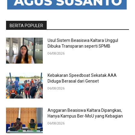
BERITA POPULER
Usul Sistem Beasiswa Kaltara Unggul
Dibuka Transparan seperti SPMB
06/08/2026
Kebakaran Speedboat Sekatak AAA
Diduga Berasal dari Genset
06/08/2026
Anggaran Beasiswa Kaltara Dipangkas,
Hanya Kampus Ber-MoU yang Kebagian
06/08/2026