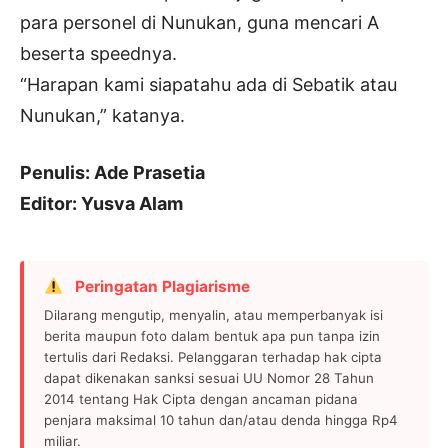
para personel di Nunukan, guna mencari A
beserta speednya.
“Harapan kami siapatahu ada di Sebatik atau
Nunukan,” katanya.
Penulis: Ade Prasetia
Editor: Yusva Alam
Peringatan Plagiarisme
Dilarang mengutip, menyalin, atau memperbanyak isi
berita maupun foto dalam bentuk apa pun tanpa izin
tertulis dari Redaksi. Pelanggaran terhadap hak cipta
dapat dikenakan sanksi sesuai UU Nomor 28 Tahun
2014 tentang Hak Cipta dengan ancaman pidana
penjara maksimal 10 tahun dan/atau denda hingga Rp4
miliar.