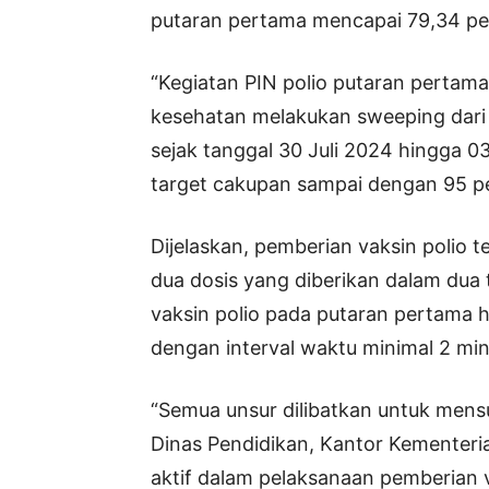
putaran pertama mencapai 79,34 pe
“Kegiatan PIN polio putaran pertama
kesehatan melakukan sweeping dari 
sejak tanggal 30 Juli 2024 hingga 
target cakupan sampai dengan 95 pe
Dijelaskan, pemberian vaksin polio
dua dosis yang diberikan dalam dua
vaksin polio pada putaran pertama 
dengan interval waktu minimal 2 mi
“Semua unsur dilibatkan untuk mensu
Dinas Pendidikan, Kantor Kementeri
aktif dalam pelaksanaan pemberian v