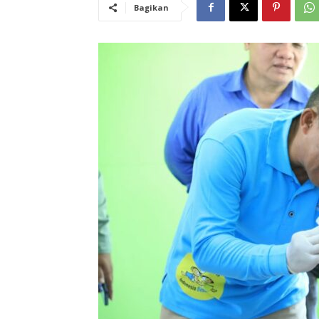
Bagikan