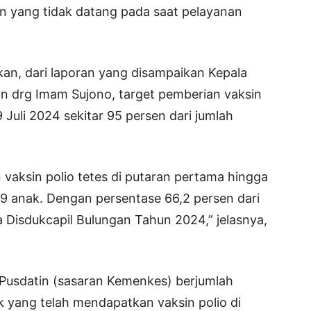
an yang tidak datang pada saat pelayanan
kan, dari laporan yang disampaikan Kepala
n drg Imam Sujono, target pemberian vaksin
 Juli 2024 sekitar 95 persen dari jumlah
vaksin polio tetes di putaran pertama hingga
89 anak. Dengan persentase 66,2 persen dari
 Disdukcapil Bulungan Tahun 2024,” jelasnya,
Pusdatin (sasaran Kemenkes) berjumlah
 yang telah mendapatkan vaksin polio di