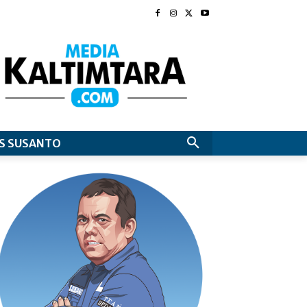
S SUSANTO