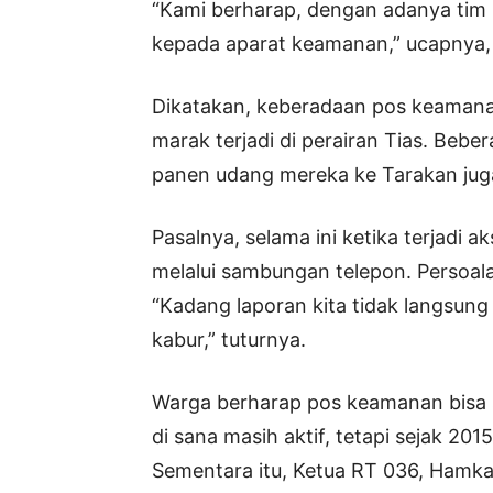
“Kami berharap, dengan adanya tim 
kepada aparat keamanan,” ucapnya, 
Dikatakan, keberadaan pos keamana
marak terjadi di perairan Tias. Beb
panen udang mereka ke Tarakan jug
Pasalnya, selama ini ketika terjadi
melalui sambungan telepon. Persoalan
“Kadang laporan kita tidak langsung 
kabur,” tuturnya.
Warga berharap pos keamanan bisa 
di sana masih aktif, tetapi sejak 20
Sementara itu, Ketua RT 036, Hamka