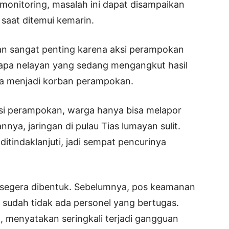
monitoring, masalah ini dapat disampaikan
saat ditemui kemarin.
n sangat penting karena aksi perampokan
erapa nelayan yang sedang mengangkut hasil
a menjadi korban perampokan.
 aksi perampokan, warga hanya bisa melapor
nya, jaringan di pulau Tias lumayan sulit.
ditindaklanjuti, jadi sempat pencurinya
segera dibentuk. Sebelumnya, pos keamanan
15 sudah tidak ada personel yang bertugas.
, menyatakan seringkali terjadi gangguan