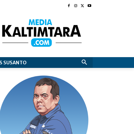
S SUSANTO