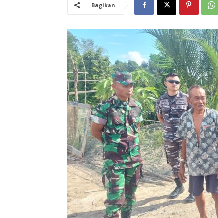
Bagikan