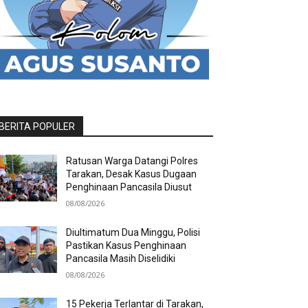
BERITA POPULER
Ratusan Warga Datangi Polres
Tarakan, Desak Kasus Dugaan
Penghinaan Pancasila Diusut
08/08/2026
Diultimatum Dua Minggu, Polisi
Pastikan Kasus Penghinaan
Pancasila Masih Diselidiki
08/08/2026
15 Pekerja Terlantar di Tarakan,