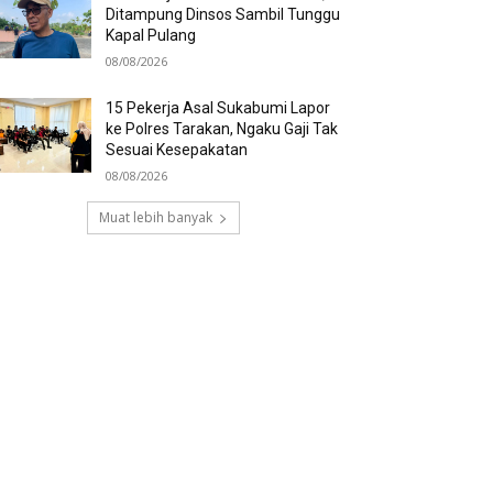
Ditampung Dinsos Sambil Tunggu
Kapal Pulang
08/08/2026
15 Pekerja Asal Sukabumi Lapor
ke Polres Tarakan, Ngaku Gaji Tak
Sesuai Kesepakatan
08/08/2026
Muat lebih banyak