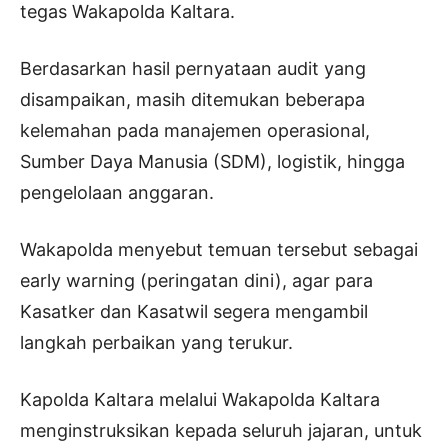
tegas Wakapolda Kaltara.
Berdasarkan hasil pernyataan audit yang
disampaikan, masih ditemukan beberapa
kelemahan pada manajemen operasional,
Sumber Daya Manusia (SDM), logistik, hingga
pengelolaan anggaran.
Wakapolda menyebut temuan tersebut sebagai
early warning (peringatan dini), agar para
Kasatker dan Kasatwil segera mengambil
langkah perbaikan yang terukur.
Kapolda Kaltara melalui Wakapolda Kaltara
menginstruksikan kepada seluruh jajaran, untuk