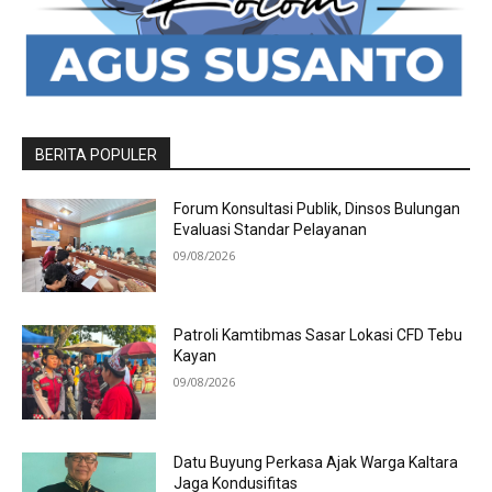
BERITA POPULER
Forum Konsultasi Publik, Dinsos Bulungan
Evaluasi Standar Pelayanan
09/08/2026
Patroli Kamtibmas Sasar Lokasi CFD Tebu
Kayan
09/08/2026
Datu Buyung Perkasa Ajak Warga Kaltara
Jaga Kondusifitas