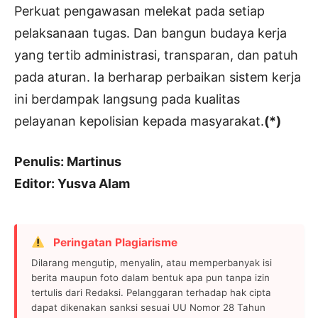
Perkuat pengawasan melekat pada setiap
pelaksanaan tugas. Dan bangun budaya kerja
yang tertib administrasi, transparan, dan patuh
pada aturan. Ia berharap perbaikan sistem kerja
ini berdampak langsung pada kualitas
pelayanan kepolisian kepada masyarakat.
(*)
Penulis: Martinus
Editor: Yusva Alam
Peringatan Plagiarisme
Dilarang mengutip, menyalin, atau memperbanyak isi
berita maupun foto dalam bentuk apa pun tanpa izin
tertulis dari Redaksi. Pelanggaran terhadap hak cipta
dapat dikenakan sanksi sesuai UU Nomor 28 Tahun