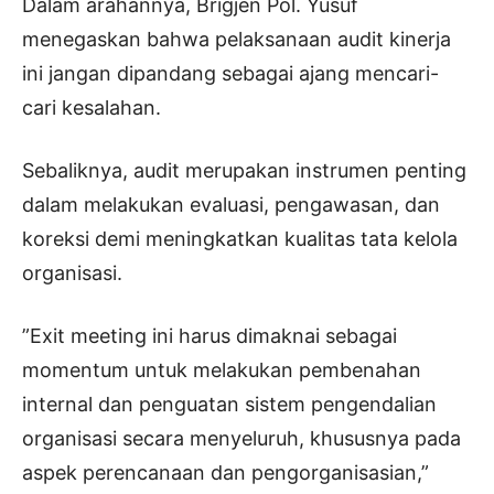
Dalam arahannya, Brigjen Pol. Yusuf
menegaskan bahwa pelaksanaan audit kinerja
ini jangan dipandang sebagai ajang mencari-
cari kesalahan.
Sebaliknya, audit merupakan instrumen penting
dalam melakukan evaluasi, pengawasan, dan
koreksi demi meningkatkan kualitas tata kelola
organisasi.
​”Exit meeting ini harus dimaknai sebagai
momentum untuk melakukan pembenahan
internal dan penguatan sistem pengendalian
organisasi secara menyeluruh, khususnya pada
aspek perencanaan dan pengorganisasian,”