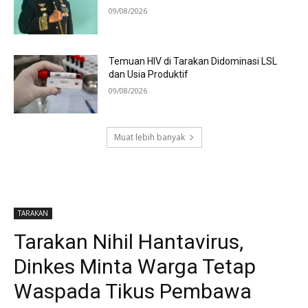
09/08/2026
Temuan HIV di Tarakan Didominasi LSL
dan Usia Produktif
09/08/2026
Muat lebih banyak