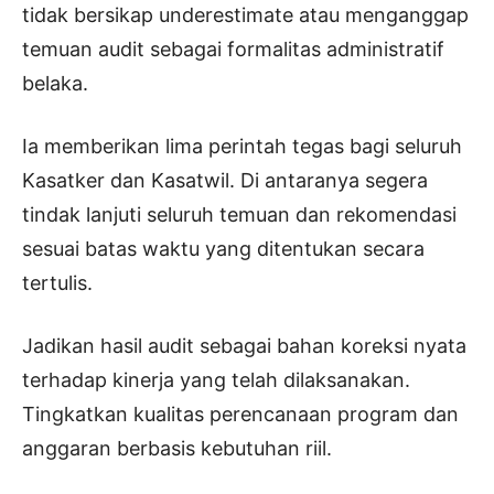
tidak bersikap underestimate atau menganggap
temuan audit sebagai formalitas administratif
belaka.
Ia memberikan lima perintah tegas bagi seluruh
Kasatker dan Kasatwil. Di antaranya segera
tindak lanjuti seluruh temuan dan rekomendasi
sesuai batas waktu yang ditentukan secara
tertulis.
Jadikan hasil audit sebagai bahan koreksi nyata
terhadap kinerja yang telah dilaksanakan.
Tingkatkan kualitas perencanaan program dan
anggaran berbasis kebutuhan riil.