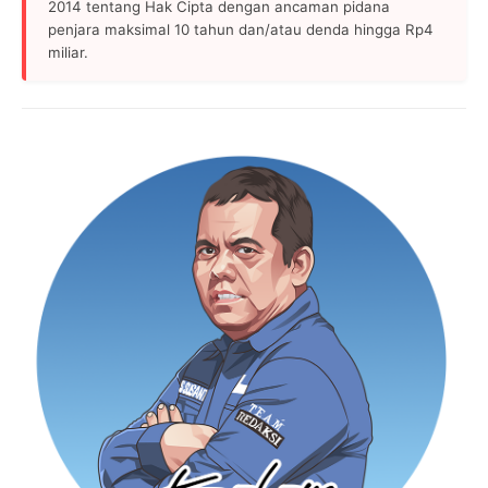
2014 tentang Hak Cipta dengan ancaman pidana
penjara maksimal 10 tahun dan/atau denda hingga Rp4
miliar.