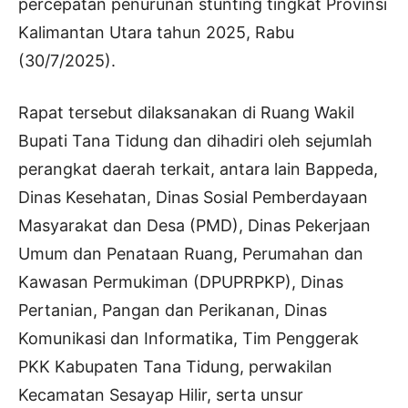
percepatan penurunan stunting tingkat Provinsi
Kalimantan Utara tahun 2025, Rabu
(30/7/2025).
Rapat tersebut dilaksanakan di Ruang Wakil
Bupati Tana Tidung dan dihadiri oleh sejumlah
perangkat daerah terkait, antara lain Bappeda,
Dinas Kesehatan, Dinas Sosial Pemberdayaan
Masyarakat dan Desa (PMD), Dinas Pekerjaan
Umum dan Penataan Ruang, Perumahan dan
Kawasan Permukiman (DPUPRPKP), Dinas
Pertanian, Pangan dan Perikanan, Dinas
Komunikasi dan Informatika, Tim Penggerak
PKK Kabupaten Tana Tidung, perwakilan
Kecamatan Sesayap Hilir, serta unsur