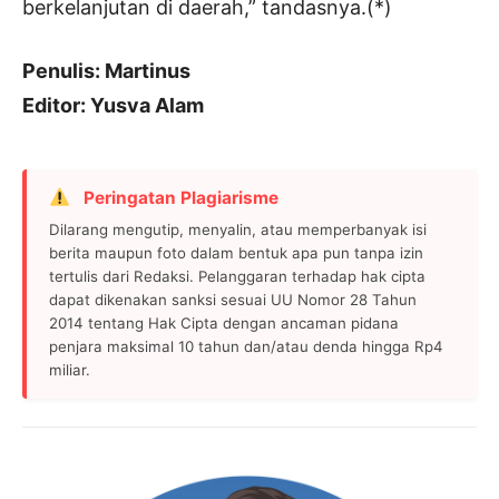
berkelanjutan di daerah,” tandasnya.(*)
Penulis: Martinus
Editor: Yusva Alam
Peringatan Plagiarisme
Dilarang mengutip, menyalin, atau memperbanyak isi
berita maupun foto dalam bentuk apa pun tanpa izin
tertulis dari Redaksi. Pelanggaran terhadap hak cipta
dapat dikenakan sanksi sesuai UU Nomor 28 Tahun
2014 tentang Hak Cipta dengan ancaman pidana
penjara maksimal 10 tahun dan/atau denda hingga Rp4
miliar.