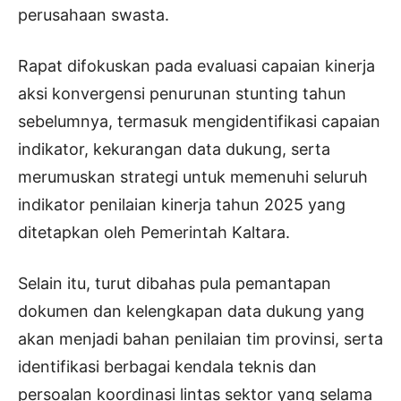
perusahaan swasta.
Rapat difokuskan pada evaluasi capaian kinerja
aksi konvergensi penurunan stunting tahun
sebelumnya, termasuk mengidentifikasi capaian
indikator, kekurangan data dukung, serta
merumuskan strategi untuk memenuhi seluruh
indikator penilaian kinerja tahun 2025 yang
ditetapkan oleh Pemerintah Kaltara.
Selain itu, turut dibahas pula pemantapan
dokumen dan kelengkapan data dukung yang
akan menjadi bahan penilaian tim provinsi, serta
identifikasi berbagai kendala teknis dan
persoalan koordinasi lintas sektor yang selama