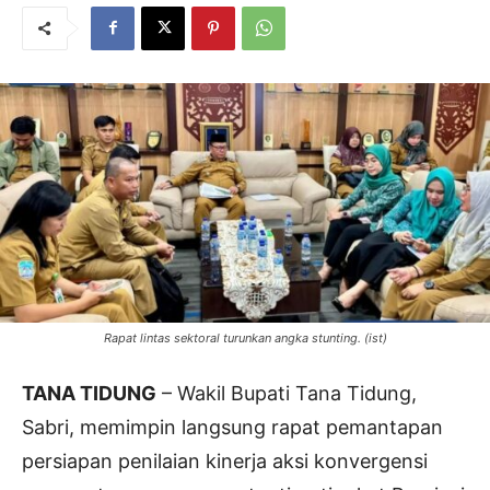
Rapat lintas sektoral turunkan angka stunting. (ist)
TANA TIDUNG
– Wakil Bupati Tana Tidung,
Sabri, memimpin langsung rapat pemantapan
persiapan penilaian kinerja aksi konvergensi