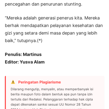
pencegahan dan penurunan stunting.
“Mereka adalah generasi penerus kita. Mereka
berhak mendapatkan pelayanan kesehatan dan
gizi yang setara demi masa depan yang lebih
baik,” tutupnya.(*)
Penulis: Martinus
Editor: Yusva Alam
Peringatan Plagiarisme
Dilarang mengutip, menyalin, atau memperbanyak isi
berita maupun foto dalam bentuk apa pun tanpa izin
tertulis dari Redaksi. Pelanggaran terhadap hak cipta
dapat dikenakan sanksi sesuai UU Nomor 28 Tahun