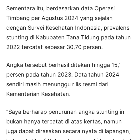
Sementara itu, berdasarkan data Operasi
Timbang per Agustus 2024 yang sejalan
dengan Survei Kesehatan Indonesia, prevalensi
stunting di Kabupaten Tana Tidung pada tahun
2022 tercatat sebesar 30,70 persen.
Angka tersebut berhasil ditekan hingga 15,1
persen pada tahun 2023. Data tahun 2024
sendiri masih menunggu rilis resmi dari
Kementerian Kesehatan.
“Saya berharap penurunan angka stunting ini
bukan hanya tercatat di atas kertas, namun
juga dapat dirasakan secara nyata di lapangan,