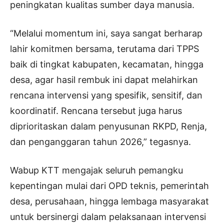
peningkatan kualitas sumber daya manusia.
“Melalui momentum ini, saya sangat berharap
lahir komitmen bersama, terutama dari TPPS
baik di tingkat kabupaten, kecamatan, hingga
desa, agar hasil rembuk ini dapat melahirkan
rencana intervensi yang spesifik, sensitif, dan
koordinatif. Rencana tersebut juga harus
diprioritaskan dalam penyusunan RKPD, Renja,
dan penganggaran tahun 2026,” tegasnya.
Wabup KTT mengajak seluruh pemangku
kepentingan mulai dari OPD teknis, pemerintah
desa, perusahaan, hingga lembaga masyarakat
untuk bersinergi dalam pelaksanaan intervensi