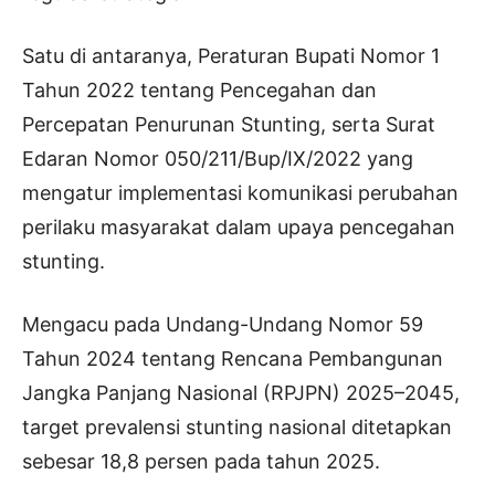
Satu di antaranya, Peraturan Bupati Nomor 1
Tahun 2022 tentang Pencegahan dan
Percepatan Penurunan Stunting, serta Surat
Edaran Nomor 050/211/Bup/IX/2022 yang
mengatur implementasi komunikasi perubahan
perilaku masyarakat dalam upaya pencegahan
stunting.
Mengacu pada Undang-Undang Nomor 59
Tahun 2024 tentang Rencana Pembangunan
Jangka Panjang Nasional (RPJPN) 2025–2045,
target prevalensi stunting nasional ditetapkan
sebesar 18,8 persen pada tahun 2025.