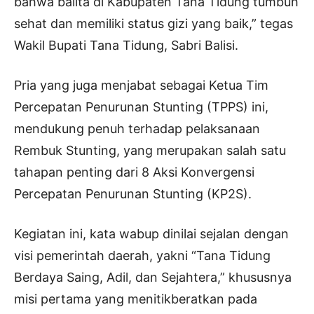
bahwa balita di Kabupaten Tana Tidung tumbuh
sehat dan memiliki status gizi yang baik,” tegas
Wakil Bupati Tana Tidung, Sabri Balisi.
Pria yang juga menjabat sebagai Ketua Tim
Percepatan Penurunan Stunting (TPPS) ini,
mendukung penuh terhadap pelaksanaan
Rembuk Stunting, yang merupakan salah satu
tahapan penting dari 8 Aksi Konvergensi
Percepatan Penurunan Stunting (KP2S).
Kegiatan ini, kata wabup dinilai sejalan dengan
visi pemerintah daerah, yakni “Tana Tidung
Berdaya Saing, Adil, dan Sejahtera,” khususnya
misi pertama yang menitikberatkan pada