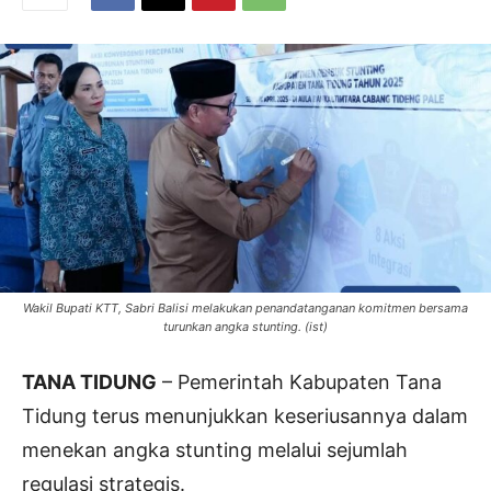
Wakil Bupati KTT, Sabri Balisi melakukan penandatanganan komitmen bersama
turunkan angka stunting. (ist)
TANA TIDUNG
– Pemerintah Kabupaten Tana
Tidung terus menunjukkan keseriusannya dalam
menekan angka stunting melalui sejumlah
regulasi strategis.