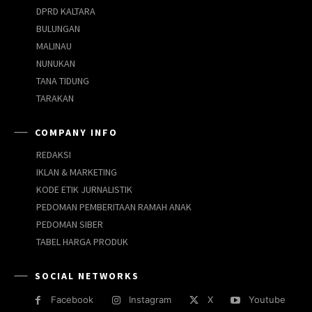
DPRD KALTARA
BULUNGAN
MALINAU
NUNUKAN
TANA TIDUNG
TARAKAN
COMPANY INFO
REDAKSI
IKLAN & MARKETING
KODE ETIK JURNALISTIK
PEDOMAN PEMBERITAAN RAMAH ANAK
PEDOMAN SIBER
TABEL HARGA PRODUK
SOCIAL NETWORKS
Facebook
Instagram
X
Youtube