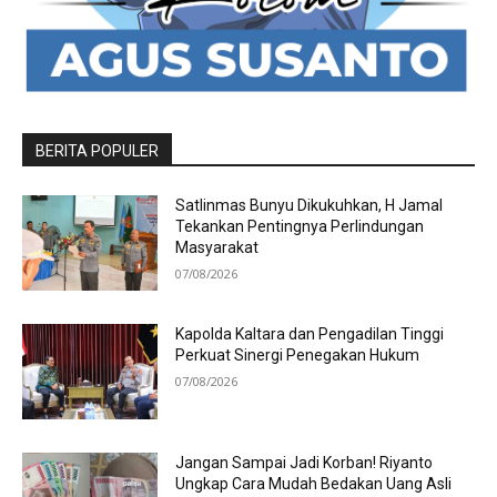
BERITA POPULER
Satlinmas Bunyu Dikukuhkan, H Jamal
Tekankan Pentingnya Perlindungan
Masyarakat
07/08/2026
Kapolda Kaltara dan Pengadilan Tinggi
Perkuat Sinergi Penegakan Hukum
07/08/2026
Jangan Sampai Jadi Korban! Riyanto
Ungkap Cara Mudah Bedakan Uang Asli