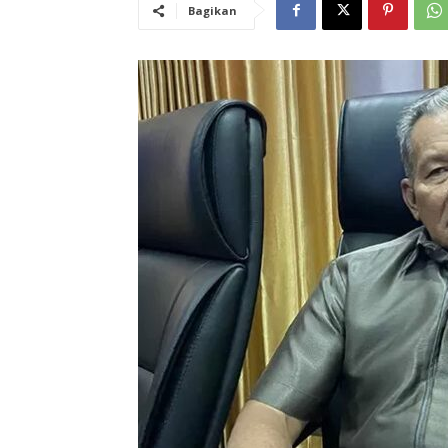
Bagikan