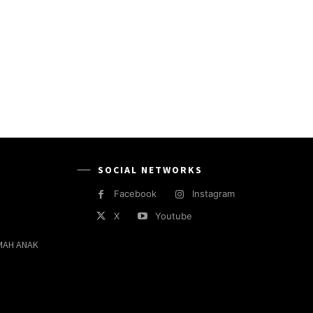
SOCIAL NETWORKS
Facebook
Instagram
X
Youtube
MAH ANAK