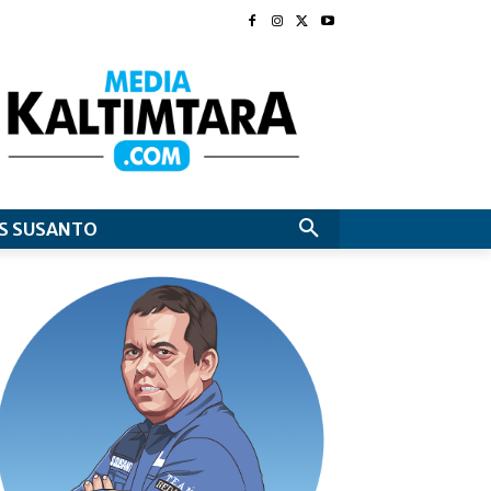
S SUSANTO