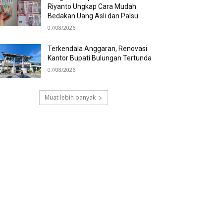
Riyanto Ungkap Cara Mudah
Bedakan Uang Asli dan Palsu
07/08/2026
Terkendala Anggaran, Renovasi
Kantor Bupati Bulungan Tertunda
07/08/2026
Muat lebih banyak