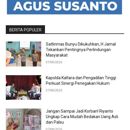
BERITA POPULER
Satlinmas Bunyu Dikukuhkan, H Jamal
Tekankan Pentingnya Perlindungan
Masyarakat
07/08/2026
Kapolda Kaltara dan Pengadilan Tinggi
Perkuat Sinergi Penegakan Hukum
07/08/2026
Jangan Sampai Jadi Korban! Riyanto
Ungkap Cara Mudah Bedakan Uang Asli
dan Palsu
07/08/2026