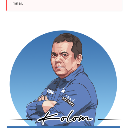
miliar.