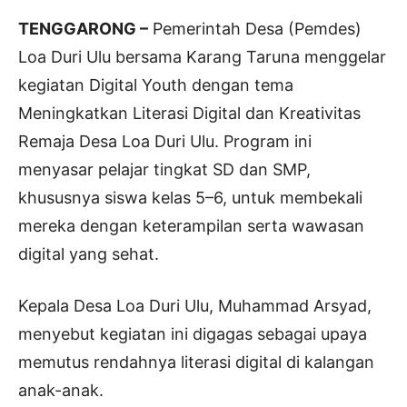
TENGGARONG –
Pemerintah Desa (Pemdes)
Loa Duri Ulu bersama Karang Taruna menggelar
kegiatan Digital Youth dengan tema
Meningkatkan Literasi Digital dan Kreativitas
Remaja Desa Loa Duri Ulu. Program ini
menyasar pelajar tingkat SD dan SMP,
khususnya siswa kelas 5–6, untuk membekali
mereka dengan keterampilan serta wawasan
digital yang sehat.
Kepala Desa Loa Duri Ulu, Muhammad Arsyad,
menyebut kegiatan ini digagas sebagai upaya
memutus rendahnya literasi digital di kalangan
anak-anak.