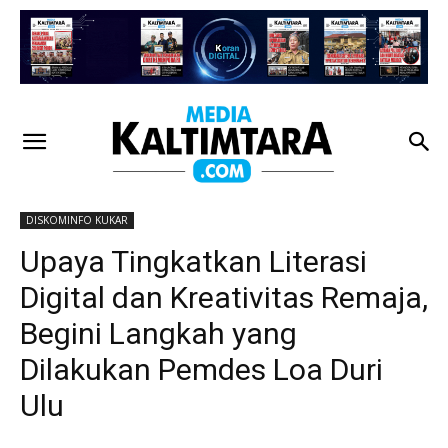
DISKOMINFO KUKAR
Upaya Tingkatkan Literasi
Digital dan Kreativitas Remaja,
Begini Langkah yang
Dilakukan Pemdes Loa Duri
Ulu