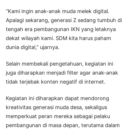
“Kami ingin anak-anak muda melek digital.
Apalagi sekarang, generasi Z sedang tumbuh di
tengah era pembangunan IKN yang letaknya
dekat wilayah kami. SDM kita harus paham
dunia digital,” ujarnya.
Selain membekali pengetahuan, kegiatan ini
juga diharapkan menjadi filter agar anak-anak
tidak terjebak konten negatif di internet.
Kegiatan ini diharapkan dapat mendorong
kreativitas generasi muda desa, sekaligus
memperkuat peran mereka sebagai pelaku
pembangunan di masa depan, terutama dalam