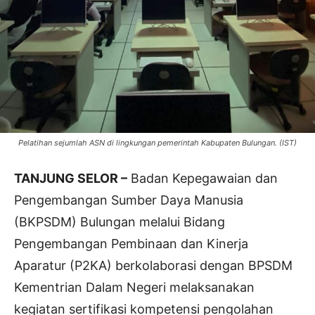
Pelatihan sejumlah ASN di lingkungan pemerintah Kabupaten Bulungan. (IST)
TANJUNG SELOR –
Badan Kepegawaian dan
Pengembangan Sumber Daya Manusia
(BKPSDM) Bulungan melalui Bidang
Pengembangan Pembinaan dan Kinerja
Aparatur (P2KA) berkolaborasi dengan BPSDM
Kementrian Dalam Negeri melaksanakan
kegiatan sertifikasi kompetensi pengolahan