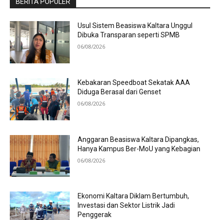
BERITA POPULER
Usul Sistem Beasiswa Kaltara Unggul
Dibuka Transparan seperti SPMB
06/08/2026
Kebakaran Speedboat Sekatak AAA
Diduga Berasal dari Genset
06/08/2026
Anggaran Beasiswa Kaltara Dipangkas,
Hanya Kampus Ber-MoU yang Kebagian
06/08/2026
Ekonomi Kaltara Diklam Bertumbuh,
Investasi dan Sektor Listrik Jadi
Penggerak