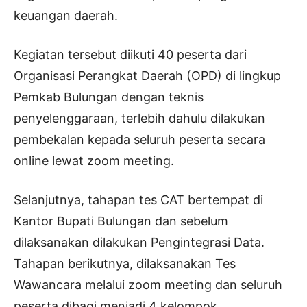
keuangan daerah.
Kegiatan tersebut diikuti 40 peserta dari
Organisasi Perangkat Daerah (OPD) di lingkup
Pemkab Bulungan dengan teknis
penyelenggaraan, terlebih dahulu dilakukan
pembekalan kepada seluruh peserta secara
online lewat zoom meeting.
Selanjutnya, tahapan tes CAT bertempat di
Kantor Bupati Bulungan dan sebelum
dilaksanakan dilakukan Pengintegrasi Data.
Tahapan berikutnya, dilaksanakan Tes
Wawancara melalui zoom meeting dan seluruh
peserta dibagi menjadi 4 kelompok.