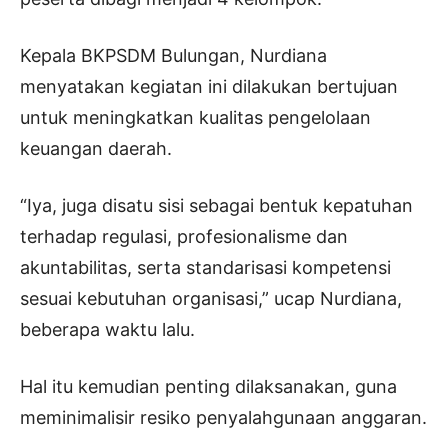
Kepala BKPSDM Bulungan, Nurdiana
menyatakan kegiatan ini dilakukan bertujuan
untuk meningkatkan kualitas pengelolaan
keuangan daerah.
“Iya, juga disatu sisi sebagai bentuk kepatuhan
terhadap regulasi, profesionalisme dan
akuntabilitas, serta standarisasi kompetensi
sesuai kebutuhan organisasi,” ucap Nurdiana,
beberapa waktu lalu.
Hal itu kemudian penting dilaksanakan, guna
meminimalisir resiko penyalahgunaan anggaran.