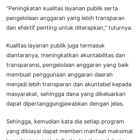
“Peningkatan kualitas layanan publik serta
pengelolaan anggaran yang lebih transparan
dan efektif penting untuk diterapkan,” tuturnya.
Kualitas layanan publik juga termasuk
diantaranya, meningkatkan akuntabilitas dan
transparansi, pengelolaan anggaran yang baik
membuat penggunaan anggaran daerah
menjadi lebih transparan dan akuntabel kepada
masyarakat, sehingga dana yang dikeluarkan
dapat dipertanggungjawabkan dengan jelas.
Sehingga, kemudian kata dia setiap program
yang dibiayai dapat memberi manfaat maksimal