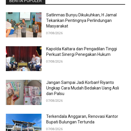
BERITA POPULER
Satlinmas Bunyu Dikukuhkan, H Jamal
Tekankan Pentingnya Perlindungan
Masyarakat
07/08/2026
Kapolda Kaltara dan Pengadilan Tinggi
Perkuat Sinergi Penegakan Hukum
07/08/2026
Jangan Sampai Jadi Korban! Riyanto
Ungkap Cara Mudah Bedakan Uang Asli
dan Palsu
07/08/2026
Terkendala Anggaran, Renovasi Kantor
Bupati Bulungan Tertunda
07/08/2026