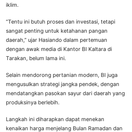
iklim.
“Tentu ini butuh proses dan investasi, tetapi
sangat penting untuk ketahanan pangan
daerah,” ujar Hasiando dalam pertemuan
dengan awak media di Kantor BI Kaltara di
Tarakan, belum lama ini.
Selain mendorong pertanian modern, BI juga
mengusulkan strategi jangka pendek, dengan
mendatangkan pasokan sayur dari daerah yang
produksinya berlebih.
Langkah ini diharapkan dapat menekan
kenaikan harga menjelang Bulan Ramadan dan