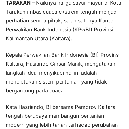
TARAKAN
– Naiknya harga sayur mayur di Kota
Tarakan imbas cuaca ekstrem tengah menjadi
perhatian semua pihak, salah satunya Kantor
Perwakilan Bank Indonesia (KPwBI) Provinsi
Kalimantan Utara (Kaltara).
Kepala Perwakilan Bank Indonesia (BI) Provinsi
Kaltara, Hasiando Ginsar Manik, mengatakan
langkah ideal menyikapi hal ini adalah
menciptakan sistem pertanian yang tidak
bergantung pada cuaca.
Kata Hasriando, BI bersama Pemprov Kaltara
tengah berupaya membangun pertanian
modern yang lebih tahan terhadap perubahan