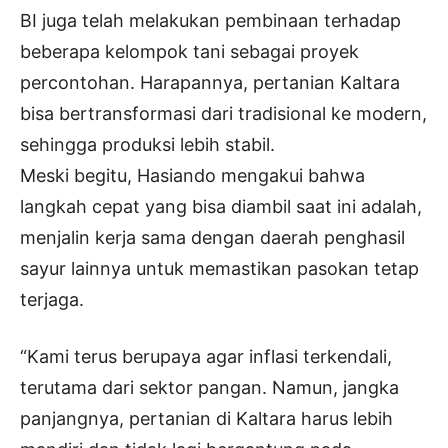
BI juga telah melakukan pembinaan terhadap
beberapa kelompok tani sebagai proyek
percontohan. Harapannya, pertanian Kaltara
bisa bertransformasi dari tradisional ke modern,
sehingga produksi lebih stabil.
Meski begitu, Hasiando mengakui bahwa
langkah cepat yang bisa diambil saat ini adalah,
menjalin kerja sama dengan daerah penghasil
sayur lainnya untuk memastikan pasokan tetap
terjaga.
“Kami terus berupaya agar inflasi terkendali,
terutama dari sektor pangan. Namun, jangka
panjangnya, pertanian di Kaltara harus lebih