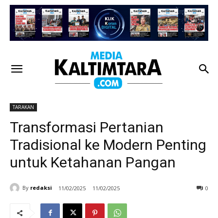
TARAKAN
Transformasi Pertanian
Tradisional ke Modern Penting
untuk Ketahanan Pangan
By
redaksi
11/02/2025
11/02/2025
0