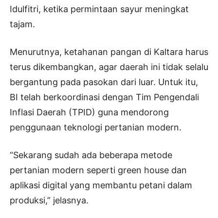
Idulfitri, ketika permintaan sayur meningkat
tajam.
Menurutnya, ketahanan pangan di Kaltara harus
terus dikembangkan, agar daerah ini tidak selalu
bergantung pada pasokan dari luar. Untuk itu,
BI telah berkoordinasi dengan Tim Pengendali
Inflasi Daerah (TPID) guna mendorong
penggunaan teknologi pertanian modern.
“Sekarang sudah ada beberapa metode
pertanian modern seperti green house dan
aplikasi digital yang membantu petani dalam
produksi,” jelasnya.