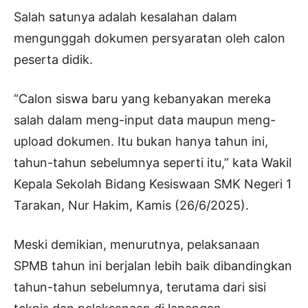
Salah satunya adalah kesalahan dalam
mengunggah dokumen persyaratan oleh calon
peserta didik.
“Calon siswa baru yang kebanyakan mereka
salah dalam meng-input data maupun meng-
upload dokumen. Itu bukan hanya tahun ini,
tahun-tahun sebelumnya seperti itu,” kata Wakil
Kepala Sekolah Bidang Kesiswaan SMK Negeri 1
Tarakan, Nur Hakim, Kamis (26/6/2025).
Meski demikian, menurutnya, pelaksanaan
SPMB tahun ini berjalan lebih baik dibandingkan
tahun-tahun sebelumnya, terutama dari sisi