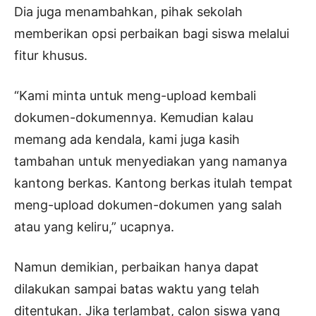
Dia juga menambahkan, pihak sekolah
memberikan opsi perbaikan bagi siswa melalui
fitur khusus.
“Kami minta untuk meng-upload kembali
dokumen-dokumennya. Kemudian kalau
memang ada kendala, kami juga kasih
tambahan untuk menyediakan yang namanya
kantong berkas. Kantong berkas itulah tempat
meng-upload dokumen-dokumen yang salah
atau yang keliru,” ucapnya.
Namun demikian, perbaikan hanya dapat
dilakukan sampai batas waktu yang telah
ditentukan. Jika terlambat, calon siswa yang