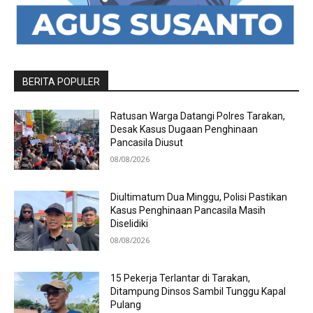
BERITA POPULER
Ratusan Warga Datangi Polres Tarakan,
Desak Kasus Dugaan Penghinaan
Pancasila Diusut
08/08/2026
Diultimatum Dua Minggu, Polisi Pastikan
Kasus Penghinaan Pancasila Masih
Diselidiki
08/08/2026
15 Pekerja Terlantar di Tarakan,
Ditampung Dinsos Sambil Tunggu Kapal
Pulang