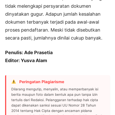
tidak melengkapi persyaratan dokumen
dinyatakan gugur. Adapun jumlah kesalahan
dokumen terbanyak terjadi pada awal-awal
proses pendaftaran. Meski tidak disebutkan
secara pasti, jumlahnya dinilai cukup banyak.
Penulis: Ade Prasetia
Editor: Yusva Alam
Peringatan Plagiarisme
Dilarang mengutip, menyalin, atau memperbanyak isi
berita maupun foto dalam bentuk apa pun tanpa izin
tertulis dari Redaksi. Pelanggaran terhadap hak cipta
dapat dikenakan sanksi sesuai UU Nomor 28 Tahun
2014 tentang Hak Cipta dengan ancaman pidana