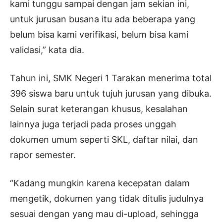
kami tunggu sampai dengan jam sekian ini,
untuk jurusan busana itu ada beberapa yang
belum bisa kami verifikasi, belum bisa kami
validasi,” kata dia.
Tahun ini, SMK Negeri 1 Tarakan menerima total
396 siswa baru untuk tujuh jurusan yang dibuka.
Selain surat keterangan khusus, kesalahan
lainnya juga terjadi pada proses unggah
dokumen umum seperti SKL, daftar nilai, dan
rapor semester.
“Kadang mungkin karena kecepatan dalam
mengetik, dokumen yang tidak ditulis judulnya
sesuai dengan yang mau di-upload, sehingga