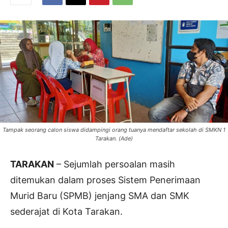
Tampak seorang calon siswa didampingi orang tuanya mendaftar sekolah di SMKN 1
Tarakan. (Ade)
TARAKAN
– Sejumlah persoalan masih
ditemukan dalam proses Sistem Penerimaan
Murid Baru (SPMB) jenjang SMA dan SMK
sederajat di Kota Tarakan.