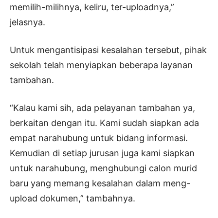
memilih-milihnya, keliru, ter-uploadnya,”
jelasnya.
Untuk mengantisipasi kesalahan tersebut, pihak
sekolah telah menyiapkan beberapa layanan
tambahan.
“Kalau kami sih, ada pelayanan tambahan ya,
berkaitan dengan itu. Kami sudah siapkan ada
empat narahubung untuk bidang informasi.
Kemudian di setiap jurusan juga kami siapkan
untuk narahubung, menghubungi calon murid
baru yang memang kesalahan dalam meng-
upload dokumen,” tambahnya.