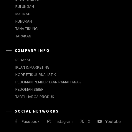
BULUNGAN
MALINAU
NUNUKAN
TANA TIDUNG
TARAKAN
COMPANY INFO
REDAKSI
IKLAN & MARKETING
KODE ETIK JURNALISTIK
PEDOMAN PEMBERITAAN RAMAH ANAK
PEDOMAN SIBER
TABEL HARGA PRODUK
SOCIAL NETWORKS
Facebook
Instagram
X
Youtube