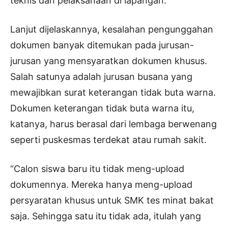
teknis dan pelaksanaan di lapangan.
Lanjut dijelaskannya, kesalahan pengunggahan
dokumen banyak ditemukan pada jurusan-
jurusan yang mensyaratkan dokumen khusus.
Salah satunya adalah jurusan busana yang
mewajibkan surat keterangan tidak buta warna.
Dokumen keterangan tidak buta warna itu,
katanya, harus berasal dari lembaga berwenang
seperti puskesmas terdekat atau rumah sakit.
“Calon siswa baru itu tidak meng-upload
dokumennya. Mereka hanya meng-upload
persyaratan khusus untuk SMK tes minat bakat
saja. Sehingga satu itu tidak ada, itulah yang