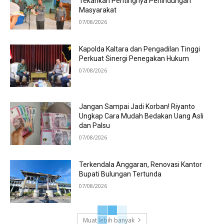
Tekankan Pentingnya Perlindungan
Masyarakat
07/08/2026
Kapolda Kaltara dan Pengadilan Tinggi
Perkuat Sinergi Penegakan Hukum
07/08/2026
Jangan Sampai Jadi Korban! Riyanto
Ungkap Cara Mudah Bedakan Uang Asli
dan Palsu
07/08/2026
Terkendala Anggaran, Renovasi Kantor
Bupati Bulungan Tertunda
07/08/2026
Muat lebih banyak