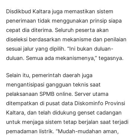
Disdikbud Kaltara juga memastikan sistem
penerimaan tidak menggunakan prinsip siapa
cepat dia diterima. Seluruh peserta akan
diseleksi berdasarkan mekanisme dan penilaian
sesuai jalur yang dipilih. “Ini bukan duluan-
duluan. Semua ada mekanismenya,” tegasnya.
Selain itu, pemerintah daerah juga
mengantisipasi gangguan teknis saat
pelaksanaan SPMB online. Server utama
ditempatkan di pusat data Diskominfo Provinsi
Kaltara, dan telah didukung genset cadangan
untuk menjaga sistem tetap berjalan saat terjadi
pemadaman listrik. “Mudah-mudahan aman,