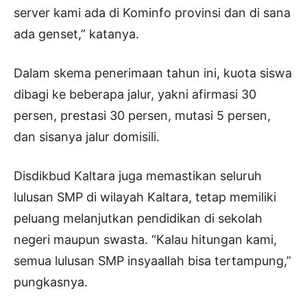
server kami ada di Kominfo provinsi dan di sana
ada genset,” katanya.
Dalam skema penerimaan tahun ini, kuota siswa
dibagi ke beberapa jalur, yakni afirmasi 30
persen, prestasi 30 persen, mutasi 5 persen,
dan sisanya jalur domisili.
Disdikbud Kaltara juga memastikan seluruh
lulusan SMP di wilayah Kaltara, tetap memiliki
peluang melanjutkan pendidikan di sekolah
negeri maupun swasta. “Kalau hitungan kami,
semua lulusan SMP insyaallah bisa tertampung,”
pungkasnya.