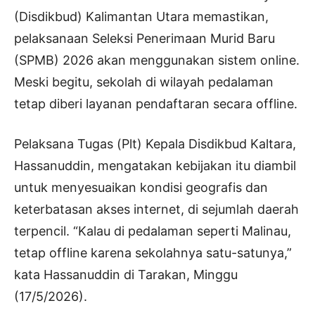
(Disdikbud) Kalimantan Utara memastikan,
pelaksanaan Seleksi Penerimaan Murid Baru
(SPMB) 2026 akan menggunakan sistem online.
Meski begitu, sekolah di wilayah pedalaman
tetap diberi layanan pendaftaran secara offline.
Pelaksana Tugas (Plt) Kepala Disdikbud Kaltara,
Hassanuddin, mengatakan kebijakan itu diambil
untuk menyesuaikan kondisi geografis dan
keterbatasan akses internet, di sejumlah daerah
terpencil. “Kalau di pedalaman seperti Malinau,
tetap offline karena sekolahnya satu-satunya,”
kata Hassanuddin di Tarakan, Minggu
(17/5/2026).