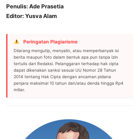
Penulis: Ade Prasetia
Editor: Yusva Alam
Peringatan Plagiarisme
Dilarang mengutip, menyalin, atau memperbanyak isi
berita maupun foto dalam bentuk apa pun tanpa izin
tertulis dari Redaksi. Pelanggaran terhadap hak cipta
dapat dikenakan sanksi sesuai UU Nomor 28 Tahun
2014 tentang Hak Cipta dengan ancaman pidana
penjara maksimal 10 tahun dan/atau denda hingga Rp4
miliar.