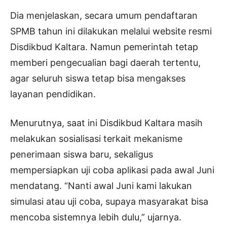
Dia menjelaskan, secara umum pendaftaran
SPMB tahun ini dilakukan melalui website resmi
Disdikbud Kaltara. Namun pemerintah tetap
memberi pengecualian bagi daerah tertentu,
agar seluruh siswa tetap bisa mengakses
layanan pendidikan.
Menurutnya, saat ini Disdikbud Kaltara masih
melakukan sosialisasi terkait mekanisme
penerimaan siswa baru, sekaligus
mempersiapkan uji coba aplikasi pada awal Juni
mendatang. “Nanti awal Juni kami lakukan
simulasi atau uji coba, supaya masyarakat bisa
mencoba sistemnya lebih dulu,” ujarnya.