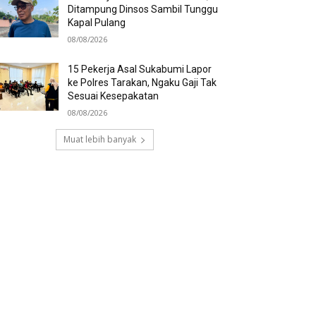
Ditampung Dinsos Sambil Tunggu
Kapal Pulang
08/08/2026
15 Pekerja Asal Sukabumi Lapor
ke Polres Tarakan, Ngaku Gaji Tak
Sesuai Kesepakatan
08/08/2026
Muat lebih banyak