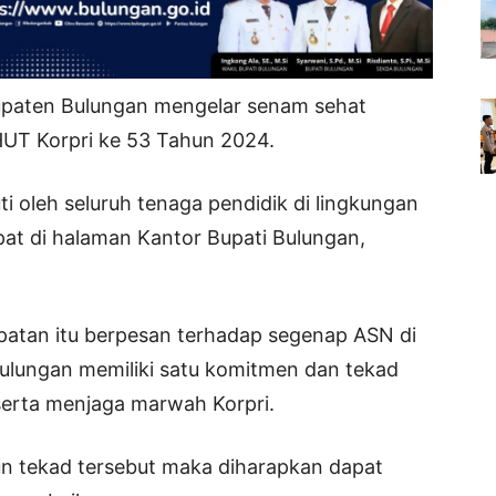
paten Bulungan mengelar senam sehat
HUT Korpri ke 53 Tahun 2024.
ti oleh seluruh tenaga pendidik di lingkungan
at di halaman Kantor Bupati Bulungan,
patan itu berpesan terhadap segenap ASN di
ulungan memiliki satu komitmen dan tekad
erta menjaga marwah Korpri.
n tekad tersebut maka diharapkan dapat