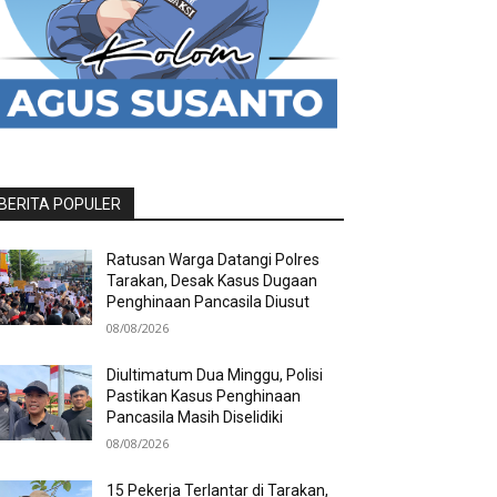
BERITA POPULER
Ratusan Warga Datangi Polres
Tarakan, Desak Kasus Dugaan
Penghinaan Pancasila Diusut
08/08/2026
Diultimatum Dua Minggu, Polisi
Pastikan Kasus Penghinaan
Pancasila Masih Diselidiki
08/08/2026
15 Pekerja Terlantar di Tarakan,