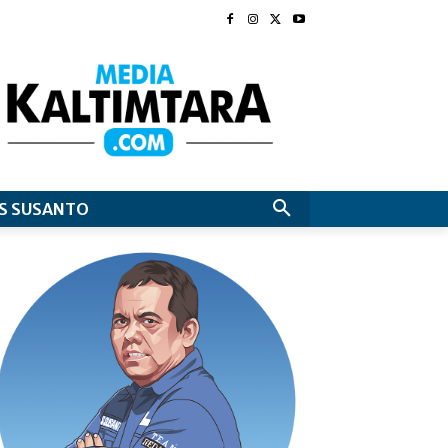
S SUSANTO