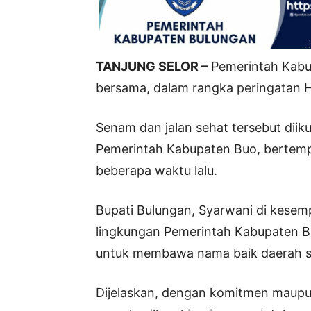
TANJUNG SELOR –
Pemerintah Kabu
bersama, dalam rangka peringatan 
Senam dan jalan sehat tersebut diiku
Pemerintah Kabupaten Buo, bertemp
beberapa waktu lalu.
Bupati Bulungan, Syarwani di kesem
lingkungan Pemerintah Kabupaten B
untuk membawa nama baik daerah s
Dijelaskan, dengan komitmen maupu