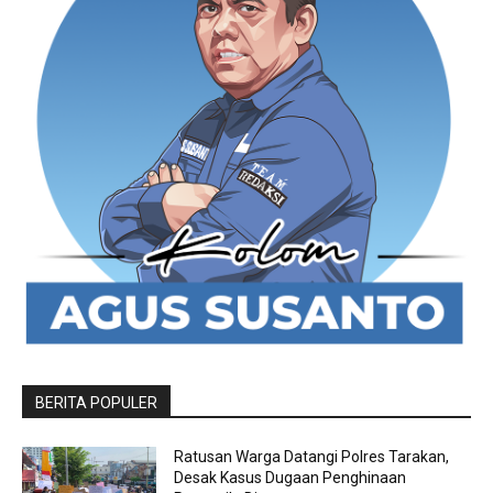
BERITA POPULER
Ratusan Warga Datangi Polres Tarakan,
Desak Kasus Dugaan Penghinaan