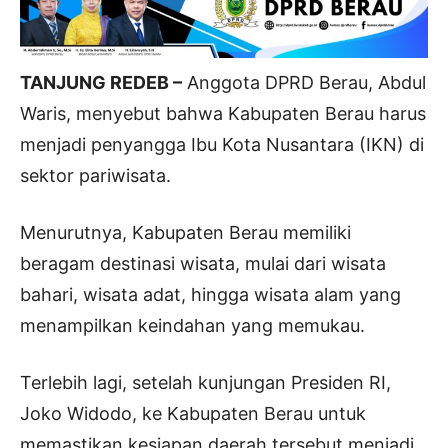
TANJUNG REDEB –
Anggota DPRD Berau, Abdul
Waris, menyebut bahwa Kabupaten Berau harus
menjadi penyangga Ibu Kota Nusantara (IKN) di
sektor pariwisata.
Menurutnya, Kabupaten Berau memiliki
beragam destinasi wisata, mulai dari wisata
bahari, wisata adat, hingga wisata alam yang
menampilkan keindahan yang memukau.
Terlebih lagi, setelah kunjungan Presiden RI,
Joko Widodo, ke Kabupaten Berau untuk
memastikan kesiapan daerah tersebut menjadi