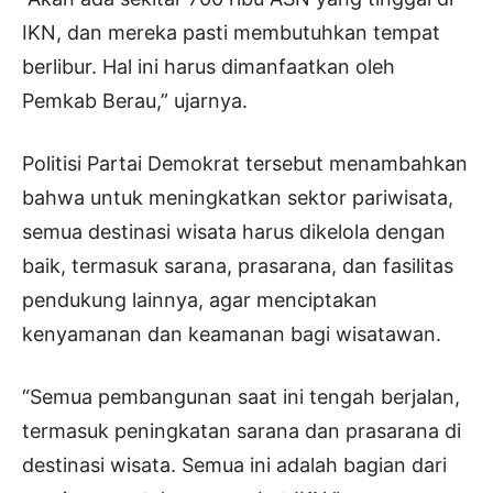
IKN, dan mereka pasti membutuhkan tempat
berlibur. Hal ini harus dimanfaatkan oleh
Pemkab Berau,” ujarnya.
Politisi Partai Demokrat tersebut menambahkan
bahwa untuk meningkatkan sektor pariwisata,
semua destinasi wisata harus dikelola dengan
baik, termasuk sarana, prasarana, dan fasilitas
pendukung lainnya, agar menciptakan
kenyamanan dan keamanan bagi wisatawan.
“Semua pembangunan saat ini tengah berjalan,
termasuk peningkatan sarana dan prasarana di
destinasi wisata. Semua ini adalah bagian dari