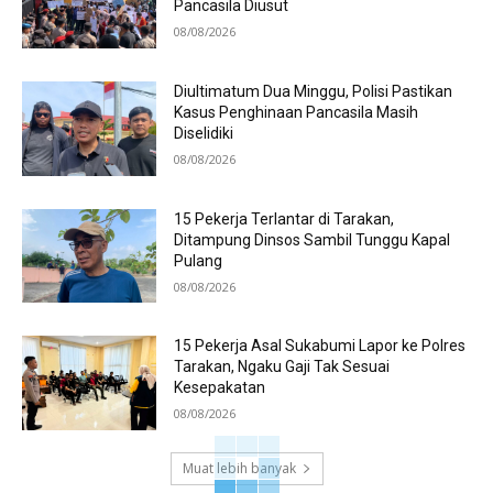
Pancasila Diusut
08/08/2026
Diultimatum Dua Minggu, Polisi Pastikan
Kasus Penghinaan Pancasila Masih
Diselidiki
08/08/2026
15 Pekerja Terlantar di Tarakan,
Ditampung Dinsos Sambil Tunggu Kapal
Pulang
08/08/2026
15 Pekerja Asal Sukabumi Lapor ke Polres
Tarakan, Ngaku Gaji Tak Sesuai
Kesepakatan
08/08/2026
Muat lebih banyak