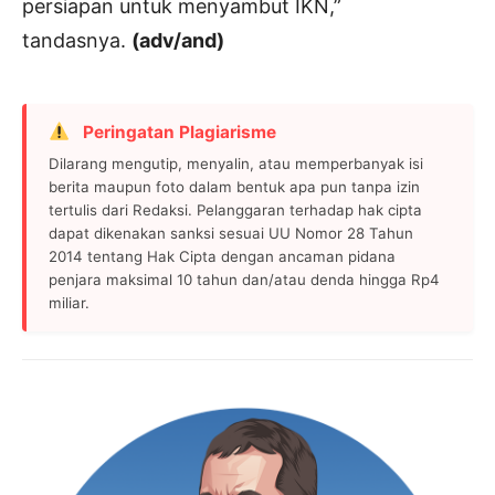
persiapan untuk menyambut IKN,”
tandasnya.
(adv/and)
Peringatan Plagiarisme
Dilarang mengutip, menyalin, atau memperbanyak isi
berita maupun foto dalam bentuk apa pun tanpa izin
tertulis dari Redaksi. Pelanggaran terhadap hak cipta
dapat dikenakan sanksi sesuai UU Nomor 28 Tahun
2014 tentang Hak Cipta dengan ancaman pidana
penjara maksimal 10 tahun dan/atau denda hingga Rp4
miliar.