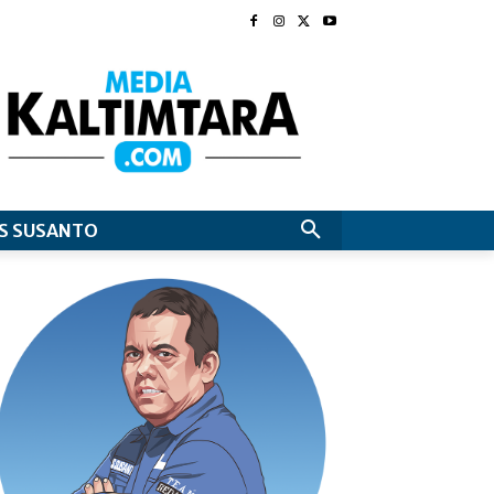
S SUSANTO