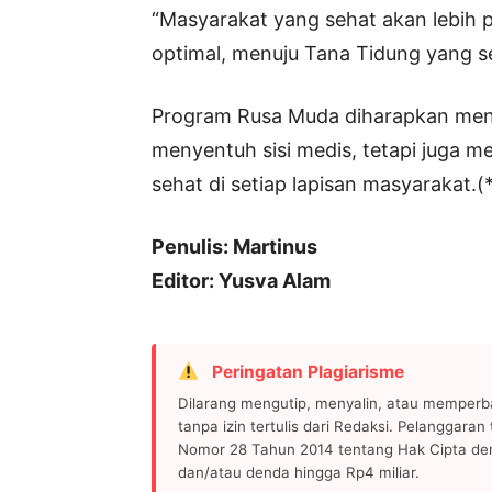
“Masyarakat yang sehat akan lebih pr
optimal, menuju Tana Tidung yang se
Program Rusa Muda diharapkan menj
menyentuh sisi medis, tetapi juga m
sehat di setiap lapisan masyarakat.(
Penulis: Martinus
Editor: Yusva Alam
Peringatan Plagiarisme
Dilarang mengutip, menyalin, atau memperb
tanpa izin tertulis dari Redaksi. Pelanggara
Nomor 28 Tahun 2014 tentang Hak Cipta de
dan/atau denda hingga Rp4 miliar.