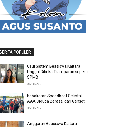
BERITA POPULER
Usul Sistem Beasiswa Kaltara
Unggul Dibuka Transparan seperti
SPMB
06/08/2026
Kebakaran Speedboat Sekatak
AAA Diduga Berasal dari Genset
06/08/2026
Anggaran Beasiswa Kaltara