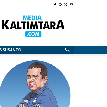
S SUSANTO