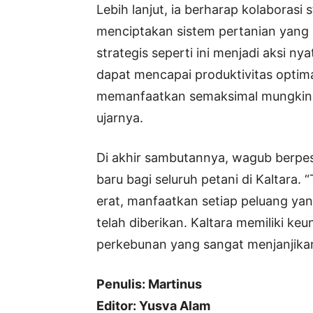
Lebih lanjut, ia berharap kolaborasi
menciptakan sistem pertanian yang p
strategis seperti ini menjadi aksi 
dapat mencapai produktivitas optim
memanfaatkan semaksimal mungkin s
ujarnya.
Di akhir sambutannya, wagub berpes
baru bagi seluruh petani di Kaltara. 
erat, manfaatkan setiap peluang yan
telah diberikan. Kaltara memiliki ke
perkebunan yang sangat menjanjikan
Penulis: Martinus
Editor: Yusva Alam