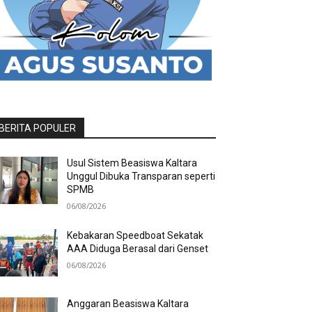
BERITA POPULER
Usul Sistem Beasiswa Kaltara
Unggul Dibuka Transparan seperti
SPMB
06/08/2026
Kebakaran Speedboat Sekatak
AAA Diduga Berasal dari Genset
06/08/2026
Anggaran Beasiswa Kaltara