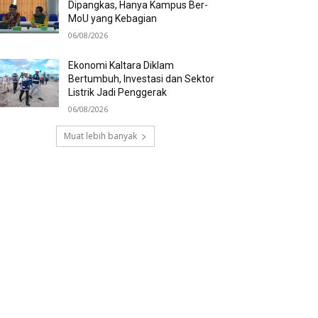
Dipangkas, Hanya Kampus Ber-
MoU yang Kebagian
06/08/2026
Ekonomi Kaltara Diklam
Bertumbuh, Investasi dan Sektor
Listrik Jadi Penggerak
06/08/2026
Muat lebih banyak