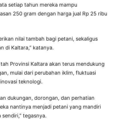
-rata setiap tahun mereka mampu
asan 250 gram dengan harga jual Rp 25 ribu
rikan nilai tambah bagi petani, sekaligus
 di Kaltara,” katanya.
h Provinsi Kaltara akan terus mendukung
n, mulai dari perubahan iklim, fluktuasi
novasi teknologi.
kan dukungan, dorongan, dan perhatian
eka nantinya menjadi petani yang mandiri
 sendiri,” tegasnya.