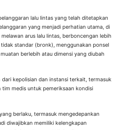
pelanggaran lalu lintas yang telah ditetapkan
 pelanggaran yang menjadi perhatian utama, di
melawan arus lalu lintas, berboncengan lebih
 tidak standar (bronk), menggunakan ponsel
muatan berlebih atau dimensi yang diubah
ari kepolisian dan instansi terkait, termasuk
n tim medis untuk pemeriksaan kondisi
 yang berlaku, termasuk mengedepankan
i diwajibkan memiliki kelengkapan