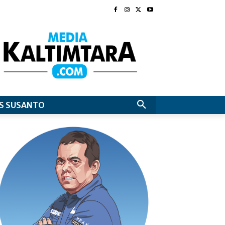
S SUSANTO