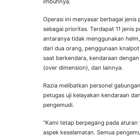
imbuhnya.
Operasi ini menyasar berbagai jenis 
sebagai prioritas. Terdapat 11 jenis
antaranya tidak menggunakan helm, 
dari dua orang, penggunaan knalpot
saat berkendara, kendaraan dengan 
(over dimension), dan lainnya.
Razia melibatkan personel gabungan d
petugas uji kelayakan kendaraan da
pengemudi.
“Kami tetap berpegang pada aturan
aspek keselamatan. Semua pengemud