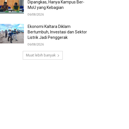
Dipangkas, Hanya Kampus Ber-
MoU yang Kebagian
06/08/2026
Ekonomi Kaltara Diklam
Bertumbuh, Investasi dan Sektor
Listrik Jadi Penggerak
06/08/2026
Muat lebih banyak