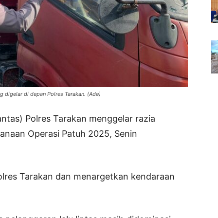
g digelar di depan Polres Tarakan. (Ade)
lantas) Polres Tarakan menggelar razia
anaan Operasi Patuh 2025, Senin
olres Tarakan dan menargetkan kendaraan