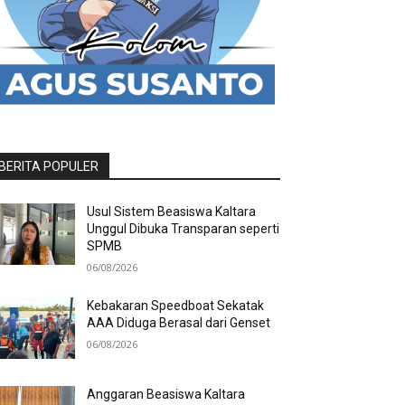
BERITA POPULER
Usul Sistem Beasiswa Kaltara
Unggul Dibuka Transparan seperti
SPMB
06/08/2026
Kebakaran Speedboat Sekatak
AAA Diduga Berasal dari Genset
06/08/2026
Anggaran Beasiswa Kaltara